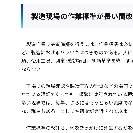
製造現場の作業標準が長い間改
製造作業で品質保証を行うには、作業標準は必要
ど、製造におけるバラツキはつきものである。人に
順、使用工具、測定･確認項目、判断基準を統一す
ならない
工場での現場確認や製造工程の監査などの場面で
れている現場であっても、頻繁に改訂されている現
多い現場では、毎年、さらにはもっと多い頻度で頻
ない現場もある。ましてや初版が発行されて以来一
作業標準の改訂は、何をきっかけに発生するかを