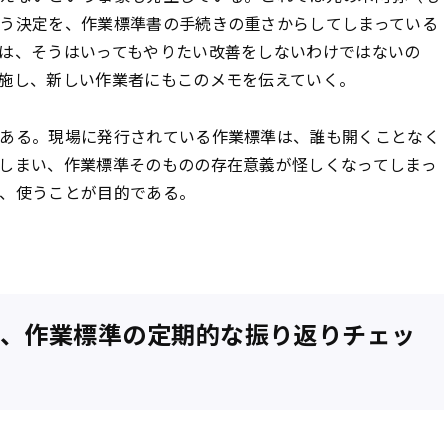
う決定を、作業標準書の手続きの重さからしてしまっている
は、そうはいってもやりたい改善をしないわけではないの
施し、新しい作業者にもこのメモを伝えていく。
ある。現場に発行されている作業標準は、誰も開くことなく
しまい、作業標準そのものの存在意義が怪しくなってしまっ
、使うことが目的である。
、作業標準の定期的な振り返りチェッ