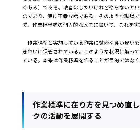
くあみ）である。改善はしたいけれどやらないとい
のであり、実に不幸な話である。そのような現場で
で、作業担当者の個人的なメモに書いて、これを実
作業標準と実施している作業に微妙な食い違いも
きれいに保管されている。このような状況に陥って
ている。本来は作業標準を作ることが目的ではなく
作業標準に在り方を見つめ直し
クの活動を展開する