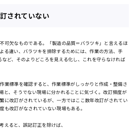
訂されていない
不可欠なものである。「製造の品質＝バラツキ」と言えるほ
よる違い、バラツキを排除するためには、作業の方法、手
るなど、そのよりどころを見える化し、これを守らなければ
作業標準を確認すると、作業標準がしっかりと作成・整備さ
場と、そうでない現場に分かれることに気づく。改訂頻度が
繁に改訂がされているが、一方ではここ数年改訂がされてい
度も改訂がなされていない現場もある。
考えると、誤記訂正を除けば、