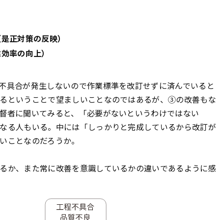
（是正対策の反映）
業効率の向上）
不具合が発生しないので作業標準を改訂せずに済んでいると
るということで望ましいことなのではあるが、③の改善もな
督者に聞いてみると、「必要がないというわけではない
なる人もいる。中には「しっかりと完成しているから改訂が
いことなのだろうか。
るか、また常に改善を意識しているかの違いであるように感