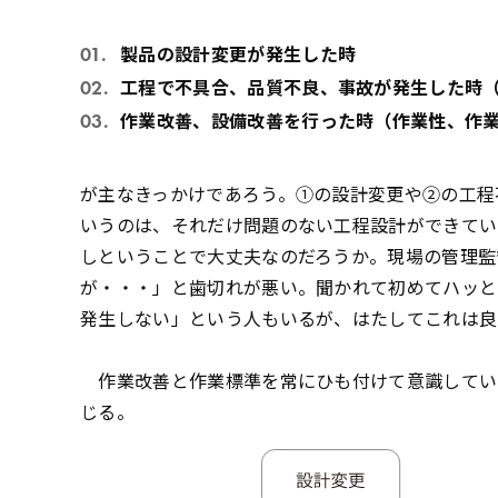
製品の設計変更が発生した時
工程で不具合、品質不良、事故が発生した時
作業改善、設備改善を行った時（作業性、作
が主なきっかけであろう。①の設計変更や②の工程
いうのは、それだけ問題のない工程設計ができてい
しということで大丈夫なのだろうか。現場の管理監
が・・・」と歯切れが悪い。聞かれて初めてハッと
発生しない」という人もいるが、はたしてこれは良
作業改善と作業標準を常にひも付けて意識してい
じる。