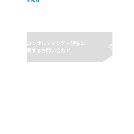
を見る
コンサルティング・研修に
関するお問い合わせ