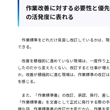
作業改善に対する必要性と優先
の活発度に表れる
作業標準をどれだけ見直し改訂しているかは、現
できる。
改善を積極的に進めていない現場は、一度作り上
したのだから変えたくない、改訂すると仕事が増え
か。改善が積極的に進む現場は、作業標準の改訂は
を感じる。
また、「作業標準書」の改訂、承認、発行、差し
「作業標準書」を文書として正式に発行する際の手
端な話、作業標準書の改訂が大変だから、作業を変