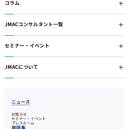
コラム
JMAC
コンサルタント一覧
セミナー・イベント
JMACについて
ニュース
お知らせ
セミナー・イベント
プレスルーム
用語集