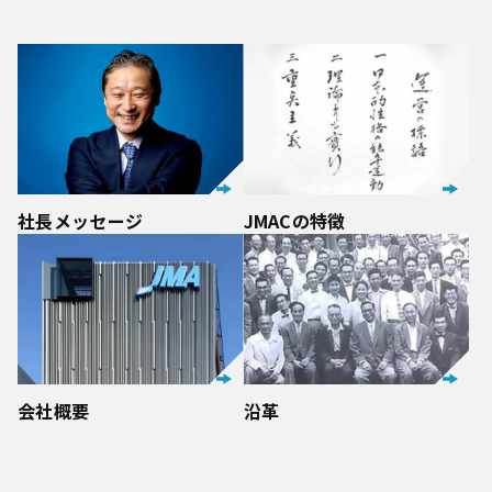
社長メッセージ
JMACの特徴
会社概要
沿革