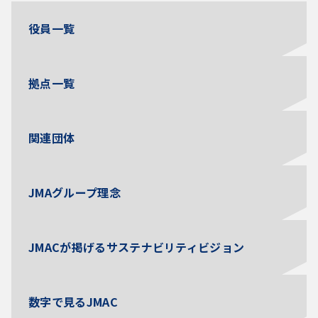
役員一覧
拠点一覧
関連団体
JMAグループ理念
JMACが掲げるサステナビリティビジョン
数字で見るJMAC