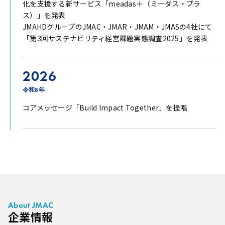
化を支援する新サービス「meadas＋（ミーダス・プラ
ス）」を発表
JMAHDグループのJMAC・JMAR・JMAM・JMASの4社にて
「第3回サステナビリティ経営課題実態調査2025」を発表
2026
令和8年
コアメッセージ「Build Impact Together」を提唱
About JMAC
企業情報