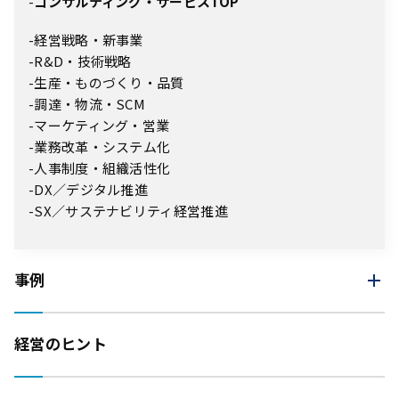
コンサルティング・サービスTOP
経営戦略・新事業
R&D・技術戦略
生産・ものづくり・品質
調達・物流・SCM
マーケティング・営業
業務改革・システム化
人事制度・組織活性化
DX／デジタル推進
SX／サステナビリティ経営推進
事例
経営のヒント