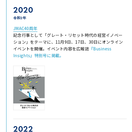
2020
令和2年
JMAC40周年
記念行事として「グレート・リセット時代の経営イノベー
ション」をテーマに、11月9日、17日、30日にオンライン
イベントを開催。イベント内容を広報誌
『Business
Insights』特別号に掲載。
2022