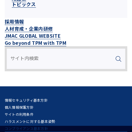
トピックス
採用情報
人材育成・企業内研修
JMAC GLOBAL WEBSITE
Go beyond TPM with TPM
情報セキュリティ基本方針
個人情報保護方針
サイトの利用条件
ハラスメントに対する基本姿勢
コンプライアンス基本方針