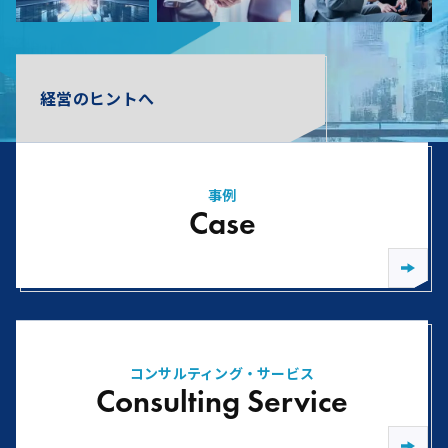
経営のヒントへ
事例
Case
コンサルティング・サービス
Consulting Service