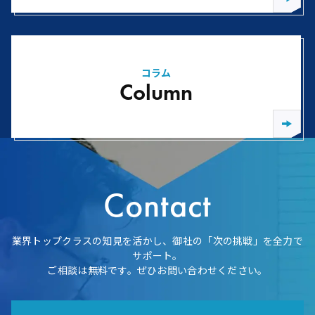
コラム
Column
Contact
業界トップクラスの知見を活かし、御社の「次の挑戦」を全力で
サポート。
ご相談は無料です。ぜひお問い合わせください。