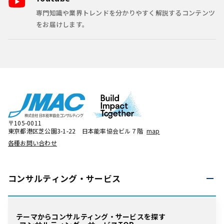
専門知識や業界トレンドを分かりやすく解説するコンテンツ
をお届けします。
〒105-0011
東京都港区芝公園3-1-22 日本能率協会ビル７階
map
各種お問い合わせ
コンサルティング・
サービス
テーマからコンサルティング・サービスを探す