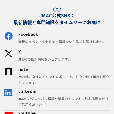
JMAC公式SNS：
最新情報と専門知識をタイムリーにお届け
Facebook
最新のイベントやセミナー情報をいち早くお届けします。
X
JMACの最新情報をシェアします。
note
社内外に向けたイベントレポートや、日々の取り組みを紹介
しています。
Linkedin
JMACのグローバル情報や業界のトレンドに触れる場をぜひ
ご活用ください。
Youtube