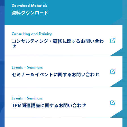
Download Materials
資料ダウンロード
Consulting and Training
コンサルティング・研修に関するお問い合わ
せ
Events・Seminars
セミナー＆イベントに関するお問い合わせ
Events・Seminars
TPM関連講座に関するお問い合わせ