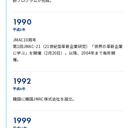
断プログラムが完成。
1990
平成2年
JMAC10周年
第1回JMAC-21（21世紀型革新企業研究）「世界の革新企業
に学ぶ」を開催（2月20日）。以降、2004年まで毎年開
催。
1992
平成4年
韓国に韓国JMAC株式会社を設立。
1999