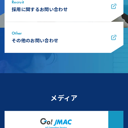
Recruit
採用に関するお問い合わせ
Other
その他のお問い合わせ
メディア