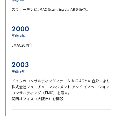
平成11年
スウェーデンにJMAC Scandinavia ABを設立。
2000
平成12年
JMAC20周年
2003
平成15年
ドイツのコンサルティングファームIMIG AGとの合弁により
株式会社フューチャーマネジメント アンド イノベーション
コンサルティング（FMIC）を設立。
関西オフィス（大阪市）を開設