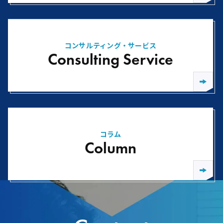
コンサルティング・サービス
Consulting Service
コラム
Column