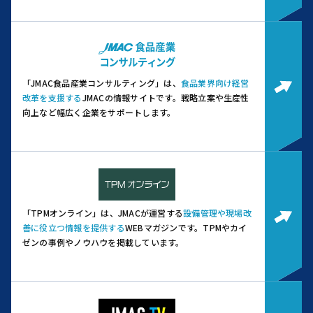
「JMAC食品産業コンサルティング」は、
食品業界向け経営
改革を支援する
JMACの情報サイトです。
戦略立案や生産性
向上など幅広く企業をサポートします。
「TPMオンライン」は、JMACが運営する
設備管理や現場改
善に役立つ情報を提供する
WEBマガジンです。
TPMやカイ
ゼンの事例やノウハウを掲載しています。