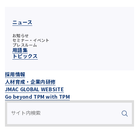
ニュース
お知らせ
セミナー・イベント
プレスルーム
用語集
トピックス
採用情報
人材育成・企業内研修
JMAC GLOBAL WEBSITE
Go beyond TPM with TPM