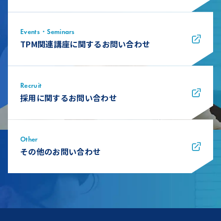
Events・Seminars
TPM関連講座に関するお問い合わせ
Recruit
採用に関するお問い合わせ
Other
その他のお問い合わせ