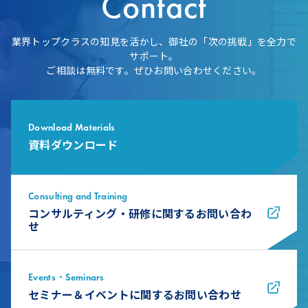
Contact
業界トップクラスの知見を活かし、御社の「次の挑戦」を全力で
サポート。
ご相談は無料です。ぜひお問い合わせください。
Download Materials
資料ダウンロード
Consulting and Training
コンサルティング・研修に関するお問い合わ
せ
Events・Seminars
セミナー＆イベントに関するお問い合わせ