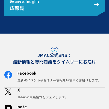
Business Insights
広報誌
JMAC公式SNS：
最新情報と専門知識をタイムリーにお届け
Facebook
最新のイベントやセミナー情報をいち早くお届けします。
X
JMACの最新情報をシェアします。
note