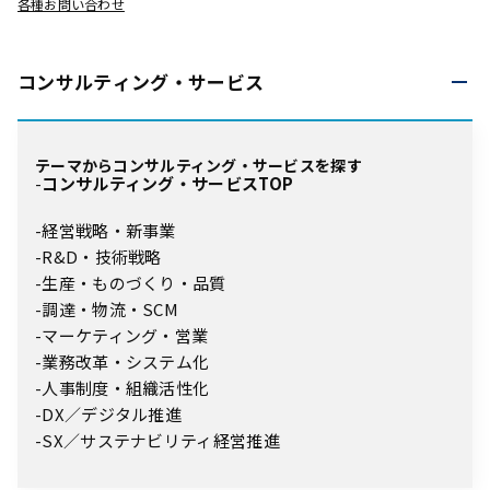
各種お問い合わせ
コンサルティング・
サービス
テーマからコンサルティング・サービスを探す
コンサルティング・サービスTOP
経営戦略・新事業
R&D・技術戦略
生産・ものづくり・品質
調達・物流・SCM
マーケティング・営業
業務改革・システム化
人事制度・組織活性化
DX／デジタル推進
SX／サステナビリティ経営推進