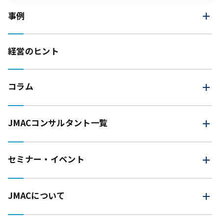
事例
経営のヒント
コラム
JMAC
コンサルタント一覧
セミナー・イベント
JMACについて