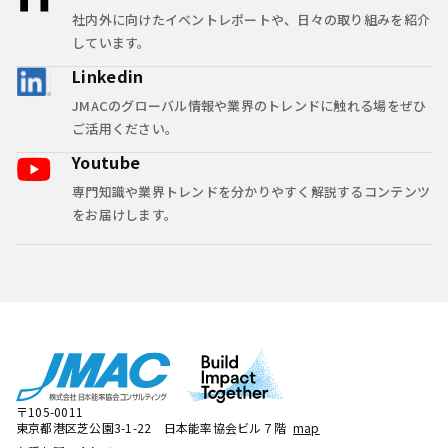
社内外に向けたイベントレポートや、日々の取り組みを紹介
しています。
Linkedin
JMACのグローバル情報や業界のトレンドに触れる場をぜひ
ご活用ください。
Youtube
専門知識や業界トレンドを分かりやすく解説するコンテンツ
をお届けします。
〒105-0011
東京都港区芝公園3-1-22 日本能率協会ビル７階
map