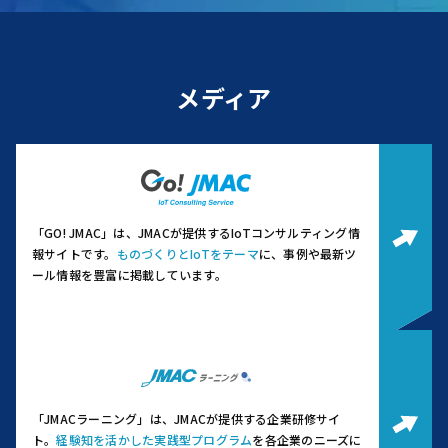
メディア
「GO! JMAC」は、JMACが提供するIoTコンサルティング情
報サイトです。
ものづくりとIoTをテーマ
に、事例や最新ツ
ール情報を豊富に掲載しています。
「JMACラーニング」は、JMACが提供する企業研修サイ
ト。
経験知を活かした実践型プログラム
を各企業のニーズに