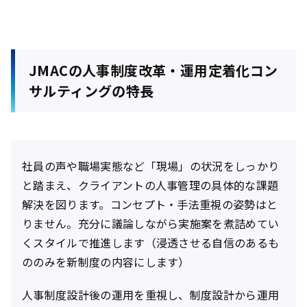
JMACの人事制度改革・運用定着化コン
サルティングの
特長
社員の声や職場実態など「現場」の状況をしっかり
と踏まえ、クライアントの人事管理の具体的な課題
解決を図ります。コンセプト・手法重視の姿勢はと
りません。充分に議論しながら実施案を煮詰めてい
くスタイルで推進します（浸透させる自信のあるも
ののみを新制度の内容にします）
人事制度設計後の運用を重視し、制度設計から運用