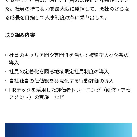
た。社員の持てる力を最大限に発揮して、会社のさらな
る成長を目指して人事制度改革に乗り出した。
取り組み内容
社員のキャリア間や専門性を活かす複線型人材体系の
導入
社員の定着化を図る地域限定社員制度の導入
自社独自の価値観を具現化する行動評価の導入
HRテックを活用した評価者トレーニング（研修・アセ
スメント）の実施 など