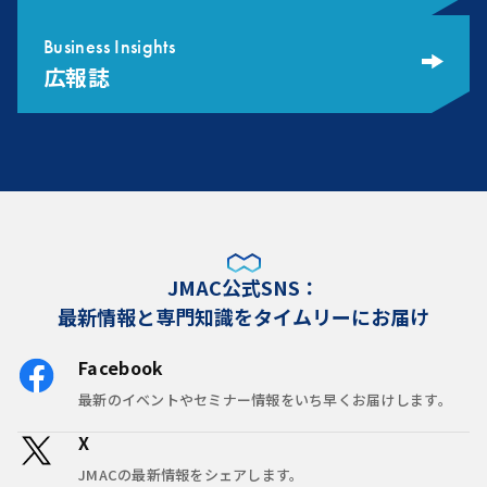
Business Insights
広報誌
JMAC公式SNS：
最新情報と専門知識をタイムリーにお届け
Facebook
最新のイベントやセミナー情報をいち早くお届けします。
X
JMACの最新情報をシェアします。