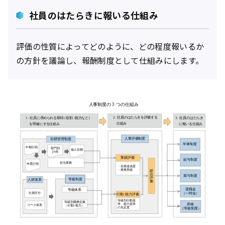
社員のはたらきに報いる仕組み
評価の性質によってどのように、どの程度報いるか
の方針を議論し、報酬制度として仕組みにします。