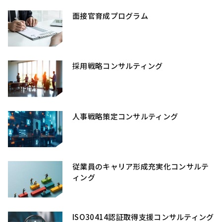
面接官育成プログラム
採用戦略コンサルティング
人事戦略策定コンサルティング
従業員のキャリア形成充実化コンサルテ
ィング
ISO30414認証取得支援コンサルティング