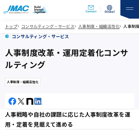
Contact
Global
トップ
コンサルティング・サービス
人事制度・組織活性化
人事制
コンサルティング・サービス
人事制度改革・運用定着化コンサ
ルティング
人事制度・組織活性化
人事戦略や自社の課題に応じた人事制度改革を運
用・定着を見据えて進める