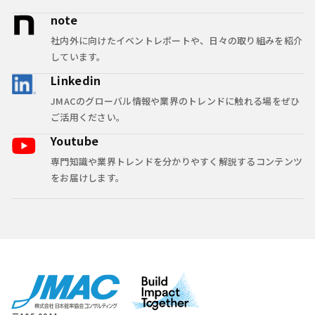
note
社内外に向けたイベントレポートや、日々の取り組みを紹介
しています。
Linkedin
JMACのグローバル情報や業界のトレンドに触れる場をぜひ
ご活用ください。
Youtube
専門知識や業界トレンドを分かりやすく解説するコンテンツ
をお届けします。