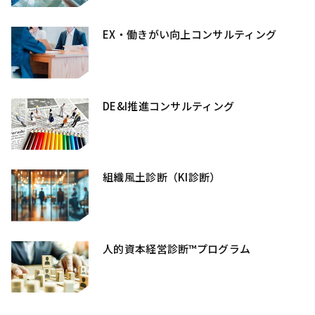
EX・働きがい向上コンサルティング
DE&I推進コンサルティング
組織風土診断（KI診断）
人的資本経営診断™プログラム