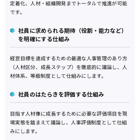
定着化、人材・組織開発までトータルで推進が可能
です。
社員に求められる期待（役割・能力など）
を明確にする仕組み
経営目標を達成するための最適な人事管理のあり方
（人材区分、成長ステップ）を徹底的に議論し、人
材体系、等級制度として仕組みにします。
社員のはたらきを評価する仕組み
目指す人材像に成長するために必要な評価項目を現
場実態を踏まえて議論し、人事評価制度として仕組
みにします。