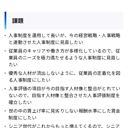
課題
人事制度を運用して長いが、今の経営戦略・人事戦略
と連動させた人事制度に見直したい
従業員のキャリアや働き方が多様化しているので、従
業員のニーズを極力満たせるような人事制度に見直し
たい
優秀な人材が流出しないように、従業員の定着化を図
る人事制度にしたい
人事評価の項目が今の目指す人材像と整合がとれてい
ないので、目指す人材像と整合させた人事評価制度を
確立したい
世の中の賃上げ率に見劣りしない報酬水準にした賃金
制度にしたい
シニア世代がこれからもっと増えてくるので、シニア