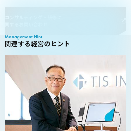
コンサルティング・研修に
関するお問い合わせ
Management Hint
関連する経営のヒント