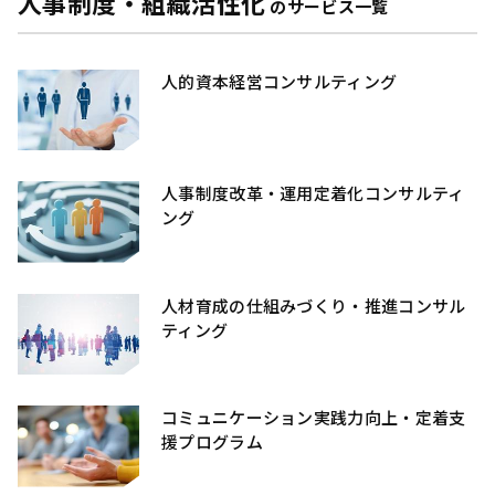
人事制度・組織活性化
のサービス一覧
人的資本経営コンサルティング
人事制度改革・運用定着化コンサルティ
ング
人材育成の仕組みづくり・推進コンサル
ティング
コミュニケーション実践力向上・定着支
援プログラム