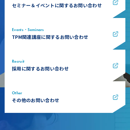
セミナー＆イベントに関するお問い合わせ
Events・Seminars
TPM関連講座に関するお問い合わせ
Recruit
採用に関するお問い合わせ
Other
その他のお問い合わせ