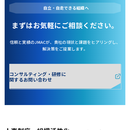
自立・自走できる組織へ
まずはお気軽にご相談ください。
信頼と実績のJMACが、貴社の現状と課題をヒアリングし、
解決策をご提案します。
コンサルティング・研修に
関するお問い合わせ