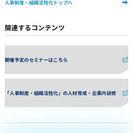
人事制度・組織活性化トップへ
関連するコンテンツ
開催予定のセミナーはこちら
「人事制度・組織活性化」の人材育成・企業内研修