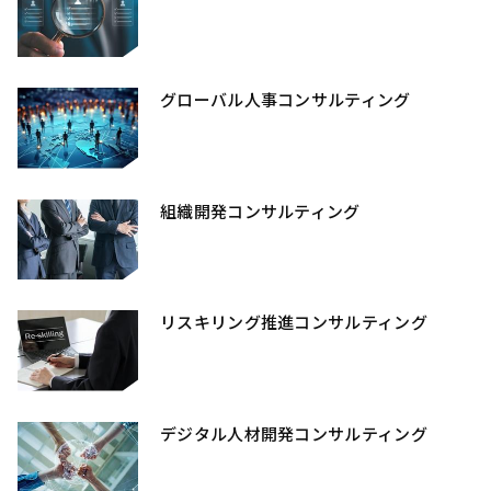
グローバル人事コンサルティング
組織開発コンサルティング
リスキリング推進コンサルティング
デジタル人材開発コンサルティング