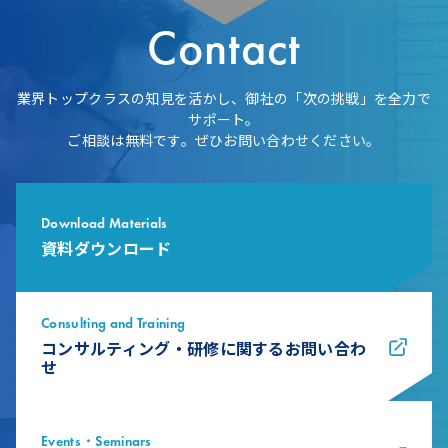
Contact
業界トップクラスの知見を活かし、御社の「次の挑戦」を全力で
サポート。
ご相談は無料です。ぜひお問い合わせください。
Download Materials
資料ダウンロード
Consulting and Training
コンサルティング・研修に関するお問い合わ
せ
Events・Seminars