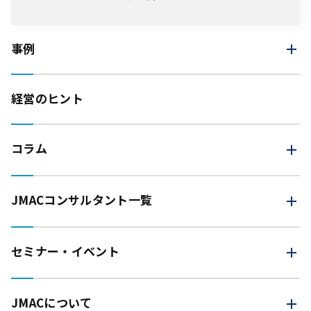
事例
経営のヒント
コラム
JMAC
コンサルタント一覧
セミナー・イベント
JMACについて