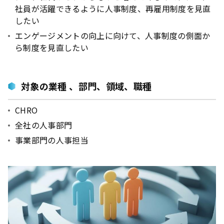
社員が活躍できるように人事制度、再雇用制度を見直
したい
エンゲージメントの向上に向けて、人事制度の側面か
ら制度を見直したい
対象の業種 、部門、領域、職種
CHRO
全社の人事部門
事業部門の人事担当