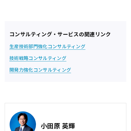
コンサルティング・サービスの関連リンク
生産技術部門強化コンサルティング
技術戦略コンサルティング
開発力強化コンサルティング
小田原 英輝