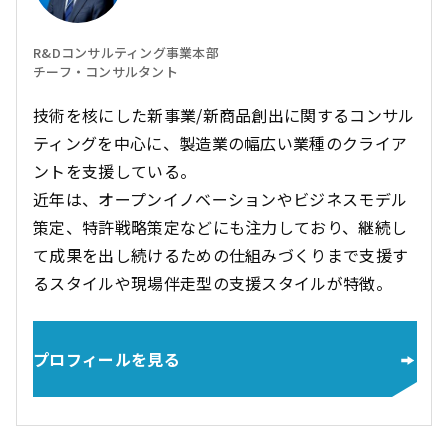
R&Dコンサルティング事業本部
チーフ・コンサルタント
技術を核にした新事業/新商品創出に関するコンサル
ティングを中心に、製造業の幅広い業種のクライア
ントを支援している。
近年は、オープンイノベーションやビジネスモデル
策定、特許戦略策定などにも注力しており、継続し
て成果を出し続けるための仕組みづくりまで支援す
るスタイルや現場伴走型の支援スタイルが特徴。
プロフィールを見る