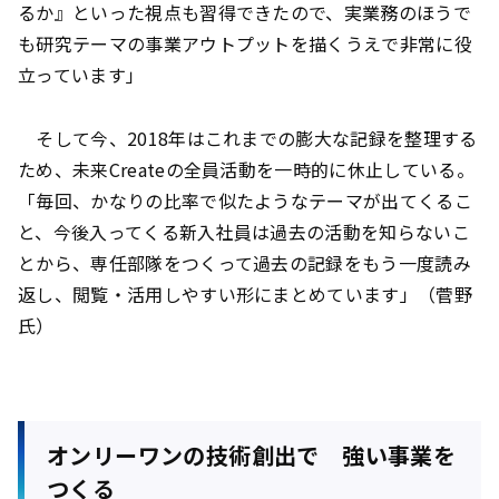
るか』といった視点も習得できたので、実業務のほうで
も研究テーマの事業アウトプットを描くうえで非常に役
立っています」
そして今、2018年はこれまでの膨大な記録を整理する
ため、未来Createの全員活動を一時的に休止している。
「毎回、かなりの比率で似たようなテーマが出てくるこ
と、今後入ってくる新入社員は過去の活動を知らないこ
とから、専任部隊をつくって過去の記録をもう一度読み
返し、閲覧・活用しやすい形にまとめています」（菅野
氏）
オンリーワンの技術創出で 強い事業を
つくる