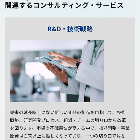
関連するコンサルティング・サービス
R&D・技術戦略
従来の延長線上にない新しい価値の創造を目指して、技術
戦略、研究開発プロセス、組織・チームの切り口から改革
を図ります。市場の不確実性が高まる中で、技術開発・事業
開発は従来以上に難しくなっており、一つの切り口ではな