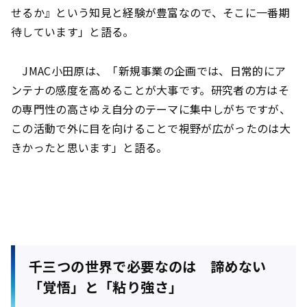
せるか』という知見と経験が豊富なので、そこに一番期
待しています」と語る。
JMAC小田原は、「新規事業の企画では、日常的にア
ンテナの感度を高めることが大事です。研究者の方はそ
の専門性の高さゆえ自分のテーマに集中しがちですが、
この活動で外に目を向けることで視野が広がったのは大
きかったと思います」と語る。
千三つの世界で必要なのは 諦めない
「覚悟」と「粘り強さ」