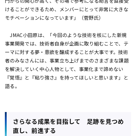
門からの関心が高く、その場で参考になる助言を直接受
けることができるため、メンバーにとって非常に大きな
モチベーションになっています」（菅野氏）
JMAC小田原は、「今回のような技術を核にした新規
事業開発では、技術者自身が企画に取り組むことで、テ
ーマに対する夢・意欲を醸成することが大事です。技術
者のみなさんには、事業立ち上げまでのさまざまな課題
を解決していく中心人物として、事業化まで諦めない
『覚悟』と『粘り強さ』を持ってほしいと思います」と
語る。
さらなる成果を目指して 足跡を見つめ
直し、前進する