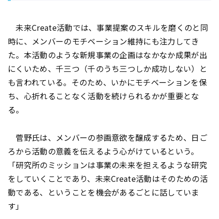
未来Create活動では、事業提案のスキルを磨くのと同
時に、メンバーのモチベーション維持にも注力してき
た。本活動のような新規事業の企画はなかなか成果が出
にくいため、千三つ（千のうち三つしか成功しない）と
も言われている。そのため、いかにモチベーションを保
ち、心折れることなく活動を続けられるかが重要とな
る。
菅野氏は、メンバーの参画意欲を醸成するため、日ご
ろから活動の意義を伝えるよう心がけているという。
「研究所のミッションは事業の未来を担えるような研究
をしていくことであり、未来Create活動はそのための活
動である、ということを機会があるごとに話していま
す」