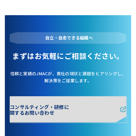
自立・自走できる組織へ
まずはお気軽にご相談ください。
信頼と実績のJMACが、貴社の現状と課題をヒアリングし、
解決策をご提案します。
コンサルティング・研修に
関するお問い合わせ