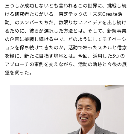
三つしか成功しないとも言われるこの世界に、挑戦し続
ける研究者たちがいる。東芝テックの「未来Create活
動」のメンバーたちだ。数限りないアイデアを出し続け
るために、彼らが選択した方法とは。そして、新規事業
の企画に挑戦し続ける中で、どのようにしてモチベーシ
ョンを保ち続けてきたのか。活動で培ったスキルと信念
を糧に、新たに目指す境地とは。今回、活用した5つの
アプローチの事例を交えながら、活動の軌跡と今後の展
望を伺った。