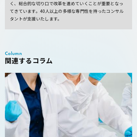
く、総合的な切り口で改革を進めていくことが重要となっ
てきています。40人以上の多様な専門性を持ったコンサル
タントが支援いたします。
Column
関連するコラム