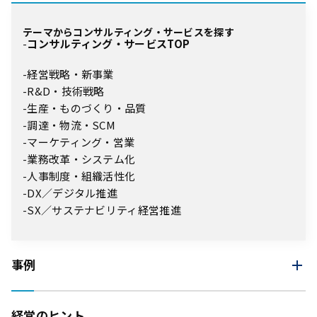
テーマからコンサルティング・サービスを探す
コンサルティング・サービスTOP
経営戦略・新事業
R&D・技術戦略
生産・ものづくり・品質
調達・物流・SCM
マーケティング・営業
業務改革・システム化
人事制度・組織活性化
DX／デジタル推進
SX／サステナビリティ経営推進
事例
経営のヒント