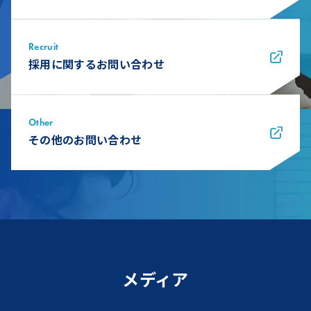
Recruit
採用に関するお問い合わせ
Other
その他のお問い合わせ
メディア