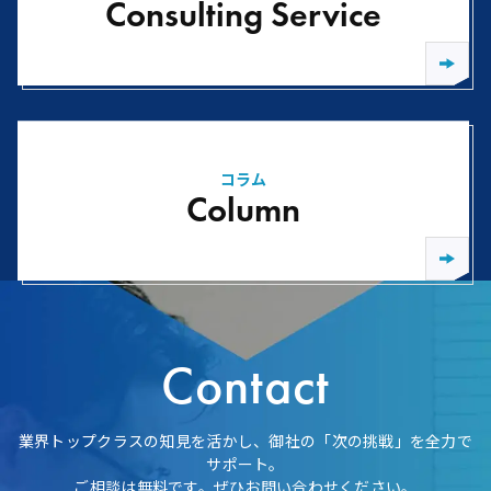
Consulting Service
コラム
Column
Contact
業界トップクラスの知見を活かし、御社の「次の挑戦」を全力で
サポート。
ご相談は無料です。ぜひお問い合わせください。