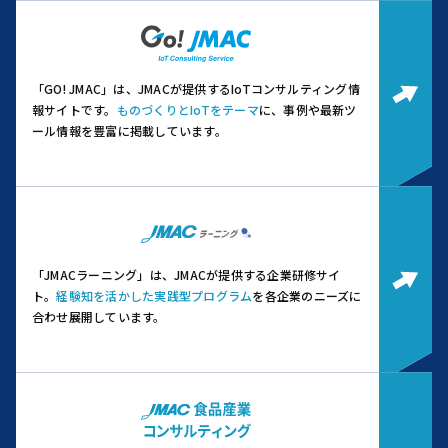
「GO! JMAC」は、JMACが提供するIoTコンサルティング情
報サイトです。
ものづくりとIoTをテーマ
に、事例や最新ツ
ール情報を豊富に掲載しています。
「JMACラーニング」は、JMACが提供する企業研修サイ
ト。
経験知を活かした実践型プログラム
を各企業のニーズに
合わせ展開しています。