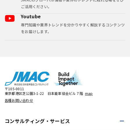
ご活用ください。
Youtube
専門知識や業界トレンドを分かりやすく解説するコンテンツ
をお届けします。
〒105-0011
東京都港区芝公園3-1-22 日本能率協会ビル７階
map
各種お問い合わせ
コンサルティング・
サービス