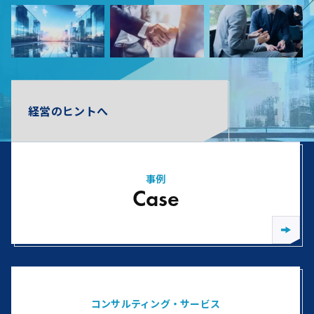
経営のヒントへ
事例
Case
コンサルティング・サービス