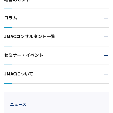
コラム
JMAC
コンサルタント一覧
セミナー・イベント
JMACについて
ニュース