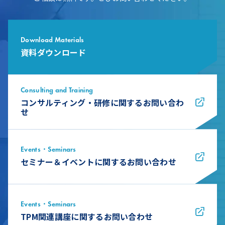
Download Materials
資料ダウンロード
Consulting and Training
コンサルティング・研修に関するお問い合わ
せ
Events・Seminars
セミナー＆イベントに関するお問い合わせ
Events・Seminars
TPM関連講座に関するお問い合わせ