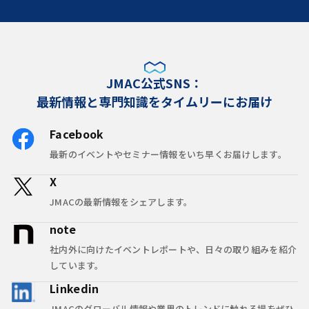
JMAC公式SNS：
最新情報と専門知識をタイムリーにお届け
Facebook
最新のイベントやセミナー情報をいち早くお届けします。
X
JMACの最新情報をシェアします。
note
社内外に向けたイベントレポートや、日々の取り組みを紹介
しています。
Linkedin
JMACのグローバル情報や業界のトレンドに触れる場をぜひ