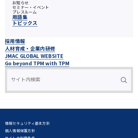
お知らせ
セミナー・イベント
プレスルーム
用語集
トピックス
採用情報
人材育成・企業内研修
JMAC GLOBAL WEBSITE
Go beyond TPM with TPM
情報セキュリティ基本方針
個人情報保護方針
サイトの利用条件