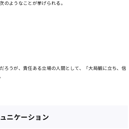
次のようなことが挙げられる。
だろうが、責任ある立場の人間として、「大局観に立ち、信
。
ュニケーション