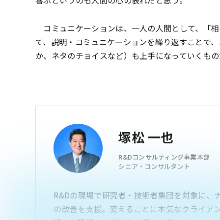
コミュニケーションは、一人の人間として、「相
て、説明・コミュニケーションを繰り返すことで、
か、ネタのチョイスなど）も上手になっていくもの
塚松 一也
R&Dコンサルティング事業本部
シニア・コンサルタント
R&Dの現場で研究者・技術者集団を対象に、
の改善を支援。変えることに本気なクライア