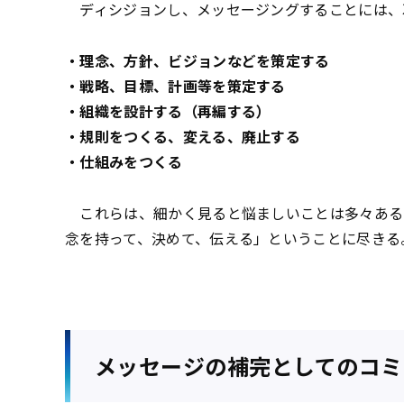
ディシジョンし、メッセージングすることには、
・理念、方針、ビジョンなどを策定する
・戦略、目標、計画等を策定する
・組織を設計する（再編する）
・規則をつくる、変える、廃止する
・仕組みをつくる
これらは、細かく見ると悩ましいことは多々ある
念を持って、決めて、伝える」ということに尽きる
メッセージの補完としてのコミ