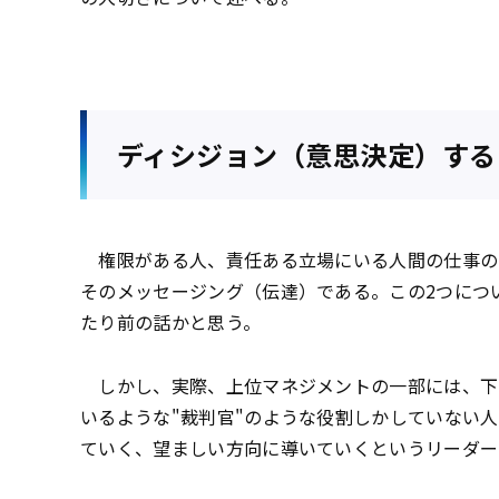
ディシジョン（意思決定）する
権限がある人、責任ある立場にいる人間の仕事の
そのメッセージング（伝達）である。この2つにつ
たり前の話かと思う。
しかし、実際、上位マネジメントの一部には、下
いるような"裁判官"のような役割しかしていない
ていく、望ましい方向に導いていくというリーダー