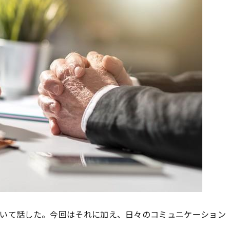
いて話した。今回はそれに加え、日々のコミュニケーション