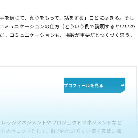
手を信じて、真心をもって、話をする」ことに尽きる。そし
コミュニケーションの仕方（どういう例で説明するといいの
だ。コミュニケーションも、場数が重要だとつくづく思う。
プロフィールを見る
ナレッジマネジメントやプロジェクトマネジメントなど
ントのセコンドとして、魅力的なありたい姿を真摯に構