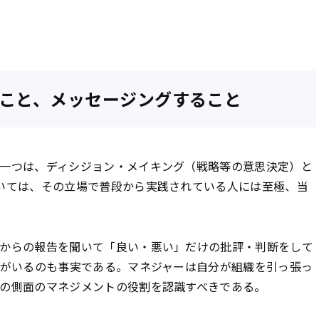
こと、メッセージングすること
一つは、ディシジョン・メイキング（戦略等の意思決定）と
いては、その立場で普段から実践されている人には至極、当
からの報告を聞いて「良い・悪い」だけの批評・判断をして
人がいるのも事実である。マネジャーは自分が組織を引っ張っ
の側面のマネジメントの役割を認識すべきである。