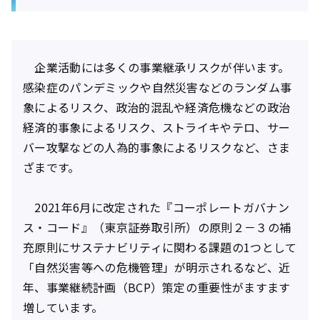
企業活動には多くの事業継承リスクが伴います。
感染症のパンデミックや自然災害などのランダム事
象によるリスク、政治的混乱や経済危機などの政治
経済的事象によるリスク、ストライキやテロ、サー
バー攻撃などの人為的事象によるリスクなど、さま
ざまです。
2021年6月に改定された『コーポレートガバナン
ス・コード』（東京証券取引所）の原則２－３の補
充原則にサステナビリティに関わる課題の1つとして
「自然災害等への危機管理」が明示されるなど、近
年、事業継続計画（BCP）策定の重要性がますます
増しています。