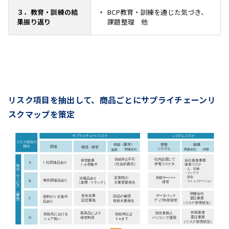
３．教育・訓練の結
BCP教育・訓練を通じた気づき、
果振り返り
課題整理 他
リスク項目を抽出して、商品ごとにサプライチェーンリ
スクマップを策定