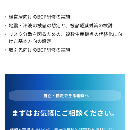
経営層向けのBCP研修の実施
地震・津波の被害の想定と、被害軽減対策の検討
リスク分散を図るための、複数生産拠点の代替化に向
けた基本方向の設定
取引先向けのBCP研修の実施
自立・自走できる組織へ
まずはお気軽にご相談ください。
信頼と実績のJMACが、貴社の現状と課題をヒアリングし、