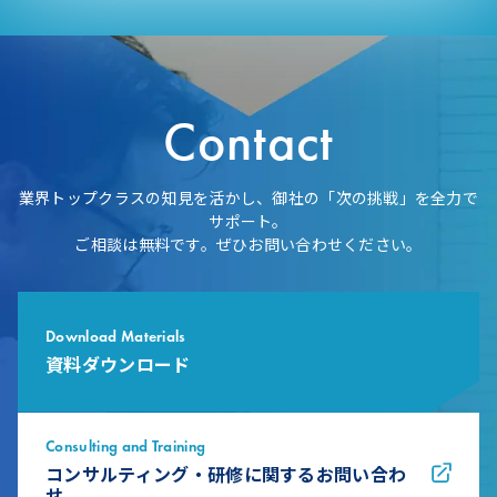
Contact
業界トップクラスの知見を活かし、御社の「次の挑戦」を全力で
サポート。
ご相談は無料です。ぜひお問い合わせください。
Download Materials
資料ダウンロード
Consulting and Training
コンサルティング・研修に関するお問い合わ
せ