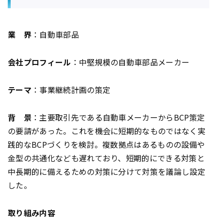
業 界
：自動車部品
会社プロフィール
：中堅規模の自動車部品メーカー
テーマ
：事業継続計画の策定
背 景
：主要取引先である自動車メーカーからBCP策定
の要請があった。これを機会に短期的なものではなく実
践的なBCPづくりを検討。複数拠点はあるものの設備や
金型の共通化なども遅れており、短期的にできる対策と
中長期的に備えるための対策に分けて対策を議論し設定
した。
取り組み内容