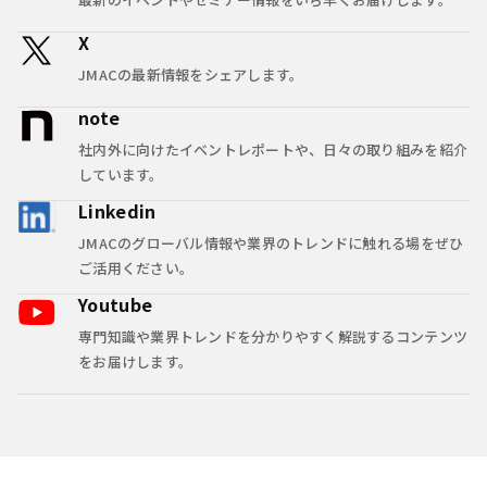
X
JMACの最新情報をシェアします。
note
社内外に向けたイベントレポートや、日々の取り組みを紹介
しています。
Linkedin
JMACのグローバル情報や業界のトレンドに触れる場をぜひ
ご活用ください。
Youtube
専門知識や業界トレンドを分かりやすく解説するコンテンツ
をお届けします。