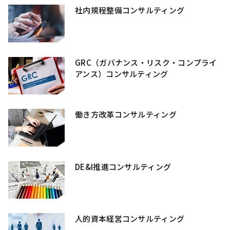
社内規程整備コンサルティング
GRC（ガバナンス・リスク・コンプライ
アンス）コンサルティング
働き方改革コンサルティング
DE&I推進コンサルティング
人的資本経営コンサルティング