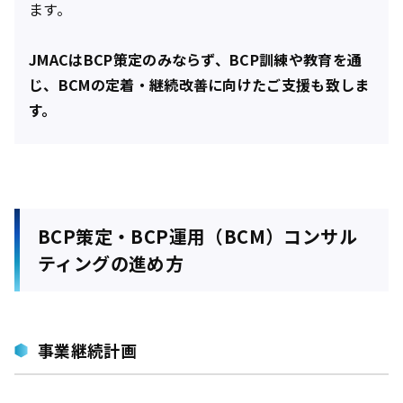
ます。
JMACはBCP策定のみならず、BCP訓練や教育を通
じ、BCMの定着・継続改善に向けたご支援も致しま
す。
BCP策定・BCP運用（BCM）コンサル
ティングの進め方
事業継続計画