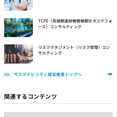
TCFD（気候関連財務情報開示タスクフォ
ース）コンサルティング
リスクマネジメント（リスク管理）コン
サルティング
SX／サステナビリティ経営推進トップへ
関連するコンテンツ