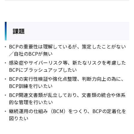
課題
BCPの重要性は理解しているが、策定したことがない
／自社のBCPが無い
感染症やサイバーリスク等、新たなリスクを考慮した
BCPにブラッシュアップしたい
BCPの実行性検証や強化点整理、判断力向上の為に、
BCP訓練を行いたい
BCP関連文書類が乱立しており、文書類の統合や体系
的な管理を行いたい
継続運用の仕組み（BCM）をつくり、BCPの定着化を
図りたい