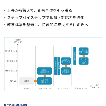
上長から鍛えて、組織全体を引っ張る
ステップバイステップで知識・対応力を強化
教育体系を整備し、持続的に成長する仕組みへ
BCP訓練企画