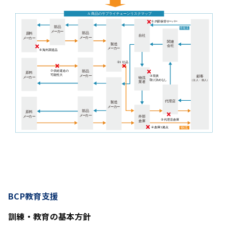
BCP教育支援
訓練・教育の基本方針