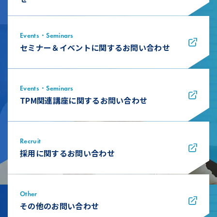
Events・Seminars
セミナー＆イベントに関するお問い合わせ
Events・Seminars
TPM関連講座に関するお問い合わせ
Recruit
採用に関するお問い合わせ
Other
その他のお問い合わせ