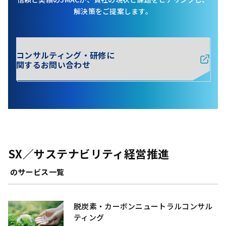
解決策をご提案します。
コンサルティング・研修に
関するお問い合わせ
SX／サステナビリティ経営推進
のサービス一覧
脱炭素・カーボンニュートラルコンサル
ティング