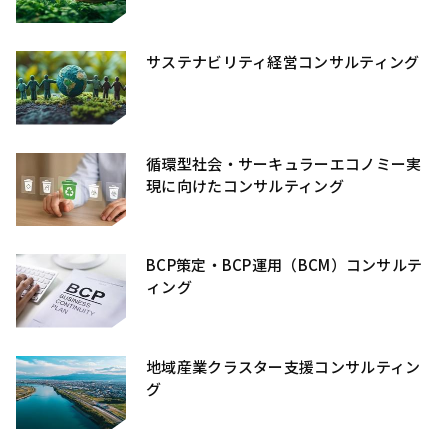
サステナビリティ経営コンサルティング
循環型社会・サーキュラーエコノミー実
現に向けたコンサルティング
BCP策定・BCP運用（BCM）コンサルテ
ィング
地域産業クラスター支援コンサルティン
グ