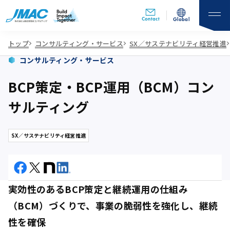
Contact
Global
トップ
コンサルティング・サービス
SX／サステナビリティ経営推進
コンサルティング・サービス
BCP策定・BCP運用（BCM）コン
サルティング
SX／サステナビリティ経営推進
実効性のあるBCP策定と継続運用の仕組み
（BCM）づくりで、事業の脆弱性を強化し、継続
性を確保