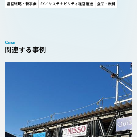
経営戦略・新事業
SX／サステナビリティ経営推進
食品・飲料
Case
関連する事例