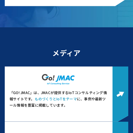
メディア
「GO! JMAC」は、JMACが提供するIoTコンサルティング情
報サイトです。
ものづくりとIoTをテーマ
に、事例や最新ツ
ール情報を豊富に掲載しています。