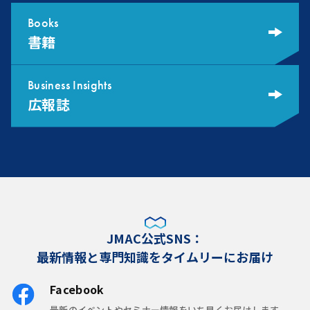
Books
書籍
Business Insights
広報誌
JMAC公式SNS：
最新情報と専門知識をタイムリーにお届け
Facebook
最新のイベントやセミナー情報をいち早くお届けします。