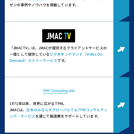
ゼンの事例やノウハウを掲載しています。
「JMACTV」は、JMACが提供するクライアントサービスの
一環として提供している
ビデオオンデマンド（Video On
Demand）セミナーサービス
です。
1971年以来、世界に広がるTPM。
JMACは、
日本のみならずグローバルでもTPMコンサルティ
ング・サービス
を通じて製造業をサポートしています。