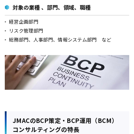
対象の業種
、部門、領域、職種
経営企画部門
リスク管理部門
総務部門、人事部門、情報システム部門 など
JMACのBCP策定・BCP運用（BCM）
コンサルティングの特長