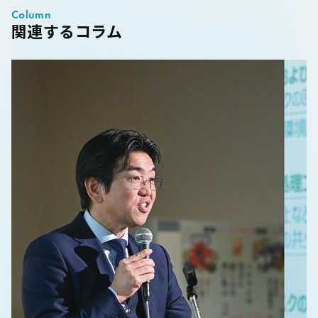
Column
関連するコラム