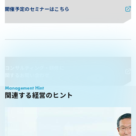
開催予定のセミナーはこちら
コンサルティング・研修に
関するお問い合わせ
Management Hint
関連する経営のヒント