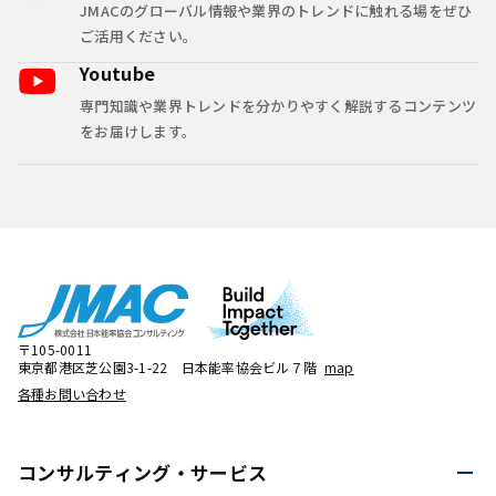
JMACのグローバル情報や業界のトレンドに触れる場をぜひ
ご活用ください。
Youtube
専門知識や業界トレンドを分かりやすく解説するコンテンツ
をお届けします。
〒105-0011
東京都港区芝公園3-1-22 日本能率協会ビル７階
map
各種お問い合わせ
コンサルティング・
サービス