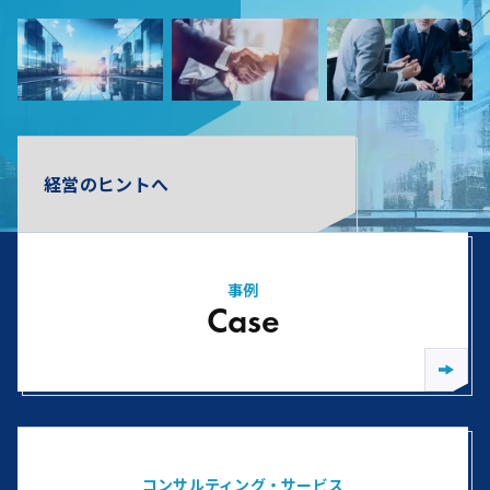
経営のヒントへ
事例
Case
コンサルティング・サービス