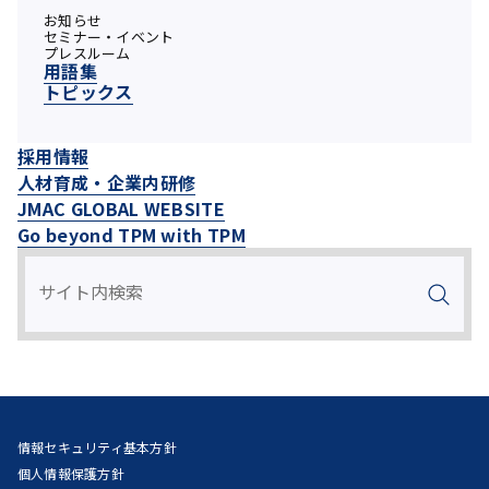
お知らせ
セミナー・イベント
プレスルーム
用語集
トピックス
採用情報
人材育成・企業内研修
JMAC GLOBAL WEBSITE
Go beyond TPM with TPM
情報セキュリティ基本方針
個人情報保護方針