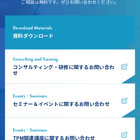
ご相談は無料です。ぜひお問い合わせください。
Download Materials
資料ダウンロード
Consulting and Training
コンサルティング・研修に関するお問い合わ
せ
Events・Seminars
セミナー＆イベントに関するお問い合わせ
Events・Seminars
TPM関連講座に関するお問い合わせ