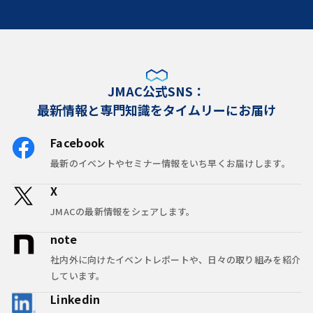
JMAC公式SNS：
最新情報と専門知識をタイムリーにお届け
Facebook
最新のイベントやセミナー情報をいち早くお届けします。
X
JMACの最新情報をシェアします。
note
社内外に向けたイベントレポートや、日々の取り組みを紹介
しています。
Linkedin