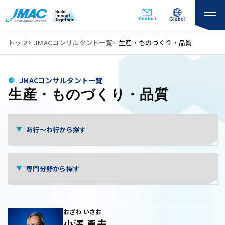
Contact
Global
トップ
JMACコンサルタント一覧
生産・ものづくり・品質
JMACコンサルタント一覧
生産・ものづくり・品質
おざわ いさお
小澤 勇夫