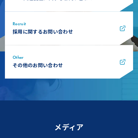
Recruit
採用に関するお問い合わせ
Other
その他のお問い合わせ
メディア