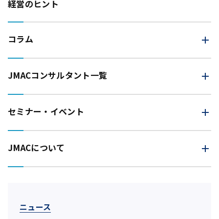
経営のヒント
コラム
JMAC
コンサルタント一覧
セミナー・イベント
JMACについて
ニュース