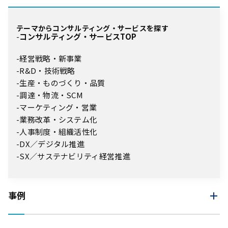
テーマからコンサルティング・サービスを探す
コンサルティング・サービスTOP
経営戦略・新事業
R&D・技術戦略
生産・ものづくり・品質
調達・物流・SCM
マーケティング・営業
業務改革・システム化
人事制度・組織活性化
DX／デジタル推進
SX／サステナビリティ経営推進
事例