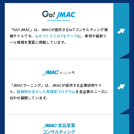
「GO! JMAC」は、JMACが提供するIoTコンサルティング情
報サイトです。
ものづくりとIoTをテーマ
に、事例や最新ツ
ール情報を豊富に掲載しています。
「JMACラーニング」は、JMACが提供する企業研修サイ
ト。
経験知を活かした実践型プログラム
を各企業のニーズに
合わせ展開しています。