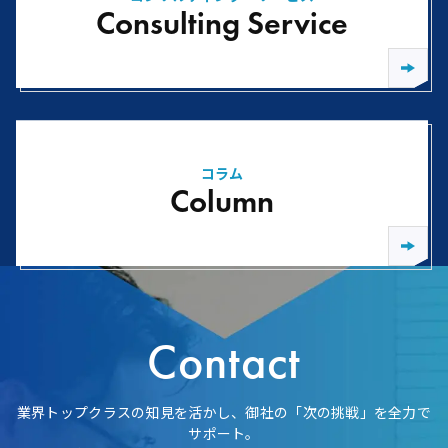
Consulting Service
コラム
Column
Contact
業界トップクラスの知見を活かし、御社の「次の挑戦」を全力で
サポート。