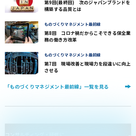
第9回(最終回) 次のジャパンブランドを
構築する品質とは
ものづくりマネジメント最前線
第8回 コロナ禍だからこそできる保全業
務の働き方改革
ものづくりマネジメント最前線
第7回 現場改善と現場力を段違いに向上
させる
「ものづくりマネジメント最前線」一覧を見る
コンサルティング・研修に