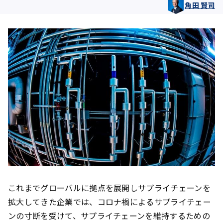
角田 賢司
これまでグローバルに拠点を展開しサプライチェーンを
拡大してきた企業では、コロナ禍によるサプライチェー
ンの寸断を受けて、サプライチェーンを維持するための