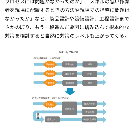
プロセスには問題がなかったのか」「スキルの低い作業
者を現場に配置するときの方法や現場での指導に問題は
なかったか」など、製品設計や設備設計、工程設計まで
さかのぼり、もう一段進んだ要因に踏み込んで根本的な
対策を検討すると自然に対策のレベルも上がってくる。