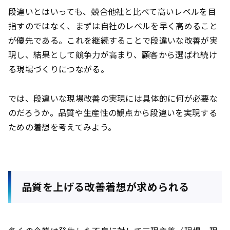
段違いとはいっても、競合他社と比べて高いレベルを目
指すのではなく、まずは自社のレベルを早く高めること
が優先である。これを継続することで段違いな改善が実
現し、結果として競争力が高まり、顧客から選ばれ続け
る現場づくりにつながる。
では、段違いな現場改善の実現には具体的に何が必要な
のだろうか。品質や生産性の観点から段違いを実現する
ための着想を考えてみよう。
品質を上げる改善着想が求められる