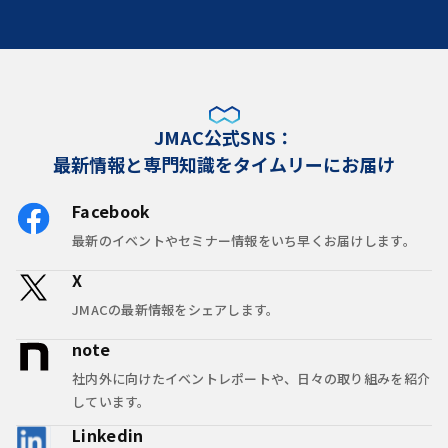
JMAC公式SNS：
最新情報と専門知識をタイムリーにお届け
Facebook
最新のイベントやセミナー情報をいち早くお届けします。
X
JMACの最新情報をシェアします。
note
社内外に向けたイベントレポートや、日々の取り組みを紹介
しています。
Linkedin