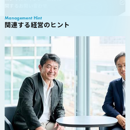
関するお問い合わせ
Management Hint
関連する経営のヒント