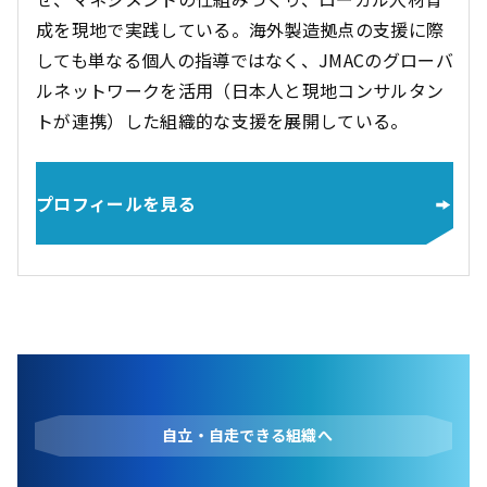
成を現地で実践している。海外製造拠点の支援に際
しても単なる個人の指導ではなく、JMACのグローバ
ルネットワークを活用（日本人と現地コンサルタン
トが連携）した組織的な支援を展開している。
プロフィールを見る
自立・自走できる組織へ