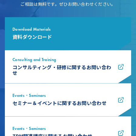
ご相談は無料です。ぜひお問い合わせください。
Download Materials
資料ダウンロード
Consulting and Training
コンサルティング・研修に関するお問い合わ
せ
Events・Seminars
セミナー＆イベントに関するお問い合わせ
Events・Seminars