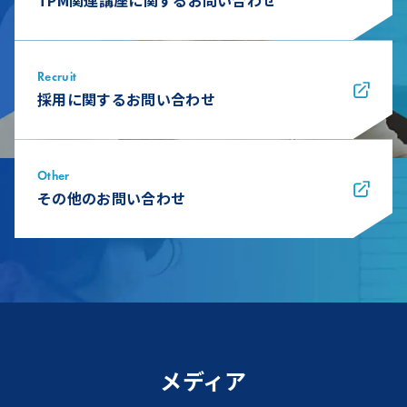
TPM関連講座に関するお問い合わせ
Recruit
採用に関するお問い合わせ
Other
その他のお問い合わせ
メディア