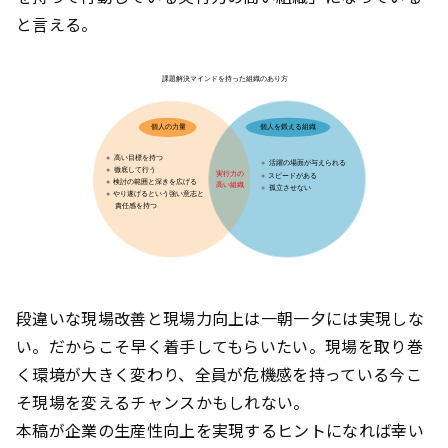
と言える。
段違いな現場改善と現場力向上は一朝一夕には実現しな
い。だからこそ早く着手してもらいたい。現場を取り巻
く環境が大きく変わり、全員が危機感を持っている今こ
そ現場を変えるチャンスかもしれない。
本稿が企業の生産性向上を実現するヒントになれば幸い