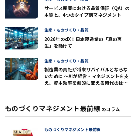
サービス産業における品質保証（QA）の
本質と、4つのタイプ別マネジメント
生産・ものづくり・品質
2026年のdX！日本製造業の「真の再
生」を懸けて
生産・ものづくり・品質
製造業の貴社が将来サバイバルとならな
いために ～AIが経営・マネジメントを支
え、資本効率を劇的に変える時代のはじ
まり？～
ものづくりマネジメント最前線
のコラム
ものづくりマネジメント最前線