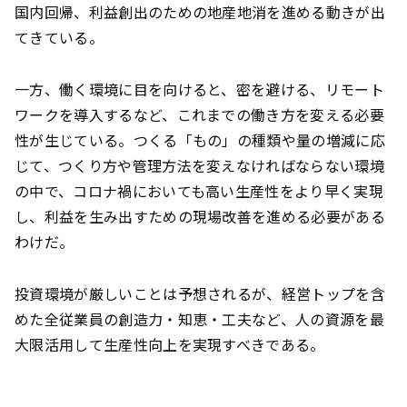
国内回帰、利益創出のための地産地消を進める動きが出
てきている。
一方、働く環境に目を向けると、密を避ける、リモート
ワークを導入するなど、これまでの働き方を変える必要
性が生じている。つくる「もの」の種類や量の増減に応
じて、つくり方や管理方法を変えなければならない環境
の中で、コロナ禍においても高い生産性をより早く実現
し、利益を生み出すための現場改善を進める必要がある
わけだ。
投資環境が厳しいことは予想されるが、経営トップを含
めた全従業員の創造力・知恵・工夫など、人の資源を最
大限活用して生産性向上を実現すべきである。