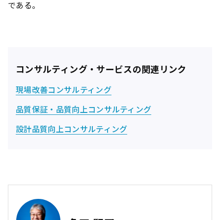
である。
コンサルティング・サービスの関連リンク
現場改善コンサルティング
品質保証・品質向上コンサルティング
設計品質向上コンサルティング