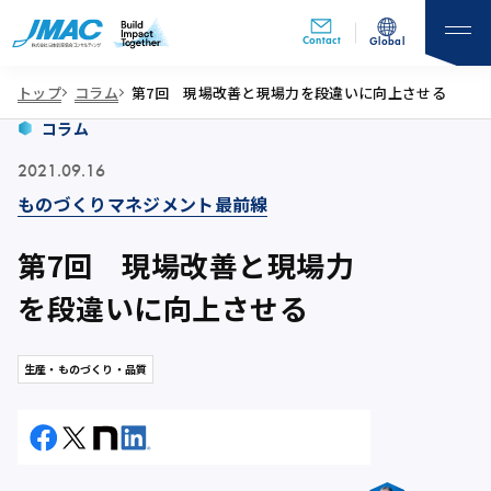
Contact
Global
トップ
コラム
第7回 現場改善と現場力を段違いに向上させる
コラム
2021.09.16
ものづくりマネジメント最前線
第7回 現場改善と現場力
を段違いに向上させる
生産・ものづくり・品質