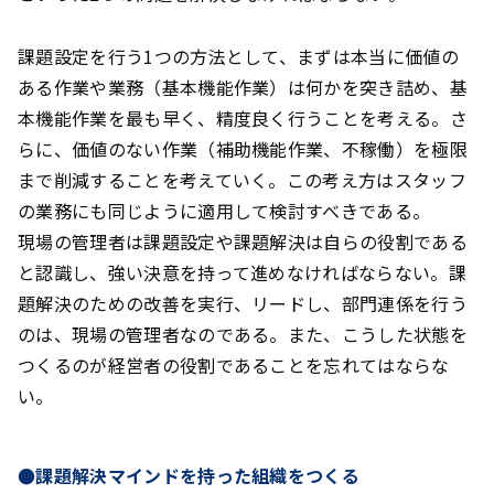
課題設定を行う1つの方法として、まずは本当に価値の
ある作業や業務（基本機能作業）は何かを突き詰め、基
本機能作業を最も早く、精度良く行うことを考える。さ
らに、価値のない作業（補助機能作業、不稼働）を極限
まで削減することを考えていく。この考え方はスタッフ
の業務にも同じように適用して検討すべきである。
現場の管理者は課題設定や課題解決は自らの役割である
と認識し、強い決意を持って進めなければならない。課
題解決のための改善を実行、リードし、部門連係を行う
のは、現場の管理者なのである。また、こうした状態を
つくるのが経営者の役割であることを忘れてはならな
い。
●課題解決マインドを持った組織をつくる