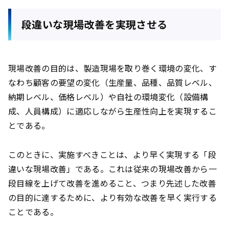
段違いな現場改善を実現させる
現場改善の目的は、製造現場を取り巻く環境の変化、す
なわち顧客の要望の変化（生産量、品種、品質レベル、
納期レベル、価格レベル）や自社の環境変化（設備構
成、人員構成）に適応しながら生産性向上を実現するこ
とである。
このときに、実施すべきことは、より早く実現する「段
違いな現場改善」である。これは従来の現場改善から一
段目線を上げて改善を進めること、つまり先述した改善
の目的に達するために、より有効な改善を早く実行する
ことである。