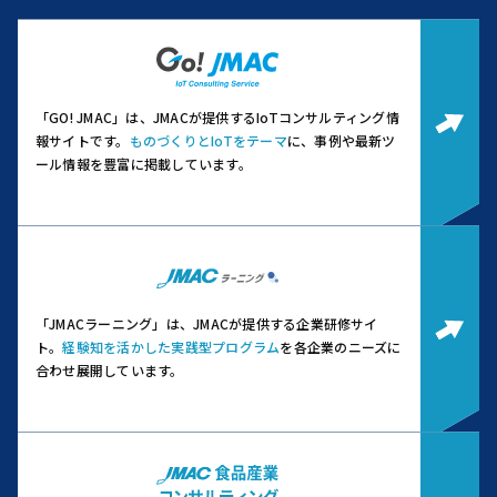
「GO! JMAC」は、JMACが提供するIoTコンサルティング情
報サイトです。
ものづくりとIoTをテーマ
に、事例や最新ツ
ール情報を豊富に掲載しています。
「JMACラーニング」は、JMACが提供する企業研修サイ
ト。
経験知を活かした実践型プログラム
を各企業のニーズに
合わせ展開しています。