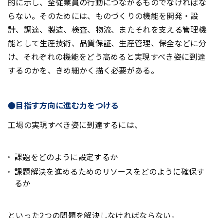
的に示し、全従業員の行動につながるものでなければな
らない。そのためには、ものづくりの機能を開発・設
計、調達、製造、検査、物流、またそれを支える管理機
能として生産技術、品質保証、生産管理、保全などに分
け、それぞれの機能をどう高めると実現すべき姿に到達
するのかを、きめ細かく描く必要がある。
●目指す方向に進む力をつける
工場の実現すべき姿に到達するには、
課題をどのように設定するか
課題解決を進めるためのリソースをどのように確保す
るか
といった2つの問題を解決しなければならない。