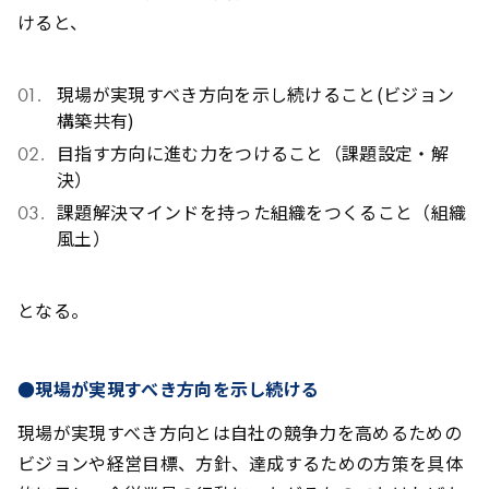
けると、
現場が実現すべき方向を示し続けること(ビジョン
構築共有)
目指す方向に進む力をつけること（課題設定・解
決）
課題解決マインドを持った組織をつくること（組織
風土）
となる。
●現場が実現すべき方向を示し続ける
現場が実現すべき方向とは自社の競争力を高めるための
ビジョンや経営目標、方針、達成するための方策を具体