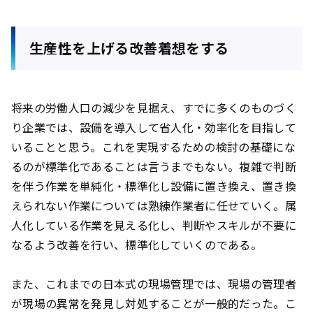
生産性を上げる改善着想をする
将来の労働人口の減少を見据え、すでに多くのものづく
り企業では、設備を導入して省人化・効率化を目指して
いることと思う。これを実現するための検討の基礎にな
るのが標準化であることは言うまでもない。複雑で判断
を伴う作業を単純化・標準化し設備に置き換え、置き換
えられない作業については熟練作業者に任せていく。属
人化している作業を見える化し、判断やスキルが不要に
なるよう改善を行い、標準化していくのである。
また、これまでの日本式の現場管理では、現場の管理者
が現場の異常を発見し対処することが一般的だった。こ