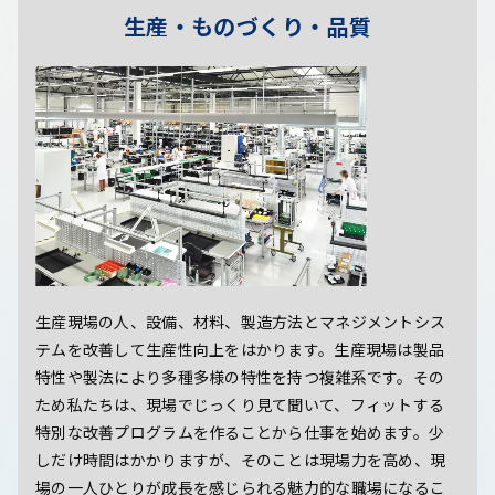
生産・ものづくり・品質
生産現場の人、設備、材料、製造方法とマネジメントシス
テムを改善して生産性向上をはかります。生産現場は製品
特性や製法により多種多様の特性を持つ複雑系です。その
ため私たちは、現場でじっくり見て聞いて、フィットする
特別な改善プログラムを作ることから仕事を始めます。少
しだけ時間はかかりますが、そのことは現場力を高め、現
場の一人ひとりが成長を感じられる魅力的な職場になるこ