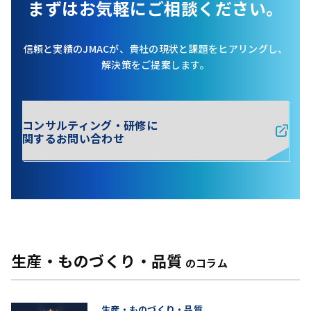
まずはお気軽にご相談ください。
信頼と実績のJMACが、貴社の現状と課題をヒアリングし、
解決策をご提案します。
コンサルティング・研修に
関するお問い合わせ
生産・ものづくり・品質
のコラム
生産・ものづくり・品質