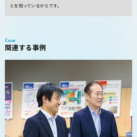
とを知っているからです。
Case
関連する事例