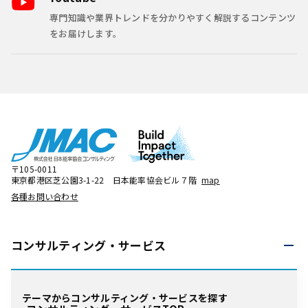
専門知識や業界トレンドを分かりやすく解説するコンテンツ
をお届けします。
〒105-0011
東京都港区芝公園3-1-22 日本能率協会ビル７階
map
各種お問い合わせ
コンサルティング・
サービス
テーマからコンサルティング・サービスを探す