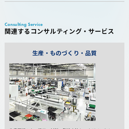
Consulting Service
関連するコンサルティング・サービス
生産・ものづくり・品質