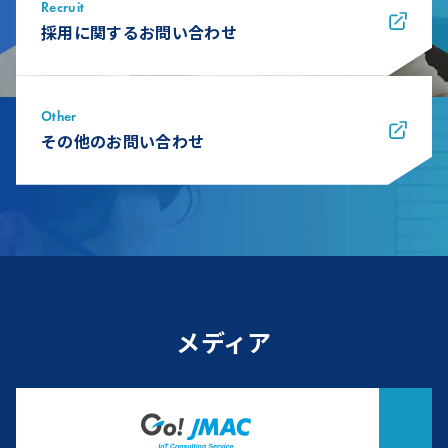
Recruit
採用に関するお問い合わせ
Other
その他のお問い合わせ
メディア