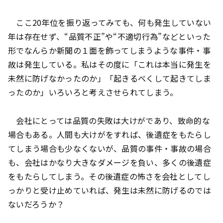
ここ20年位を振り返ってみても、何も発生していない
年は存在せず、“品質不正”や“不適切行為”などといった
形でなんらか新聞の１面を飾ってしまうような事件・事
故は発生している。私はその度に「これは本当に発生を
未然に防げなかったのか」「起きるべくして起きてしま
ったのか」いろいろと考えさせられてしまう。
会社にとっては品質の失敗は大けがであり、致命的な
場合もある。人間も大けがをすれば、後遺症をもたらし
てしまう場合も少なくないが、品質の事件・事故の場合
も、会社はかなり大きなダメージを負い、多くの後遺症
をもたらしてしまう。その後遺症の怖さを会社としてし
っかりと受け止めていれば、発生は未然に防げるのでは
ないだろうか？