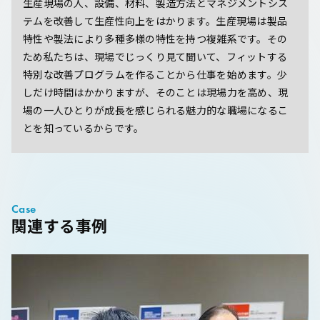
生産現場の人、設備、材料、製造方法とマネジメントシス
テムを改善して生産性向上をはかります。生産現場は製品
特性や製法により多種多様の特性を持つ複雑系です。その
ため私たちは、現場でじっくり見て聞いて、フィットする
特別な改善プログラムを作ることから仕事を始めます。少
しだけ時間はかかりますが、そのことは現場力を高め、現
場の一人ひとりが成長を感じられる魅力的な職場になるこ
とを知っているからです。
Case
関連する事例