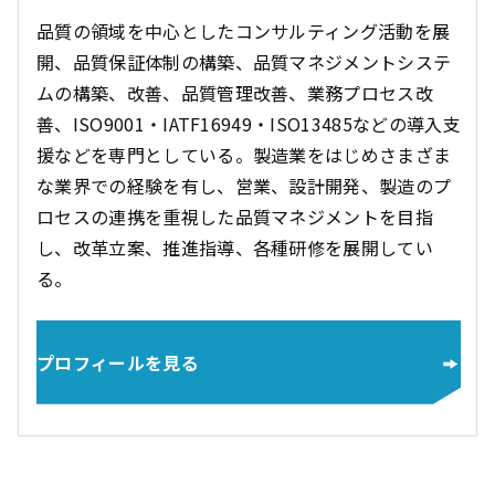
品質の領域を中心としたコンサルティング活動を展
開、品質保証体制の構築、品質マネジメントシステ
ムの構築、改善、品質管理改善、業務プロセス改
善、ISO9001・IATF16949・ISO13485などの導入支
援などを専門としている。製造業をはじめさまざま
な業界での経験を有し、営業、設計開発、製造のプ
ロセスの連携を重視した品質マネジメントを目指
し、改革立案、推進指導、各種研修を展開してい
る。
プロフィールを見る