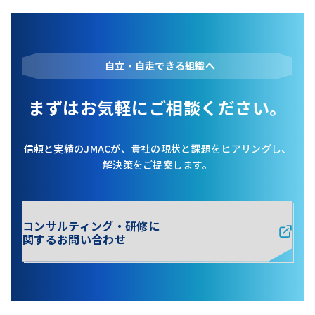
自立・自走できる組織へ
まずはお気軽にご相談ください。
信頼と実績のJMACが、貴社の現状と課題をヒアリングし、
解決策をご提案します。
コンサルティング・研修に
関するお問い合わせ