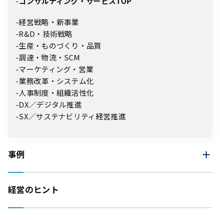
コンサルティング・サービスTOP
経営戦略・新事業
R&D・技術戦略
生産・ものづくり・品質
調達・物流・SCM
マーケティング・営業
業務改革・システム化
人事制度・組織活性化
DX／デジタル推進
SX／サステナビリティ経営推進
事例
経営のヒント