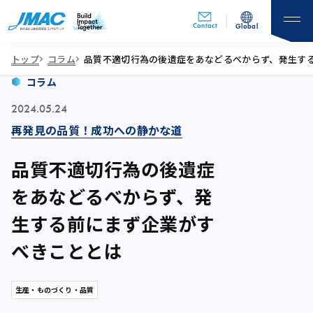
Contact
Global
トップ
コラム
品質不適切行為の後遺症をあなどるべからず、発生す
コラム
2024.05.24
再発見の品質！成功への静かな道
品質不適切行為の後遺症
をあなどるべからず、発
生する前にまず企業がす
べきこととは
生産・ものづくり・品質