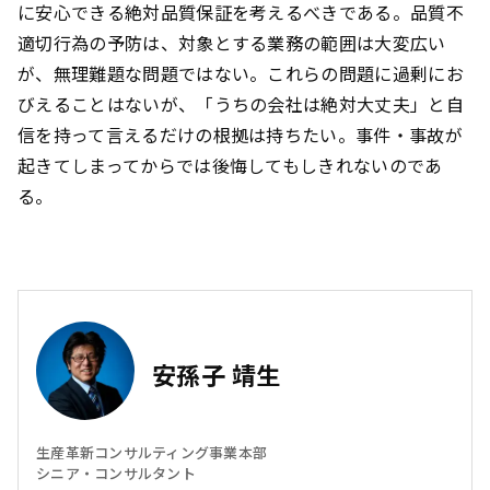
に安心できる絶対品質保証を考えるべきである。品質不
適切行為の予防は、対象とする業務の範囲は大変広い
が、無理難題な問題ではない。これらの問題に過剰にお
びえることはないが、「うちの会社は絶対大丈夫」と自
信を持って言えるだけの根拠は持ちたい。事件・事故が
起きてしまってからでは後悔してもしきれないのであ
る。
安孫子 靖生
生産革新コンサルティング事業本部
シニア・コンサルタント