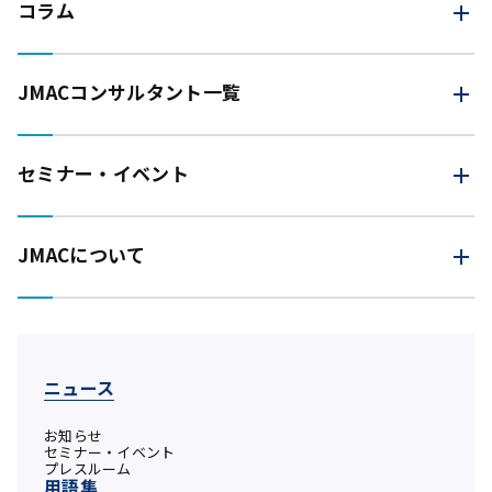
コラム
JMAC
コンサルタント一覧
セミナー・イベント
JMACについて
ニュース
お知らせ
セミナー・イベント
プレスルーム
用語集