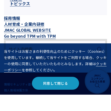
トピックス
採用情報
人材育成・企業内研修
JMAC GLOBAL WEBSITE
Go beyond TPM with TPM
当サイトはお客さまの利便性向上のためにクッキー（Cookies）
を使用しています。継続して当サイトをご利用する場合、クッキ
ーの使用に同意していただいたものとみなします。詳細は
クッキ
ーポリシー
を参照してください。
JMAC
コンテンツ
お役立ち検索
同意して閉じる
情報セキュリティ基本方針
個人情報保護方針
サイトの利用条件
ハラスメントに対する基本姿勢
コンプライアンス基本方針