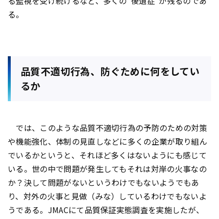
る監視を受け続けるなど、多くの“後遺症”が残るのであ
る。
品質不適切行為、防ぐために何をしてい
るか
では、このような品質不適切行為の予防のための対策
や機能強化、体制の見直しなどに多くの企業が取り組ん
でいるかというと、それほど多くはないようにも感じて
いる。世の中で問題が発生してもそれは対岸の火事なの
か？決して問題がないというわけでもないようでもあ
り、対外の火事と見做（みな）しているわけでもないよ
うである。JMACにて品質保証実態調査を実施したが、