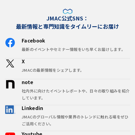
JMAC公式SNS：
最新情報と専門知識をタイムリーにお届け
Facebook
最新のイベントやセミナー情報をいち早くお届けします。
X
JMACの最新情報をシェアします。
note
社内外に向けたイベントレポートや、日々の取り組みを紹介
しています。
Linkedin
JMACのグローバル情報や業界のトレンドに触れる場をぜひ
ご活用ください。
Youtube