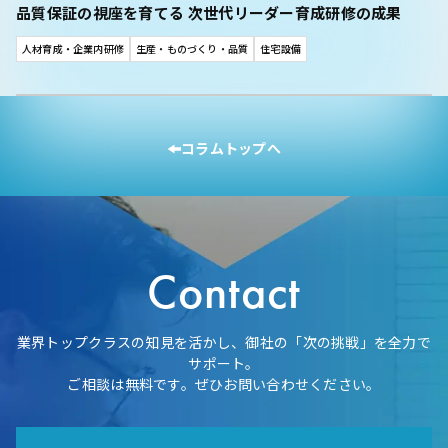
品質保証の視座を育てる 次世代リーダー育成研修の成果
人材育成・企業内研修
生産・ものづくり・品質
住宅設備
コラムトップへ
Contact
業界トップクラスの知見を活かし、御社の「次の挑戦」を全力で
サポート。
ご相談は無料です。ぜひお問い合わせください。