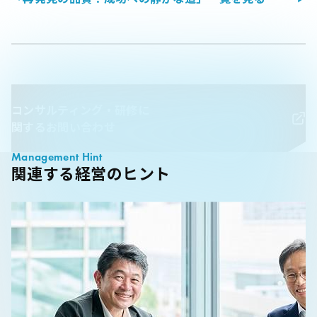
コンサルティング・研修に
関するお問い合わせ
Management Hint
関連する経営のヒント