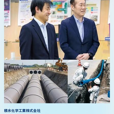
積水化学工業株式会社