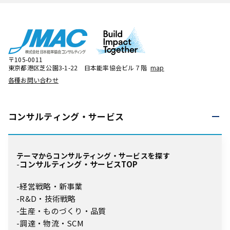
〒105-0011
東京都港区芝公園3-1-22 日本能率協会ビル７階
map
各種お問い合わせ
コンサルティング・
サービス
テーマからコンサルティング・サービスを探す
コンサルティング・サービスTOP
経営戦略・新事業
R&D・技術戦略
生産・ものづくり・品質
調達・物流・SCM