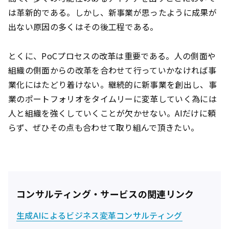
は革新的である。しかし、新事業が思ったように成果が
出ない原因の多くはその後工程である。
とくに、PoCプロセスの改革は重要である。人の側面や
組織の側面からの改革を合わせて行っていかなければ事
業化にはたどり着けない。継続的に新事業を創出し、事
業のポートフォリオをタイムリーに変革していく為には
人と組織を強くしていくことが欠かせない。AIだけに頼
らず、ぜひその点も合わせて取り組んで頂きたい。
コンサルティング・サービスの関連リンク
生成AIによるビジネス変革コンサルティング