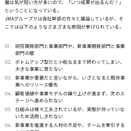
層は気が短い方が多いので、「いつ成果が出るんだ！」
ということになっている。
JMAグループでは各社幹部の方々と議論しているが、そ
こでは以下のようなさまざまな原因が挙げられている。
研究開発部門と事業部門や、新事業開発部門と事業
部門の壁
ボトムアップ型だと小粒なままで終わってしまい、
大きな事業に育たない
新事業が重要だと言いながら、いざとなると既存事
業へのリソース優先
顧客価値や事業モデルの練り上げが進まず、次のス
テージへ進められない
仕組みは様々工夫されているが、実態が伴っていな
いため活用しきれない
新事業を推進する人材の不足や、チームを牽引する