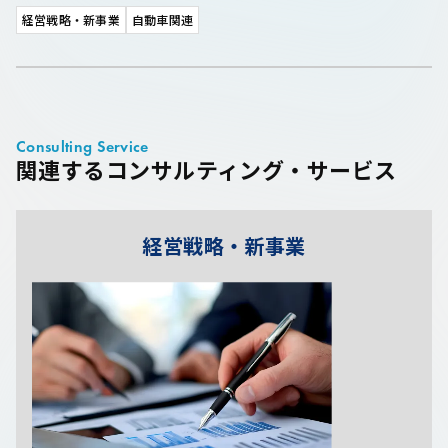
経営戦略・新事業
自動車関連
Consulting Service
関連するコンサルティング・サービス
経営戦略・新事業