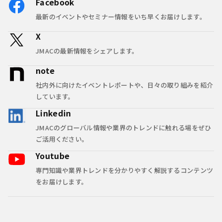
Facebook
最新のイベントやセミナー情報をいち早くお届けします。
X
JMACの最新情報をシェアします。
note
社内外に向けたイベントレポートや、日々の取り組みを紹介
しています。
Linkedin
JMACのグローバル情報や業界のトレンドに触れる場をぜひ
ご活用ください。
Youtube
専門知識や業界トレンドを分かりやすく解説するコンテンツ
をお届けします。