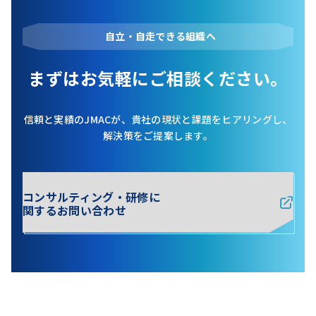
自立・自走できる組織へ
まずはお気軽にご相談ください。
信頼と実績のJMACが、貴社の現状と課題をヒアリングし、
解決策をご提案します。
コンサルティング・研修に
関するお問い合わせ