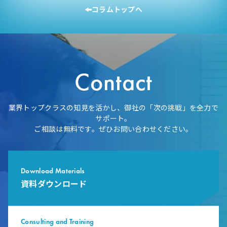
コラムトップへ
株式会社TEIKOKU
「現状維持でOK」からの脱却 ビジョン策定で見えた新境地
Contact
業界トップクラスの知見を活かし、御社の「次の挑戦」を全力で
サポート。
ご相談は無料です。ぜひお問い合わせください。
Download Materials
資料ダウンロード
Consulting and Training