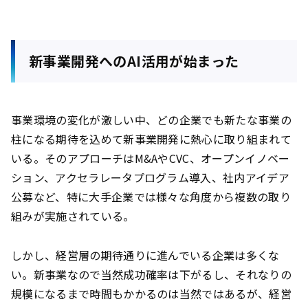
新事業開発へのAI活用が始まった
事業環境の変化が激しい中、どの企業でも新たな事業の
柱になる期待を込めて新事業開発に熱心に取り組まれて
いる。そのアプローチはM&AやCVC、オープンイノベー
ション、アクセラレータプログラム導入、社内アイデア
公募など、特に大手企業では様々な角度から複数の取り
組みが実施されている。
しかし、経営層の期待通りに進んでいる企業は多くな
い。新事業なので当然成功確率は下がるし、それなりの
規模になるまで時間もかかるのは当然ではあるが、経営