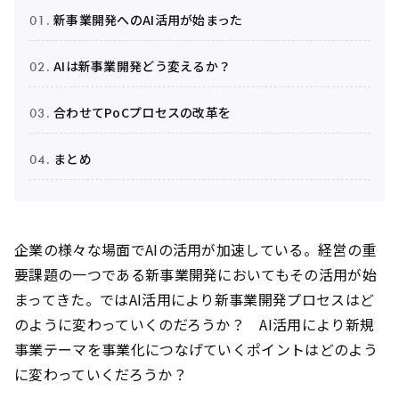
新事業開発へのAI活用が始まった
AIは新事業開発どう変えるか？
合わせてPoCプロセスの改革を
まとめ
企業の様々な場面でAIの活用が加速している。経営の重
要課題の一つである新事業開発においてもその活用が始
まってきた。ではAI活用により新事業開発プロセスはど
のように変わっていくのだろうか？ AI活用により新規
事業テーマを事業化につなげていくポイントはどのよう
に変わっていくだろうか？