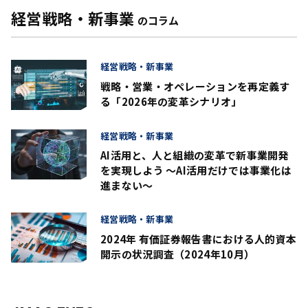
経営戦略・新事業
のコラム
経営戦略・新事業
戦略・営業・オペレーションを再定義す
る「2026年の変革シナリオ」
経営戦略・新事業
AI活用と、人と組織の変革で新事業開発
を実現しよう ～AI活用だけでは事業化は
進まない～
経営戦略・新事業
2024年 有価証券報告書における人的資本
開示の状況調査（2024年10月）