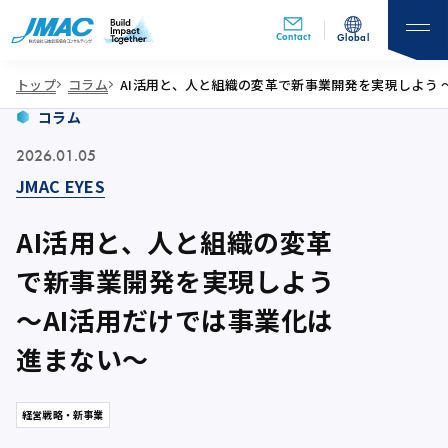
Contact
Global
トップ
コラム
AI活用と、人と組織の変革で新事業開発を実現しよう 
コラム
2026.01.05
JMAC EYES
AI活用と、人と組織の変革
で新事業開発を実現しよう
～AI活用だけでは事業化は
進まない～
経営戦略・新事業