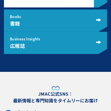
Books
書籍
Business Insights
広報誌
JMAC公式SNS：
最新情報と専門知識をタイムリーにお届け