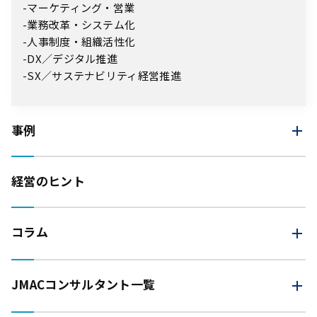
マーケティング・営業
業務改革・システム化
人事制度・組織活性化
DX／デジタル推進
SX／サステナビリティ経営推進
事例
経営のヒント
コラム
JMAC
コンサルタント一覧