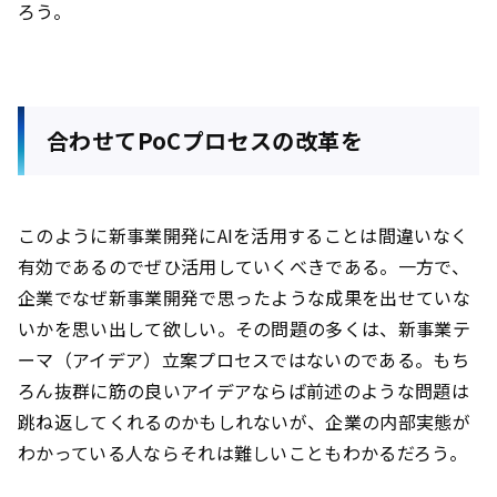
ろう。
合わせてPoCプロセスの改革を
このように新事業開発にAIを活用することは間違いなく
有効であるのでぜひ活用していくべきである。一方で、
企業でなぜ新事業開発で思ったような成果を出せていな
いかを思い出して欲しい。その問題の多くは、新事業テ
ーマ（アイデア）立案プロセスではないのである。もち
ろん抜群に筋の良いアイデアならば前述のような問題は
跳ね返してくれるのかもしれないが、企業の内部実態が
わかっている人ならそれは難しいこともわかるだろう。