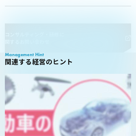
コンサルティング・研修に
関するお問い合わせ
Management Hint
関連する経営のヒント