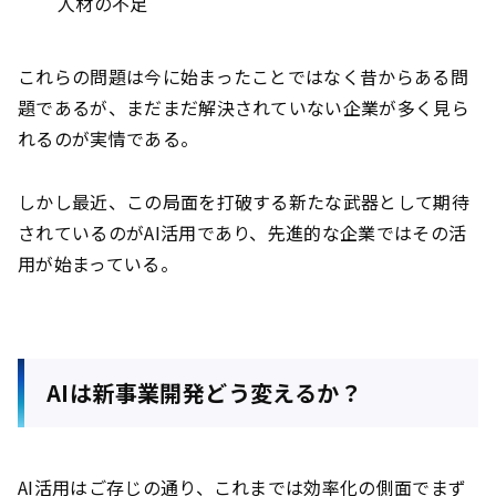
人材の不足
これらの問題は今に始まったことではなく昔からある問
題であるが、まだまだ解決されていない企業が多く見ら
れるのが実情である。
しかし最近、この局面を打破する新たな武器として期待
されているのがAI活用であり、先進的な企業ではその活
用が始まっている。
AIは新事業開発どう変えるか？
AI活用はご存じの通り、これまでは効率化の側面でまず