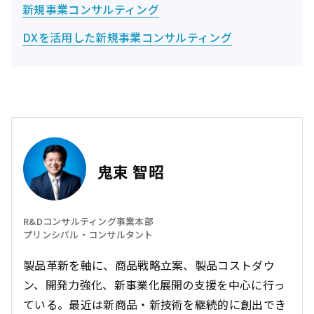
新規事業コンサルティング
DXを活用した新規事業コンサルティング
鬼束 智昭
R&Dコンサルティング事業本部
プリンシパル・コンサルタント
製品革新を軸に、商品戦略立案、製品コストダウ
ン、開発力強化、新事業化展開の支援を中心に行っ
ている。最近は新商品・新技術を継続的に創出でき