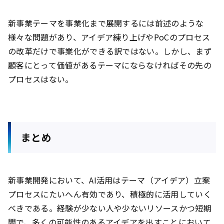
新事業テーマを事業化まで展開するには前述のような
様々な問題があり、アイデア練り上げやPoCのプロセス
の改革だけで事業化ができる訳ではない。しかし、まず
顧客にとって価値があるテーマにならなければその先の
プロセスはない。
まとめ
新事業開発において、AI活用はテーマ（アイデア）立案
プロセスにたいへん有効であり、積極的に活用していく
べきである。経験が少ない人や少ないリソースかつ短期
間で、多くの可能性のあるアイデアを出すことにおいて