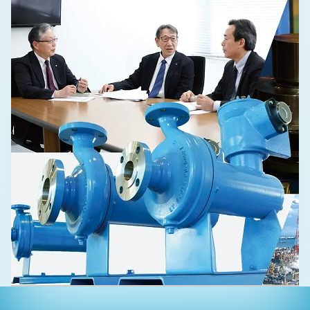
経営戦略・新事業
産業機械