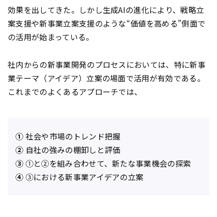
効果を出してきた。しかし生成AIの進化により、戦略立
案支援や新事業立案支援のような“価値を高める”側面で
の活用が始まっている。
社内からの新事業開発のプロセスにおいては、特に新事
業テーマ（アイデア）立案の場面で活用が有効である。
これまでのよくあるアプローチでは、
①
社会や市場のトレンド把握
②
自社の強みの棚卸しと評価
③
①と②を組み合わせて、新たな事業機会の探索
④
③における新事業アイデアの立案