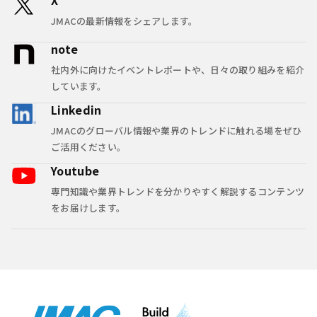
JMACの最新情報をシェアします。
note
社内外に向けたイベントレポートや、日々の取り組みを紹介
しています。
Linkedin
JMACのグローバル情報や業界のトレンドに触れる場をぜひ
ご活用ください。
Youtube
専門知識や業界トレンドを分かりやすく解説するコンテンツ
をお届けします。