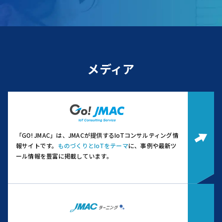
メディア
「GO! JMAC」は、JMACが提供するIoTコンサルティング情
報サイトです。
ものづくりとIoTをテーマ
に、事例や最新ツ
ール情報を豊富に掲載しています。