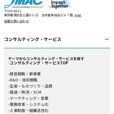
〒105-0011
東京都港区芝公園3-1-22 日本能率協会ビル７階
map
各種お問い合わせ
コンサルティング・
サービス
テーマからコンサルティング・サービスを探す
コンサルティング・サービスTOP
経営戦略・新事業
R&D・技術戦略
生産・ものづくり・品質
調達・物流・SCM
マーケティング・営業
業務改革・システム化
人事制度・組織活性化