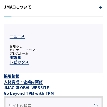
JMACについて
ニュース
お知らせ
セミナー・イベント
プレスルーム
用語集
トピックス
採用情報
人材育成・企業内研修
JMAC GLOBAL WEBSITE
Go beyond TPM with TPM