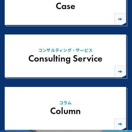
Case
コンサルティング・サービス
Consulting Service
コラム
Column