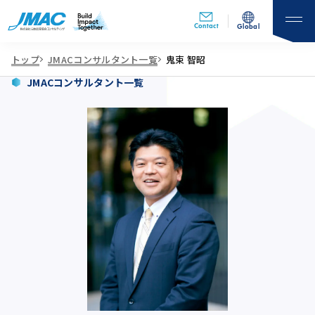
Contact
Global
トップ
JMACコンサルタント一覧
鬼束 智昭
JMACコンサルタント一覧