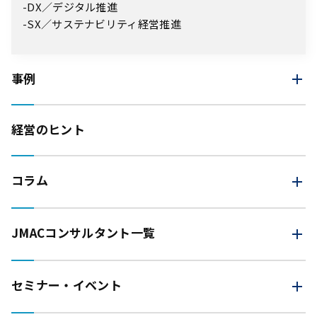
DX／デジタル推進
SX／サステナビリティ経営推進
事例
経営のヒント
コラム
JMAC
コンサルタント一覧
セミナー・イベント