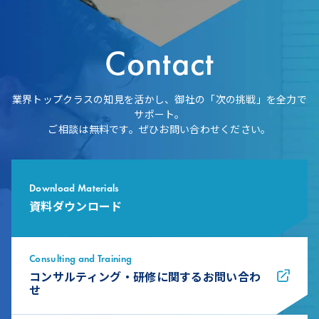
Contact
業界トップクラスの知見を活かし、御社の「次の挑戦」を全力で
サポート。
ご相談は無料です。ぜひお問い合わせください。
Download Materials
資料ダウンロード
Consulting and Training
コンサルティング・研修に関するお問い合わ
せ