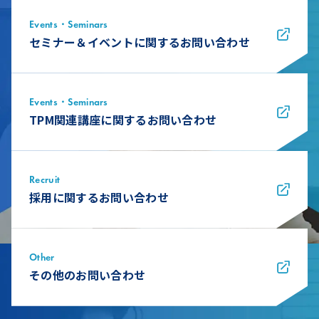
Events・Seminars
セミナー＆イベントに関するお問い合わせ
Events・Seminars
TPM関連講座に関するお問い合わせ
Recruit
採用に関するお問い合わせ
Other
その他のお問い合わせ