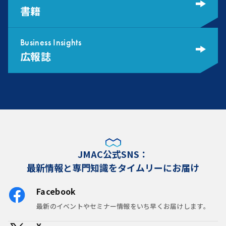
書籍
Business Insights
広報誌
JMAC公式SNS：
最新情報と専門知識をタイムリーにお届け
Facebook
最新のイベントやセミナー情報をいち早くお届けします。
X