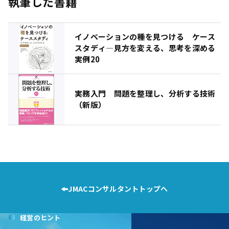
執筆した書籍
イノベーションの種を見つける ケース
スタディ―見方を変える、思考を深める
実例20
実務入門 問題を整理し、分析する技術
（新版）
JMACコンサルタントトップへ
経営のヒント