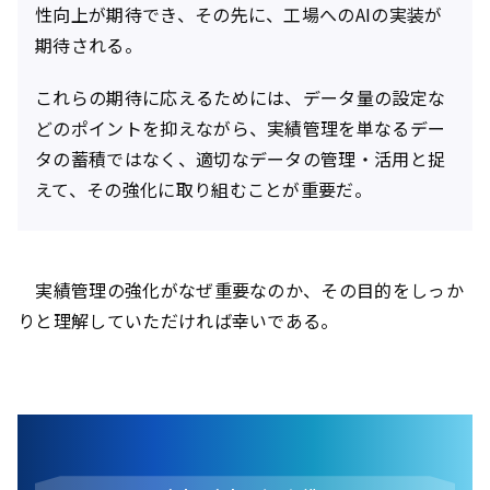
性向上が期待でき、その先に、工場へのAIの実装が
期待される。
これらの期待に応えるためには、データ量の設定な
どのポイントを抑えながら、実績管理を単なるデー
タの蓄積ではなく、適切なデータの管理・活用と捉
えて、その強化に取り組むことが重要だ。
実績管理の強化がなぜ重要なのか、その目的をしっか
りと理解していただければ幸いである。