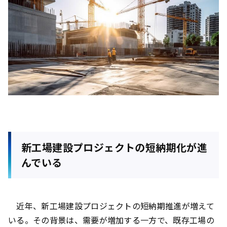
新工場建設プロジェクトの短納期化が進
んでいる
近年、新工場建設プロジェクトの短納期推進が増えて
いる。その背景は、需要が増加する一方で、既存工場の