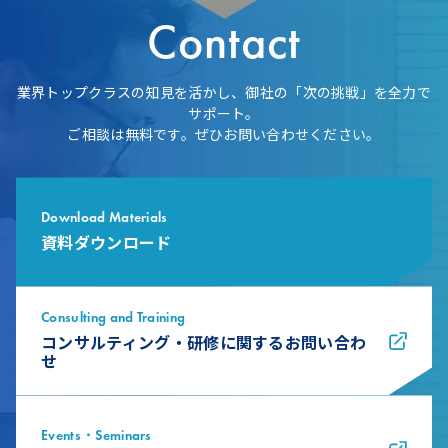
Contact
業界トップクラスの知見を活かし、御社の「次の挑戦」を全力で
サポート。
ご相談は無料です。ぜひお問い合わせください。
Download Materials
資料ダウンロード
Consulting and Training
コンサルティング・研修に関するお問い合わ
せ
Events・Seminars