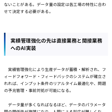
ないことがある。データ量の設定は各工場の特性に合わ
せて決定する必要がある。
実績管理強化の先は直接業務と間接業務
へのAI実装
実績管理強化により生産データが蓄積・解析され、フ
ィードフォワード・フィードバックのシステムが確立さ
れれば、インプット条件のリアルタイム最適化や、問題
の予兆管理・事前対処が可能になる。
データ量が多くなればなるほど、データのパラメータ
間の関係性が複雑になり、人間による対応が難しくな