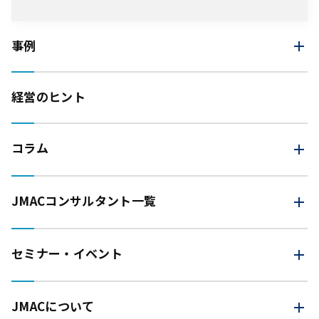
事例
経営のヒント
コラム
JMAC
コンサルタント一覧
セミナー・イベント
JMACについて