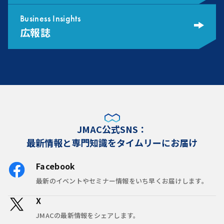
Business Insights
広報誌
JMAC公式SNS：
最新情報と専門知識をタイムリーにお届け
Facebook
最新のイベントやセミナー情報をいち早くお届けします。
X
JMACの最新情報をシェアします。