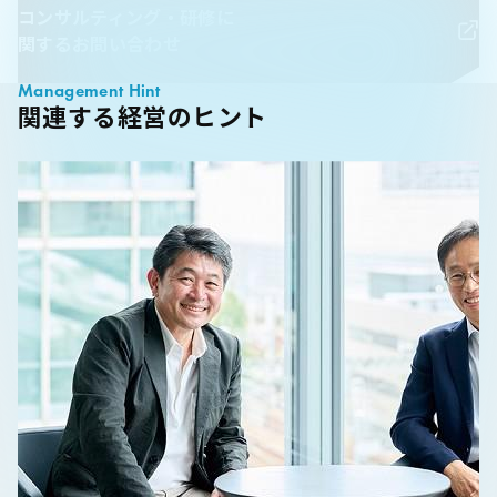
コンサルティング・研修に
関するお問い合わせ
Management Hint
関連する経営のヒント