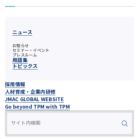
ニュース
お知らせ
セミナー・イベント
プレスルーム
用語集
トピックス
採用情報
人材育成・企業内研修
JMAC GLOBAL WEBSITE
Go beyond TPM with TPM