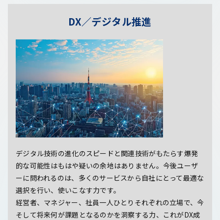
DX／デジタル推進
デジタル技術の進化のスピードと関連技術がもたらす爆発
的な可能性はもはや疑いの余地はありません。今後ユーザ
ーに問われるのは、多くのサービスから自社にとって最適な
選択を行い、使いこなす力です。
経営者、マネジャー、社員一人ひとりそれぞれの立場で、今
そして将来何が課題となるのかを洞察する力、これがDX成