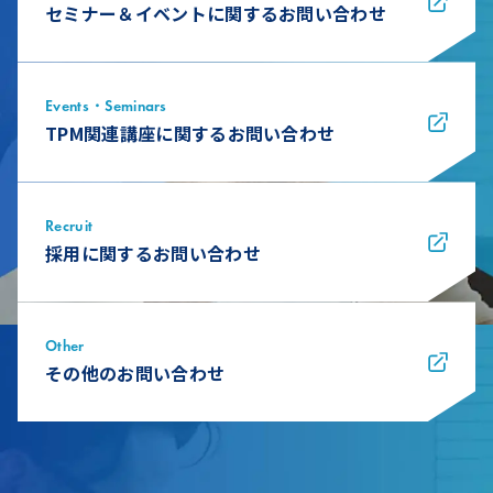
セミナー＆イベントに関するお問い合わせ
Events・Seminars
TPM関連講座に関するお問い合わせ
Recruit
採用に関するお問い合わせ
Other
その他のお問い合わせ