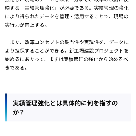
映する「実績管理強化」が必要である。実績管理の強化
により得られたデータを管理・活用することで、現場の
実行力が向上する。
また、改革コンセプトの妥当性や実現性を、データに
より担保することができる。新工場建設プロジェクトを
始めるにあたって、まずは実績管理の強化から始めるべ
きである。
実績管理強化とは具体的に何を指すの
か？