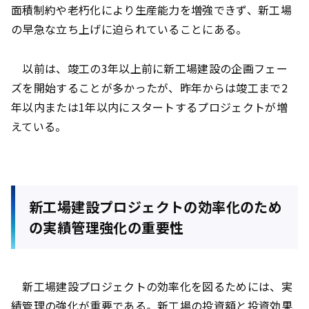
面積制約や老朽化により生産能力を増強できず、新工場
の早急な立ち上げに迫られていることにある。
以前は、竣工の3年以上前に新工場建設の企画フェー
ズを開始することが多かったが、昨年からは竣工まで2
年以内または1年以内にスタートするプロジェクトが増
えている。
新工場建設プロジェクトの効率化のため
の実績管理強化の重要性
新工場建設プロジェクトの効率化を図るためには、実
績管理の強化が重要である。新工場の投資額と投資効果