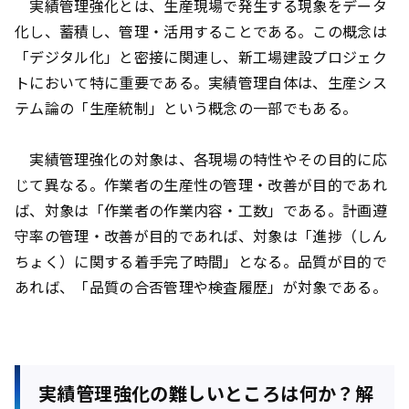
実績管理強化とは、生産現場で発生する現象をデータ
化し、蓄積し、管理・活用することである。この概念は
「デジタル化」と密接に関連し、新工場建設プロジェク
トにおいて特に重要である。実績管理自体は、生産シス
テム論の「生産統制」という概念の一部でもある。
実績管理強化の対象は、各現場の特性やその目的に応
じて異なる。作業者の生産性の管理・改善が目的であれ
ば、対象は「作業者の作業内容・工数」である。計画遵
守率の管理・改善が目的であれば、対象は「進捗（しん
ちょく）に関する着手完了時間」となる。品質が目的で
あれば、「品質の合否管理や検査履歴」が対象である。
実績管理強化の難しいところは何か？解