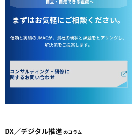
自立・自走できる組織へ
まずはお気軽にご相談ください。
信頼と実績のJMACが、貴社の現状と課題をヒアリングし、
解決策をご提案します。
コンサルティング・研修に
関するお問い合わせ
DX／デジタル推進
のコラム