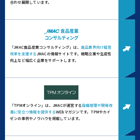
合わせ展開しています。
「JMAC食品産業コンサルティング」は、
食品業界向け経営
改革を支援する
JMACの情報サイトです。
戦略立案や生産性
向上など幅広く企業をサポートします。
「TPMオンライン」は、JMACが運営する
設備管理や現場改
善に役立つ情報を提供する
WEBマガジンです。
TPMやカイ
ゼンの事例やノウハウを掲載しています。