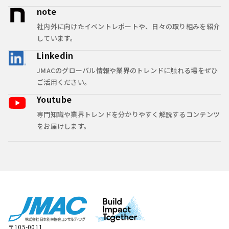
note
社内外に向けたイベントレポートや、日々の取り組みを紹介
しています。
Linkedin
JMACのグローバル情報や業界のトレンドに触れる場をぜひ
ご活用ください。
Youtube
専門知識や業界トレンドを分かりやすく解説するコンテンツ
をお届けします。
〒105-0011