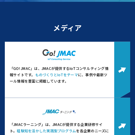
メディア
「GO! JMAC」は、JMACが提供するIoTコンサルティング情
報サイトです。
ものづくりとIoTをテーマ
に、事例や最新ツ
ール情報を豊富に掲載しています。
「JMACラーニング」は、JMACが提供する企業研修サイ
ト。
経験知を活かした実践型プログラム
を各企業のニーズに