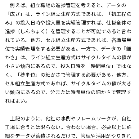
例えば、組立職場の進捗管理を考えると、データの
「広さ」は、ライン組立生産方式であれば、「初工程の
み」の投入日時や投入量を実績管理すれば、仕掛全体の
進捗（しんちょく）を管理することが可能であると言わ
れている。他方、セル組立生産方式であれば、各職場単
位で実績管理をする必要がある。一方で、データの「細
かさ」は、ライン組立生産方式はサイクルタイムの値が
小さい傾向にあるので、投入日時を「時間単位」ではな
く、「秒単位」の細かさで管理する必要がある。他方、
セル組立生産方式であれば、サイクルタイムの値が大き
い傾向にあるので、分または時間単位の細かさで管理す
ればよい。
上記のように、他社の事例やフレームワークが、自社
工場に合うとは限らない。合わない場合、必要以上に詳
細なデータが蓄積されるだけで、管理や活用がやりきれ