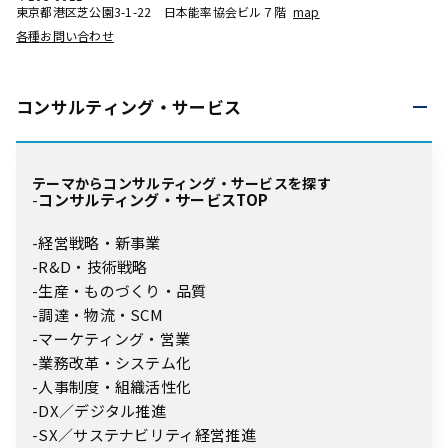
東京都港区芝公園3-1-22 日本能率協会ビル７階
map
各種お問い合わせ
コンサルティング・
サービス
テーマからコンサルティング・サービスを探す
コンサルティング・サービスTOP
経営戦略・新事業
R&D・技術戦略
生産・ものづくり・品質
調達・物流・SCM
マーケティング・営業
業務改革・システム化
人事制度・組織活性化
DX／デジタル推進
SX／サステナビリティ経営推進