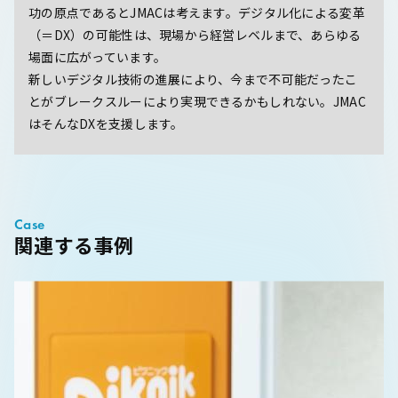
功の原点であるとJMACは考えます。デジタル化による変革
（＝DX）の可能性は、現場から経営レベルまで、あらゆる
場面に広がっています。
新しいデジタル技術の進展により、今まで不可能だったこ
とがブレークスルーにより実現できるかもしれない。JMAC
はそんなDXを支援します。
Case
関連する事例