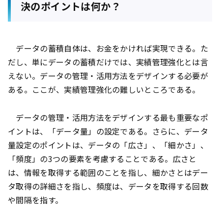
決のポイントは何か？
データの蓄積自体は、お金をかければ実現できる。た
だし、単にデータの蓄積だけでは、実績管理強化とは言
えない。データの管理・活用方法をデザインする必要が
ある。ここが、実績管理強化の難しいところである。
データの管理・活用方法をデザインする最も重要なポ
イントは、「データ量」の設定である。さらに、データ
量設定のポイントは、データの「広さ」、「細かさ」、
「頻度」の3つの要素を考慮することである。広さと
は、情報を取得する範囲のことを指し、細かさとはデー
タ取得の詳細さを指し、頻度は、データを取得する回数
や間隔を指す。