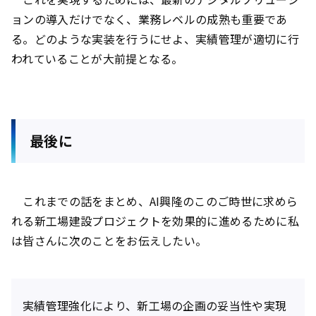
ョンの導入だけでなく、業務レベルの成熟も重要であ
る。どのような実装を行うにせよ、実績管理が適切に行
われていることが大前提となる。
最後に
これまでの話をまとめ、AI興隆のこのご時世に求めら
れる新工場建設プロジェクトを効果的に進めるために私
は皆さんに次のことをお伝えしたい。
実績管理強化により、新工場の企画の妥当性や実現