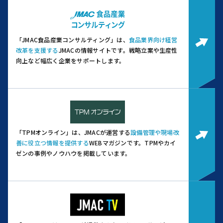
「JMAC食品産業コンサルティング」は、
食品業界向け経営
改革を支援する
JMACの情報サイトです。
戦略立案や生産性
向上など幅広く企業をサポートします。
「TPMオンライン」は、JMACが運営する
設備管理や現場改
善に役立つ情報を提供する
WEBマガジンです。
TPMやカイ
ゼンの事例やノウハウを掲載しています。