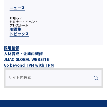
ニュース
お知らせ
セミナー・イベント
プレスルーム
用語集
トピックス
採用情報
人材育成・企業内研修
JMAC GLOBAL WEBSITE
Go beyond TPM with TPM