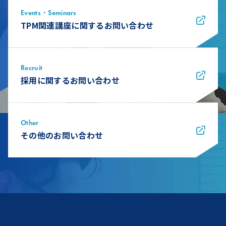
Events・Seminars
TPM関連講座に関するお問い合わせ
Recruit
採用に関するお問い合わせ
Other
その他のお問い合わせ