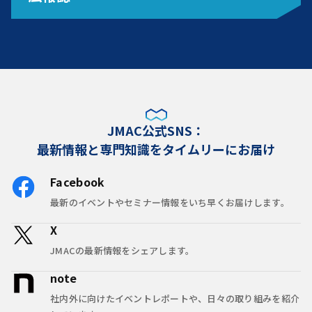
JMAC公式SNS：
最新情報と専門知識をタイムリーにお届け
Facebook
最新のイベントやセミナー情報をいち早くお届けします。
X
JMACの最新情報をシェアします。
note
社内外に向けたイベントレポートや、日々の取り組みを紹介