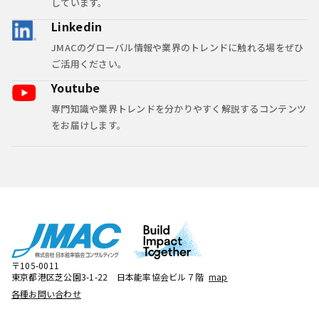
しています。
Linkedin
JMACのグローバル情報や業界のトレンドに触れる場をぜひ
ご活用ください。
Youtube
専門知識や業界トレンドを分かりやすく解説するコンテンツ
をお届けします。
〒105-0011
東京都港区芝公園3-1-22 日本能率協会ビル７階
map
各種お問い合わせ