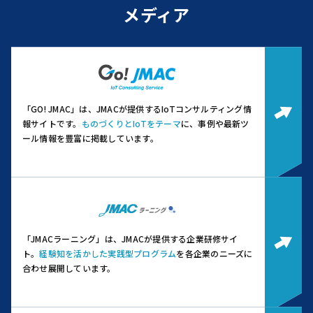
メディア
「GO! JMAC」は、JMACが提供するIoTコンサルティング情
報サイトです。
ものづくりとIoTをテーマ
に、事例や最新ツ
ール情報を豊富に掲載しています。
「JMACラーニング」は、JMACが提供する企業研修サイ
ト。
経験知を活かした実践型プログラム
を各企業のニーズに
合わせ展開しています。