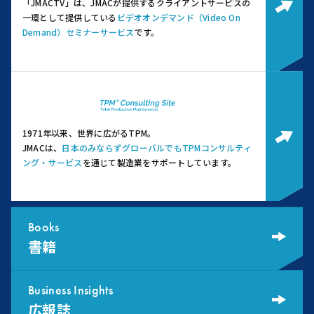
「JMACTV」は、JMACが提供するクライアントサービスの
一環として提供している
ビデオオンデマンド（Video On
Demand）セミナーサービス
です。
1971年以来、世界に広がるTPM。
JMACは、
日本のみならずグローバルでもTPMコンサルティ
ング・サービス
を通じて製造業をサポートしています。
Books
書籍
Business Insights
広報誌