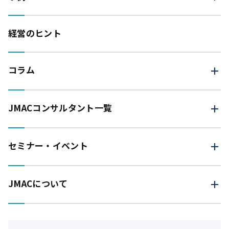
経営のヒント
コラム
JMAC
コンサルタント一覧
セミナー・イベント
JMACについて