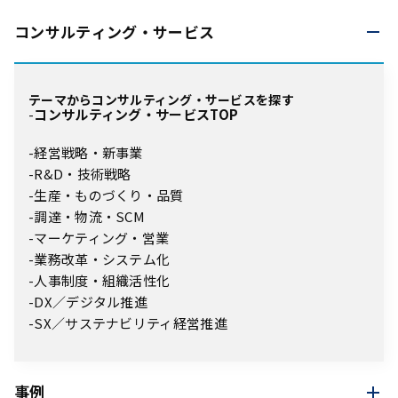
コンサルティング・
サービス
テーマからコンサルティング・サービスを探す
コンサルティング・サービスTOP
経営戦略・新事業
R&D・技術戦略
生産・ものづくり・品質
調達・物流・SCM
マーケティング・営業
業務改革・システム化
人事制度・組織活性化
DX／デジタル推進
SX／サステナビリティ経営推進
事例