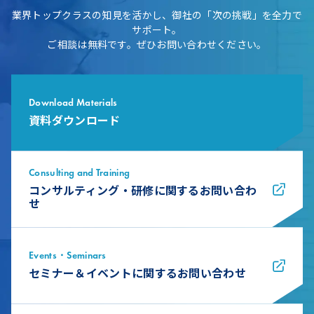
業界トップクラスの知見を活かし、御社の「次の挑戦」を全力で
サポート。
ご相談は無料です。ぜひお問い合わせください。
Download Materials
資料ダウンロード
Consulting and Training
コンサルティング・研修に関するお問い合わ
せ
Events・Seminars
セミナー＆イベントに関するお問い合わせ