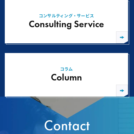
コンサルティング・サービス
Consulting Service
コラム
Column
Contact