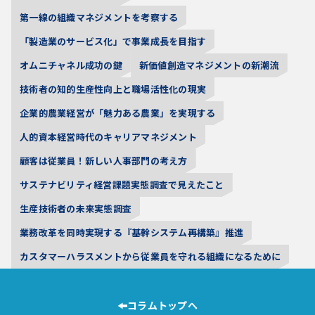
第一線の組織マネジメントを考察する
「製造業のサービス化」で事業成長を目指す
オムニチャネル成功の鍵
新価値創造マネジメントの新潮流
技術者の知的生産性向上と職場活性化の現実
企業的農業経営が「魅力ある農業」を実現する
人的資本経営時代のキャリアマネジメント
顧客は従業員！新しい人事部門の考え方
サステナビリティ経営課題実態調査で見えたこと
生産技術者の未来実態調査
業務改革を同時実現する『基幹システム再構築』推進
カスタマーハラスメントから従業員を守れる組織になるために
コラムトップへ