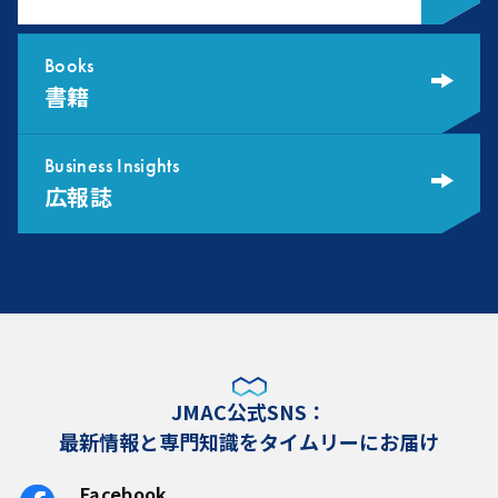
Books
書籍
Business Insights
広報誌
JMAC公式SNS：
最新情報と専門知識をタイムリーにお届け
Facebook