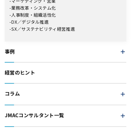
マーケティング・営業
業務改革・システム化
人事制度・組織活性化
DX／デジタル推進
SX／サステナビリティ経営推進
事例
経営のヒント
コラム
JMAC
コンサルタント一覧