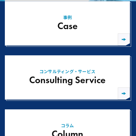
事例
Case
コンサルティング・サービス
Consulting Service
コラム
Column