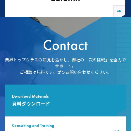
Contact
業界トップクラスの知見を活かし、御社の「次の挑戦」を全力で
サポート。
ご相談は無料です。ぜひお問い合わせください。
Download Materials
資料ダウンロード
Consulting and Training