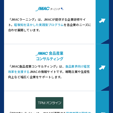
「JMACラーニング」は、JMACが提供する企業研修サイ
ト。
経験知を活かした実践型プログラム
を各企業のニーズに
合わせ展開しています。
「JMAC食品産業コンサルティング」は、
食品業界向け経営
改革を支援する
JMACの情報サイトです。
戦略立案や生産性
向上など幅広く企業をサポートします。