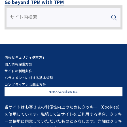
Go beyond TPM with TPM
情報セキュリティ基本方針
個人情報保護方針
サイトの利用条件
ハラスメントに対する基本姿勢
コンプライアンス基本方針
©JMA Consultants Inc.
当サイトはお客さまの利便性向上のためにクッキー（Cookies）
を使用しています。継続して当サイトをご利用する場合、クッキ
ーの使用に同意していただいたものとみなします。詳細は
クッキ