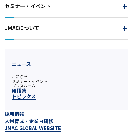
セミナー・イベント
JMACについて
ニュース
お知らせ
セミナー・イベント
プレスルーム
用語集
トピックス
採用情報
人材育成・企業内研修
JMAC GLOBAL WEBSITE