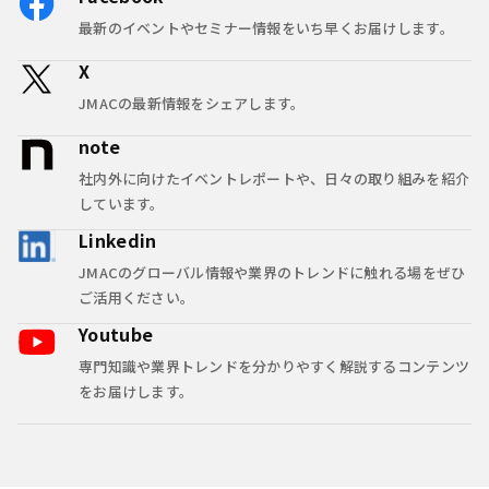
最新のイベントやセミナー情報をいち早くお届けします。
X
JMACの最新情報をシェアします。
note
社内外に向けたイベントレポートや、日々の取り組みを紹介
しています。
Linkedin
JMACのグローバル情報や業界のトレンドに触れる場をぜひ
ご活用ください。
Youtube
専門知識や業界トレンドを分かりやすく解説するコンテンツ
をお届けします。