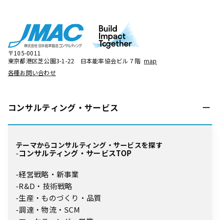
〒105-0011
東京都港区芝公園3-1-22 日本能率協会ビル７階
map
各種お問い合わせ
コンサルティング・
サービス
テーマからコンサルティング・サービスを探す
コンサルティング・サービスTOP
経営戦略・新事業
R&D・技術戦略
生産・ものづくり・品質
調達・物流・SCM