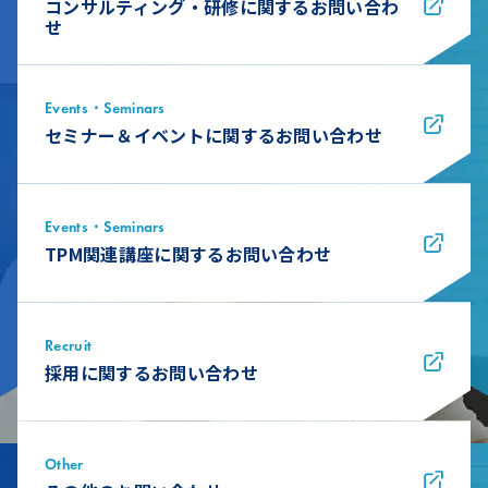
コンサルティング・研修に関するお問い合わ
せ
Events・Seminars
セミナー＆イベントに関するお問い合わせ
Events・Seminars
TPM関連講座に関するお問い合わせ
Recruit
採用に関するお問い合わせ
Other