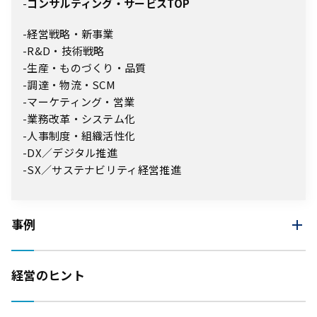
コンサルティング・サービスTOP
経営戦略・新事業
R&D・技術戦略
生産・ものづくり・品質
調達・物流・SCM
マーケティング・営業
業務改革・システム化
人事制度・組織活性化
DX／デジタル推進
SX／サステナビリティ経営推進
事例
経営のヒント