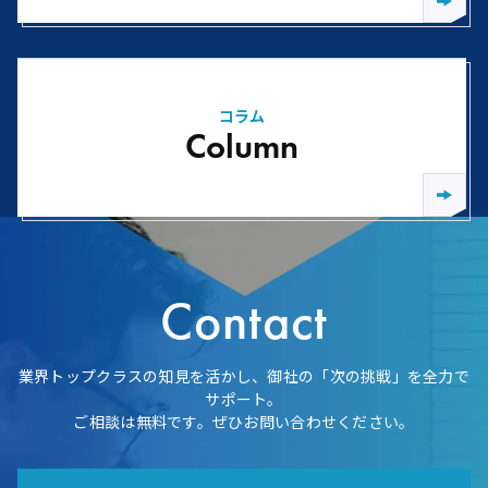
コラム
Column
Contact
業界トップクラスの知見を活かし、御社の「次の挑戦」を全力で
サポート。
ご相談は無料です。ぜひお問い合わせください。