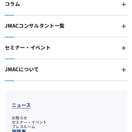
コラム
JMAC
コンサルタント一覧
セミナー・イベント
JMACについて
ニュース
お知らせ
セミナー・イベント
プレスルーム
用語集