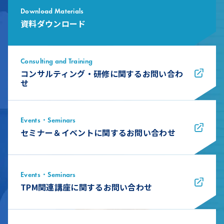
Download Materials
資料ダウンロード
Consulting and Training
コンサルティング・研修に関するお問い合わ
せ
Events・Seminars
セミナー＆イベントに関するお問い合わせ
Events・Seminars
TPM関連講座に関するお問い合わせ