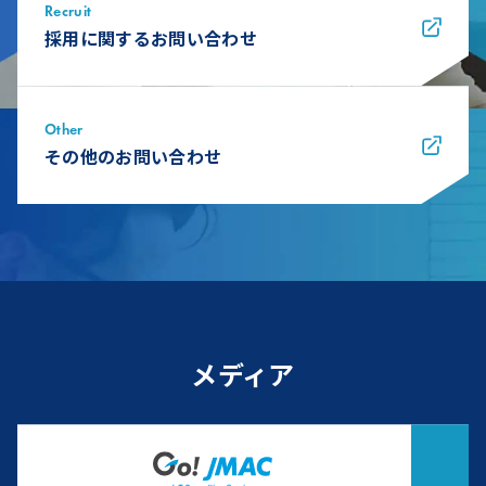
Recruit
採用に関するお問い合わせ
Other
その他のお問い合わせ
メディア