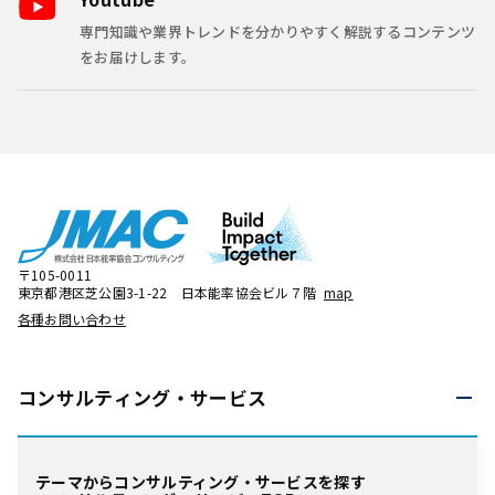
専門知識や業界トレンドを分かりやすく解説するコンテンツ
をお届けします。
〒105-0011
東京都港区芝公園3-1-22 日本能率協会ビル７階
map
各種お問い合わせ
コンサルティング・
サービス
テーマからコンサルティング・サービスを探す