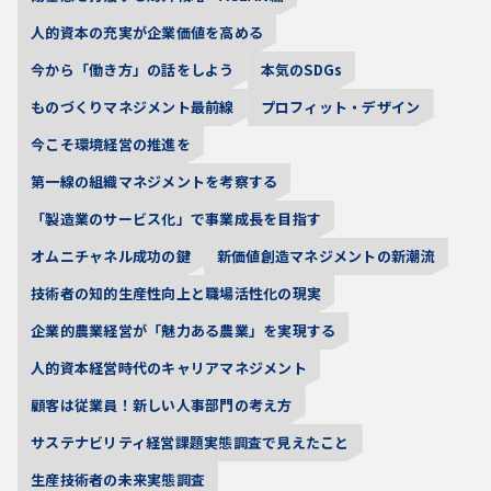
人的資本の充実が企業価値を高める
今から「働き方」の話をしよう
本気のSDGs
ものづくりマネジメント最前線
プロフィット・デザイン
今こそ環境経営の推進を
第一線の組織マネジメントを考察する
「製造業のサービス化」で事業成長を目指す
オムニチャネル成功の鍵
新価値創造マネジメントの新潮流
技術者の知的生産性向上と職場活性化の現実
企業的農業経営が「魅力ある農業」を実現する
人的資本経営時代のキャリアマネジメント
顧客は従業員！新しい人事部門の考え方
サステナビリティ経営課題実態調査で見えたこと
生産技術者の未来実態調査