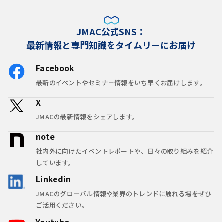
JMAC公式SNS：
最新情報と専門知識をタイムリーにお届け
Facebook
最新のイベントやセミナー情報をいち早くお届けします。
X
JMACの最新情報をシェアします。
note
社内外に向けたイベントレポートや、日々の取り組みを紹介
しています。
Linkedin
JMACのグローバル情報や業界のトレンドに触れる場をぜひ
ご活用ください。
Youtube