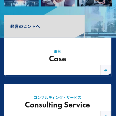
経営のヒントへ
事例
Case
コンサルティング・サービス
Consulting Service