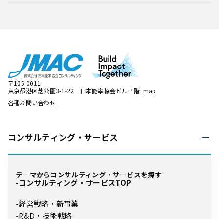
〒105-0011
東京都港区芝公園3-1-22 日本能率協会ビル７階
map
各種お問い合わせ
コンサルティング・
サービス
テーマからコンサルティング・サービスを探す
コンサルティング・サービスTOP
経営戦略・新事業
R&D・技術戦略