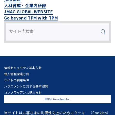
人材育成・企業内研修
JMAC GLOBAL WEBSITE
Go beyond TPM with TPM
情報セキュリティ基本方針
個人情報保護方針
サイトの利用条件
ハラスメントに対する基本姿勢
コンプライアンス基本方針
©JMA Consultants Inc.
当サイトはお客さまの利便性向上のためにクッキー（Cookies）