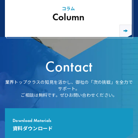
コラム
Column
Contact
業界トップクラスの知見を活かし、御社の「次の挑戦」を全力で
サポート。
ご相談は無料です。ぜひお問い合わせください。
Download Materials
資料ダウンロード