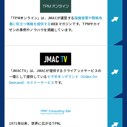
「TPMオンライン」は、JMACが運営する
設備管理や現場改
善に役立つ情報を提供する
WEBマガジンです。
TPMやカイ
ゼンの事例やノウハウを掲載しています。
「JMACTV」は、JMACが提供するクライアントサービスの
一環として提供している
ビデオオンデマンド（Video On
Demand）セミナーサービス
です。
1971年以来、世界に広がるTPM。