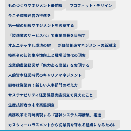
ものづくりマネジメント最前線
プロフィット・デザイン
今こそ環境経営の推進を
第一線の組織マネジメントを考察する
「製造業のサービス化」で事業成長を目指す
オムニチャネル成功の鍵
新価値創造マネジメントの新潮流
技術者の知的生産性向上と職場活性化の現実
企業的農業経営が「魅力ある農業」を実現する
人的資本経営時代のキャリアマネジメント
顧客は従業員！新しい人事部門の考え方
サステナビリティ経営課題実態調査で見えたこと
生産技術者の未来実態調査
業務改革を同時実現する『基幹システム再構築』推進
カスタマーハラスメントから従業員を守れる組織になるために