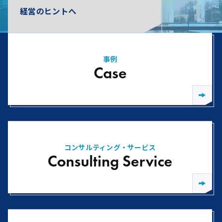
経営のヒントへ
事例
Case
コンサルティング・サービス
Consulting Service