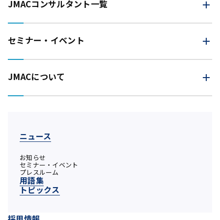
JMAC
コンサルタント一覧
セミナー・イベント
JMACについて
ニュース
お知らせ
セミナー・イベント
プレスルーム
用語集
トピックス
採用情報