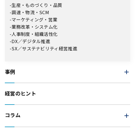
生産・ものづくり・品質
調達・物流・SCM
マーケティング・営業
業務改革・システム化
人事制度・組織活性化
DX／デジタル推進
SX／サステナビリティ経営推進
事例
経営のヒント
コラム