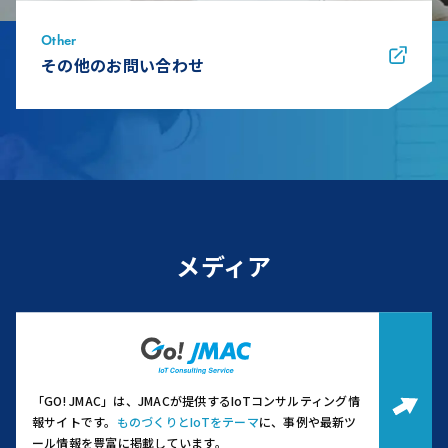
Other
その他のお問い合わせ
メディア
「GO! JMAC」は、JMACが提供するIoTコンサルティング情
報サイトです。
ものづくりとIoTをテーマ
に、事例や最新ツ
ール情報を豊富に掲載しています。