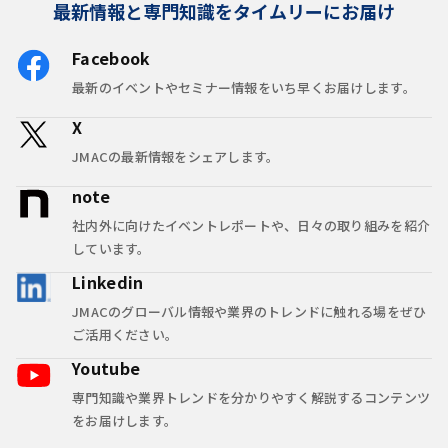
最新情報と専門知識をタイムリーにお届け
Facebook
最新のイベントやセミナー情報をいち早くお届けします。
X
JMACの最新情報をシェアします。
note
社内外に向けたイベントレポートや、日々の取り組みを紹介
しています。
Linkedin
JMACのグローバル情報や業界のトレンドに触れる場をぜひ
ご活用ください。
Youtube
専門知識や業界トレンドを分かりやすく解説するコンテンツ
をお届けします。