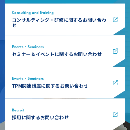
Consulting and Training
コンサルティング・研修に関するお問い合わ
せ
Events・Seminars
セミナー＆イベントに関するお問い合わせ
Events・Seminars
TPM関連講座に関するお問い合わせ
Recruit
採用に関するお問い合わせ