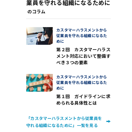
業員を守れる組織になるために
のコラム
カスタマーハラスメントから
従業員を守れる組織になるた
めに
第２回 カスタマーハラス
メント対応において整備す
べき３つの要素
カスタマーハラスメントから
従業員を守れる組織になるた
めに
第１回 ガイドラインに求
められる具体性とは
「カスタマーハラスメントから従業員を
守れる組織になるために」一覧を見る