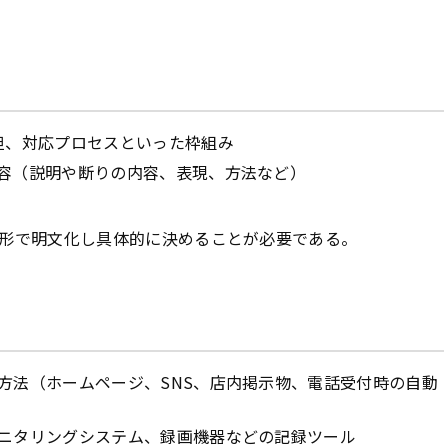
担、対応プロセスといった枠組み
容（説明や断りの内容、表現、方法など）
形で明文化し具体的に決めることが必要である。
方法（ホームページ、SNS、店内掲示物、電話受付時の自動
ニタリングシステム、録画機器などの記録ツール