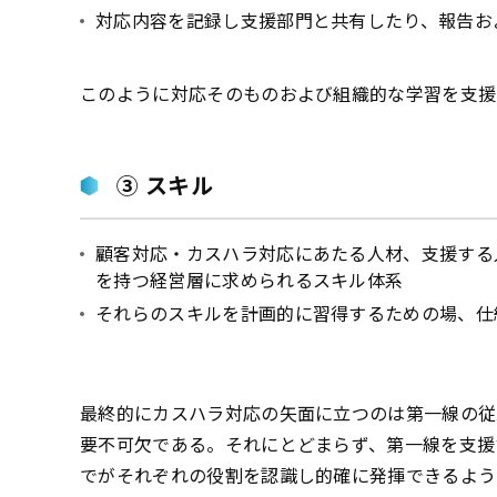
対応内容を記録し支援部門と共有したり、報告お
このように対応そのものおよび組織的な学習を支援
③ スキル
顧客対応・カスハラ対応にあたる人材、支援する
を持つ経営層に求められるスキル体系
それらのスキルを計画的に習得するための場、仕
最終的にカスハラ対応の矢面に立つのは第一線の従
要不可欠である。それにとどまらず、第一線を支援
でがそれぞれの役割を認識し的確に発揮できるよう