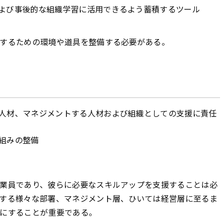
よび事後的な組織学習に活用できるよう蓄積するツール
するための環境や道具を整備する必要がある。
人材、マネジメントする人材および組織としての支援に責任
組みの整備
業員であり、彼らに必要なスキルアップを支援することは必
する様々な部署、マネジメント層、ひいては経営層に至るま
にすることが重要である。