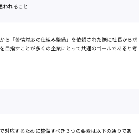
思われること
から「苦情対応の仕組み整備」を依頼された際に社長から求
を目指すことが多くの企業にとって共通のゴールであると考
で対応するために整備すべき３つの要素は以下の通りであ