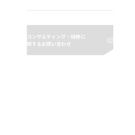
コンサルティング・研修に
関するお問い合わせ