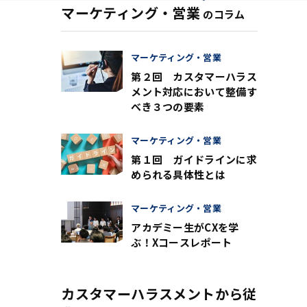
マーケティング・営業
のコラム
マーケティング・営業
第２回 カスタマーハラス
メント対応において整備す
べき３つの要素
マーケティング・営業
第１回 ガイドラインに求
められる具体性とは
マーケティング・営業
アカデミー生がCXを学
ぶ！Xコースレポート
カスタマーハラスメントから従