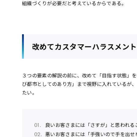
組織づくりが必要だと考えているからである。
改めてカスタマーハラスメント
３つの要素の解説の前に、改めて「目指す状態」を
び都市としてのあり方」まで視野に入れているが、
たい。
良いお客さまには「さすが」と思われる
悪いお客さまには「手強いので手を出せ