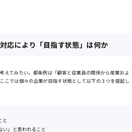
対応により「目指す状態」は何か
考えてみたい。都条例は「顧客と従業員の関係から産業およ
ここでは個々の企業が目指す状態として以下の３つを提起し
こと
ない」と思われること