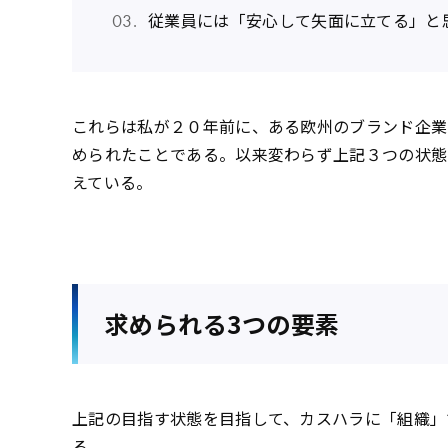
従業員には「安心して矢面に立てる」と
これらは私が２０年前に、ある欧州のブランド企業
められたことである。以来変わらず上記３つの状態
えている。
求められる3つの要素
上記の目指す状態を目指して、カスハラに「組織」
る。