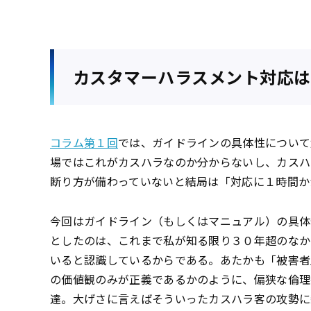
カスタマーハラスメント対応は
コラム第１回
では、ガイドラインの具体性について
場ではこれがカスハラなのか分からないし、カスハ
断り方が備わっていないと結局は「対応に１時間か
今回はガイドライン（もしくはマニュアル）の具体
としたのは、これまで私が知る限り３０年超のなか
いると認識しているからである。あたかも「被害者
の価値観のみが正義であるかのように、偏狭な倫理
達。大げさに言えばそういったカスハラ客の攻勢に