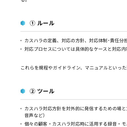
① ルール
カスハラの定義、対応の方針、対応体制･責任分
対応プロセスについては具体的なケースと対応内
これらを規程やガイドライン、マニュアルといった
② ツール
カスハラ対応方針を対外的に発信するための場と
音声など）
個々の顧客・カスハラ対応時に活用する録音・モ