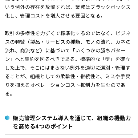
いう例外の存在を放置すれば、業務はブラックボックス
化し、管理コストを増大させる要因となる。
取引の多様性を力ずくで標準化するのではなく、ビジネ
スの特徴（製品・サービスの種類、モノの流れ、カネの
流れ、商流など）に基づいて「いくつかの勝ちパター
ン」へと集約を図るべきである。標準的な「型」を確立
した上で、そこにはまらない例外を適切に選別・管理す
ることが、組織としての柔軟性・継続性と、ミスや手戻
りを抑えるオペレーションコスト抑制力を生むのであ
る。
販売管理システム導入を通じて、組織の機動力
を高める4つのポイント