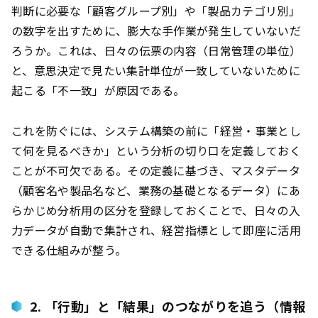
判断に必要な「顧客グループ別」や「製品カテゴリ別」
の数字を出すために、膨大な手作業が発生していないだ
ろうか。これは、日々の伝票の内容（日常管理の単位）
と、意思決定で見たい集計単位が一致していないために
起こる「不一致」が原因である。
これを防ぐには、システム構築の前に「経営・事業とし
て何を見るべきか」という分析の切り口を定義しておく
ことが不可欠である。その定義に基づき、マスタデータ
（顧客名や製品名など、業務の基礎となるデータ）にあ
らかじめ分析用の区分を登録しておくことで、日々の入
力データが自動で集計され、経営指標として即座に活用
できる仕組みが整う。
2. 「行動」と「結果」のつながりを追う（情報