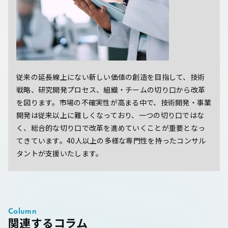
従来の延長線上にない新しい価値の創造を目指して、技術
戦略、研究開発プロセス、組織・チームの切り口から改革
を図ります。市場の不確実性が高まる中で、技術開発・事業
開発は従来以上に難しくなっており、一つの切り口ではな
く、総合的な切り口で改革を進めていくことが重要となっ
てきています。40人以上の多様な専門性を持ったコンサル
タントが支援いたします。
Column
関連するコラム