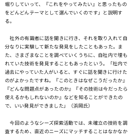
堀りしていって、『これをやってみたい』と思ったもの
をどんどんテーマとして選んでいくのです」と説明す
る。
社外の有識者に話を聞きに行き、それを取り入れて自
分なりに実験して新たな発見をしたこともあった。ま
た、さまざまなことを調べていくうちに、自社内で埋も
れていた技術を発見することもあったという。「社内で
過去にやっていた人がいると、すぐに話を聞きに行けた
のがよかったですね。『このときはなぜこうだったか』
『どんな問題点があったのか』『その技術は今だったら
使えるかもしれないのか』などを知ることができたの
で、いい発見ができました」（浜岡氏）
今回のようなシーズ探索活動では、未確立の技術を調
査するため、直近のニーズにマッチすることはなかなか