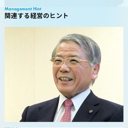
Management Hint
関連する経営のヒント