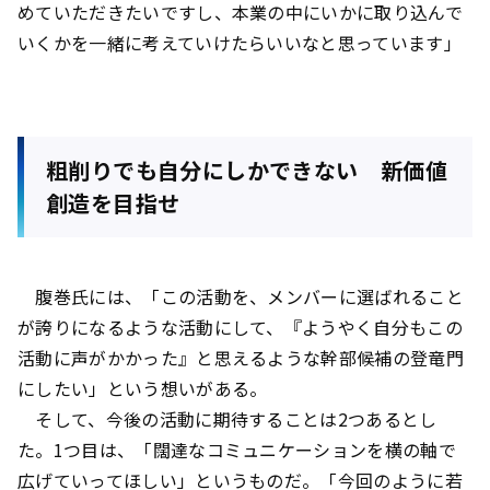
めていただきたいですし、本業の中にいかに取り込んで
いくかを一緒に考えていけたらいいなと思っています」
粗削りでも自分にしかできない 新価値
創造を目指せ
腹巻氏には、「この活動を、メンバーに選ばれること
が誇りになるような活動にして、『ようやく自分もこの
活動に声がかかった』と思えるような幹部候補の登竜門
にしたい」という想いがある。
そして、今後の活動に期待することは2つあるとし
た。1つ目は、「闊達なコミュニケーションを横の軸で
広げていってほしい」というものだ。「今回のように若