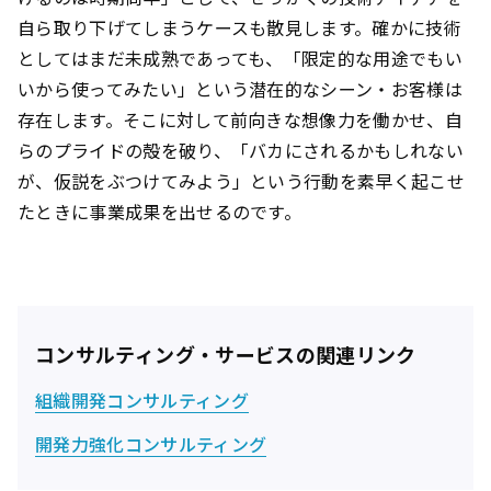
自ら取り下げてしまうケースも散見します。確かに技術
としてはまだ未成熟であっても、「限定的な用途でもい
いから使ってみたい」という潜在的なシーン・お客様は
存在します。そこに対して前向きな想像力を働かせ、自
らのプライドの殻を破り、「バカにされるかもしれない
が、仮説をぶつけてみよう」という行動を素早く起こせ
たときに事業成果を出せるのです。
コンサルティング・サービスの関連リンク
組織開発コンサルティング
開発力強化コンサルティング