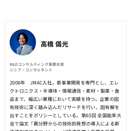
高橋 儀光
R&Dコンサルティング事業本部
シニア・コンサルタント
2006年 JMAC入社。新事業開発を専門とし、エレ
クトロニクス・半導体・情報通信・素材・製薬・食
品まで、幅広い業種において実績を持つ。企業の固
有技術に深く踏み込んだリサーチを行い、固有解を
出すことをポリシーとしている。第65回 全国能率大
会で論文「異分野からの技術的発想の導入による新