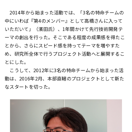
2014年から始まった活動では、「3名の特命チームの
中にいわば『第4のメンバー』として高橋さんに入って
いただいて」（濱田氏）、1年間かけて先行技術開発テ
ーマの創出を行った。そこである程度の成果感を得たこ
とから、さらにスピード感を持ってテーマを増やすた
め、研究所全体で行うプロジェクト活動へと展開するこ
とにした。
こうして、2012年に3名の特命チームから始まった活
動は、2016年2月、本部直轄のプロジェクトとして新た
なスタートを切った。