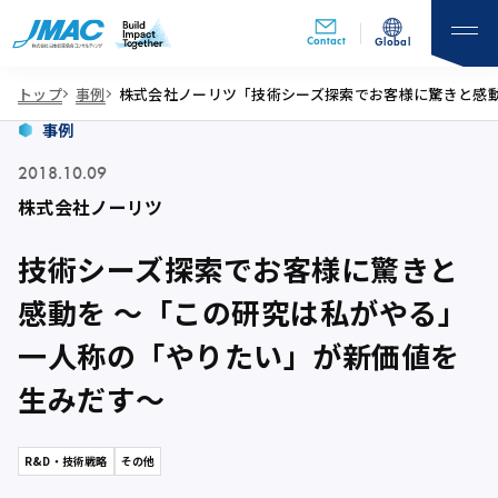
Contact
Global
トップ
事例
株式会社ノーリツ「技術シーズ探索でお客様に驚きと感
事例
2018.10.09
株式会社ノーリツ
技術シーズ探索でお客様に驚きと
感動を 〜「この研究は私がやる」
一人称の「やりたい」が新価値を
生みだす〜
R&D・技術戦略
その他