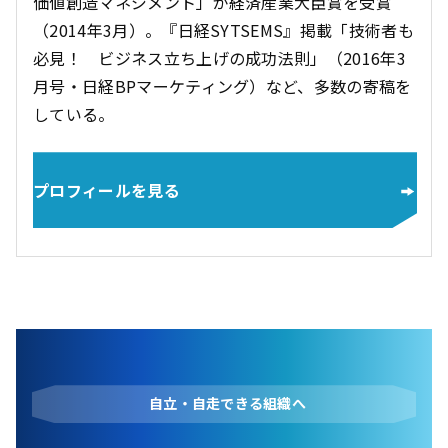
価値創造マネジメント」が経済産業大臣賞を受賞
（2014年3月）。『日経SYTSEMS』掲載「技術者も
必見！ ビジネス立ち上げの成功法則」（2016年3
月号・日経BPマーケティング）など、多数の寄稿を
している。
プロフィールを見る
自立・自走できる組織へ