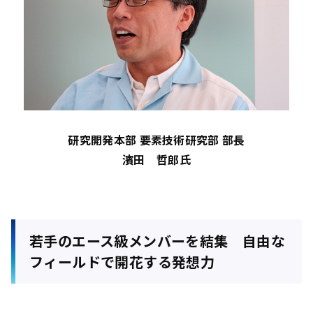
研究開発本部 要素技術研究部 部長
濱田 哲郎氏
若手のエース級メンバーを結集 自由な
フィールドで開花する発想力