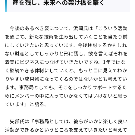
産を残し、未来への架け橋を築く
今後のあるべき姿について、浜岡氏は「こういう活動
を通じて、新たな技術を生み出していくことを当たり前
にしていきたいと思っています。今後検討するかもしれ
ない財産としてしっかりと形に残し、欲を言えばそれを
着実にビジネスにつなげていきたいですね。1年ではな
く継続できる体制にしていくと、もっと目に見えてわか
りやすい成果物になってくるのではないかとも考えてい
ます。事務局としても、そこをしっかりサポートするた
めにメンバーの中に入っていかなくてはいけないと思っ
ています」と語る。
矢部氏は「事務局としては、彼らがいかに楽しく良い
活動ができるかというところを支えていきたいと考えて