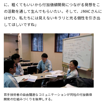
に、粗くてもいいから付加価値開発につながる発想をこ
の活動を通して生んでもらいたい。そして、JMACさんに
はぜひ、私たちには見えないキラリと光る個性を引き出
してほしいですね」
若手技術者の自由闊達なコミュニケーションが同社の付加価値
開発の仕組みづくりを後押しする。