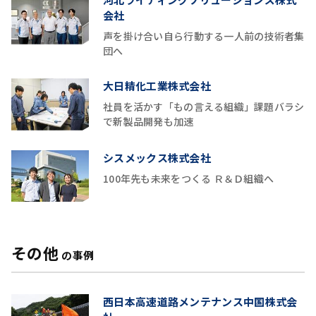
会社
声を掛け合い自ら行動する一人前の技術者集
団へ
大日精化工業株式会社
社員を活かす「もの言える組織」課題バラシ
で新製品開発も加速
シスメックス株式会社
100年先も未来をつくる Ｒ＆Ｄ組織へ
その他
の事例
西日本高速道路メンテナンス中国株式会