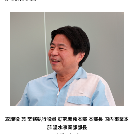
取締役 兼 常務執行役員 研究開発本部 本部長 国内事業本
部 温水事業部部長