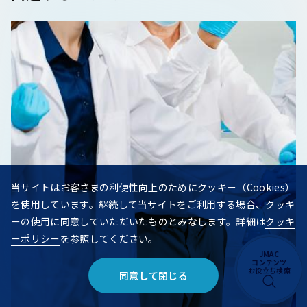
当サイトはお客さまの利便性向上のためにクッキー（Cookies）
を使用しています。継続して当サイトをご利用する場合、クッキ
ーの使用に同意していただいたものとみなします。詳細は
クッキ
ーポリシー
を参照してください。
JMAC
コンテンツ
お役立ち検索
同意して閉じる