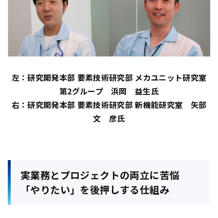
左：研究開発本部 要素技術研究部 メカユニット研究室
第2グループ 浜岡 益生氏
右：研究開発本部 要素技術研究部 新機能研究室 矢部
文 彦氏
実業務とプロジェクトの両立に苦悩
「やりたい」を後押しする仕組み