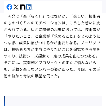
開発は「楽（らく）」ではないが、「楽しい」――技術者
のものづくりへのモチベーションは、こうした想いに支
えられている。ゆえに開発の現場においては、技術者が
「やりたいこと」と企業が「求めること」をどのように
つなぎ、成果に結びつけるかが重要となる。ノーリツで
は、技術者たちが本当にやりたいことを追究できる場を
つくり、技術シーズ探索で一定の成果を出しつつある。
そこには、実業務とプロジェクトの両立に悩みながら
も、活動を楽しむメンバーの姿があった。今回、その活
動の軌跡と今後の展望を伺った。