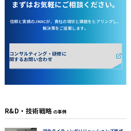
まずはお気軽にご相談ください。
信頼と実績のJMACが、貴社の現状と課題をヒアリングし、
解決策をご提案します。
コンサルティング・研修に
関するお問い合わせ
R&D・技術戦略
の事例
河北ライティングソリューションズ株式