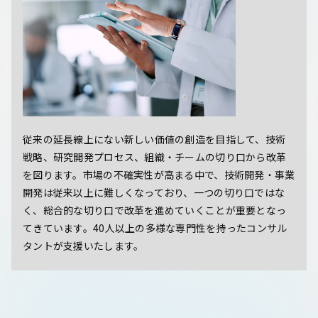
従来の延長線上にない新しい価値の創造を目指して、技術
戦略、研究開発プロセス、組織・チームの切り口から改革
を図ります。市場の不確実性が高まる中で、技術開発・事業
開発は従来以上に難しくなっており、一つの切り口ではな
く、総合的な切り口で改革を進めていくことが重要となっ
てきています。40人以上の多様な専門性を持ったコンサル
タントが支援いたします。