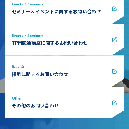
Events・Seminars
セミナー＆イベントに関するお問い合わせ
Events・Seminars
TPM関連講座に関するお問い合わせ
Recruit
採用に関するお問い合わせ
Other
その他のお問い合わせ