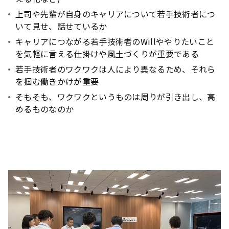
上司や先輩が自身のキャリアについて若手技術者につ
いて見せ、話せているか
キャリアにつながる若手技術者のWillややりたいこと
を気軽に言える仕掛けや風土づくりが重要である
若手技術者のワクワクは人により異なるため、それら
を掴む働きかけが重要
そもそも、ワクワクというものは周りが引き出し、高
めるものなのか