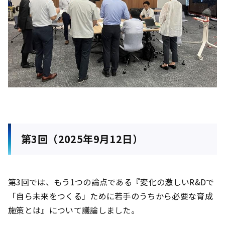
第3回（2025年9月12日）
第3回では、もう1つの論点である『変化の激しいR&Dで
「自ら未来をつくる」ために若手のうちから必要な育成
施策とは』について議論しました。