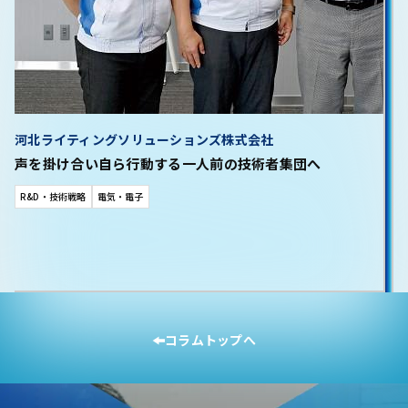
河北ライティングソリューションズ株式会社
声を掛け合い自ら行動する一人前の技術者集団へ
R&D・技術戦略
電気・電子
コラムトップへ