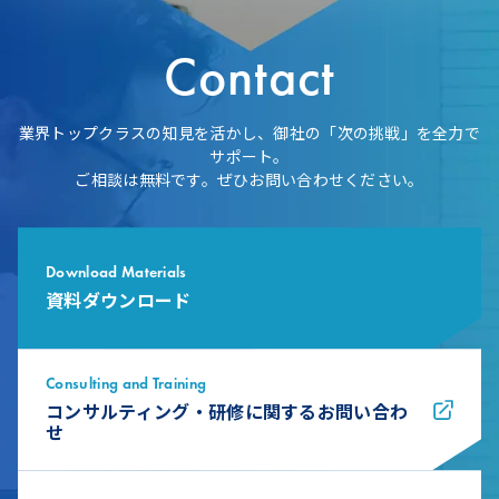
Contact
業界トップクラスの知見を活かし、御社の「次の挑戦」を全力で
サポート。
ご相談は無料です。ぜひお問い合わせください。
Download Materials
資料ダウンロード
Consulting and Training
コンサルティング・研修に関するお問い合わ
せ