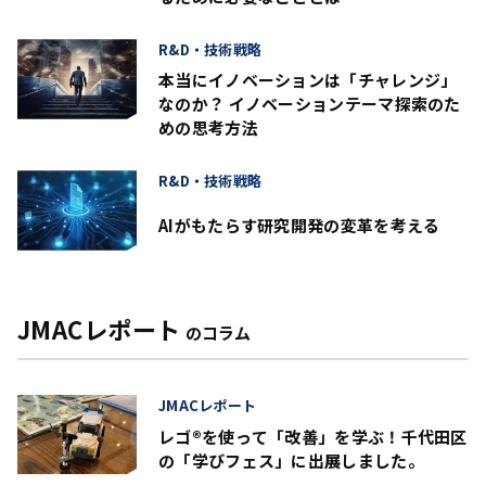
R&D・技術戦略
本当にイノベーションは「チャレンジ」
なのか？ イノベーションテーマ探索のた
めの思考方法
R&D・技術戦略
AIがもたらす研究開発の変革を考える
JMACレポート
のコラム
JMACレポート
レゴ®を使って「改善」を学ぶ！千代田区
の「学びフェス」に出展しました。