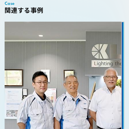
Case
関連する事例