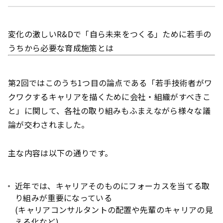
変化の激しいR&Dで「自ら未来をつくる」ために若手の
うちから必要な育成施策とは
第2回ではこのうち1つ目の論点である「若手技術者がワ
クワクするキャリアを描くために会社・組織がすべきこ
と」に関して、各社の取り組みもふまえながら様々な議
論が交わされました。
主な内容は以下の通りです。
近年では、キャリアそのものにフォーカスを当てる取
り組みが重要になっている
(キャリアコンサルタントの配置や先輩のキャリアの見
える化など)