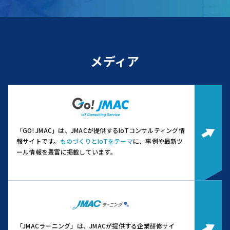
メディア
「GO! JMAC」は、JMACが提供するIoTコンサルティング情
報サイトです。
ものづくりとIoTをテーマ
に、事例や最新ツ
ール情報を豊富に掲載しています。
「JMACラーニング」は、JMACが提供する企業研修サイ