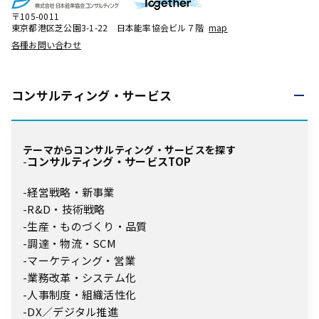
〒105-0011
東京都港区芝公園3-1-22 日本能率協会ビル７階
map
各種お問い合わせ
コンサルティング・
サービス
テーマからコンサルティング・サービスを探す
コンサルティング・サービスTOP
経営戦略・新事業
R&D・技術戦略
生産・ものづくり・品質
調達・物流・SCM
マーケティング・営業
業務改革・システム化
人事制度・組織活性化
DX／デジタル推進