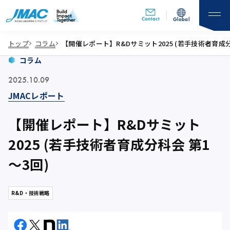
Contact
Global
トップ
コラム
【開催レポート】R&Dサミット2025 (若手技術者育成分
コラム
2025.10.09
JMACレポート
【開催レポート】R&Dサミット
2025 (若手技術者育成分科会 第1
～3回)
R&D・技術戦略