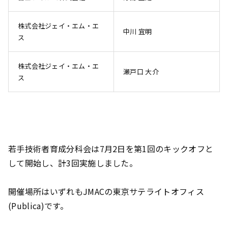
株式会社ジェイ・エム・エ
中川 宜明
ス
株式会社ジェイ・エム・エ
瀬戸口 大介
ス
若手技術者育成分科会は7月2日を第1回のキックオフと
して開始し、計3回実施しました。
開催場所はいずれもJMACの東京サテライトオフィス
(Publica)です。