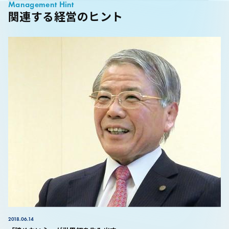
Management Hint
関連する経営のヒント
2018.06.14