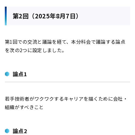
第2回（2025年8月7日）
第1回での交流と議論を経て、本分科会で議論する論点
を次の2つに設定しました。
論点1
若手技術者がワクワクするキャリアを描くために会社・
組織がすべきこと
論点2