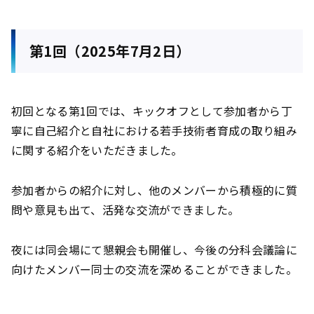
第1回（2025年7月2日）
初回となる第1回では、キックオフとして参加者から丁
寧に自己紹介と自社における若手技術者育成の取り組み
に関する紹介をいただきました。
参加者からの紹介に対し、他のメンバーから積極的に質
問や意見も出て、活発な交流ができました。
夜には同会場にて懇親会も開催し、今後の分科会議論に
向けたメンバー同士の交流を深めることができました。