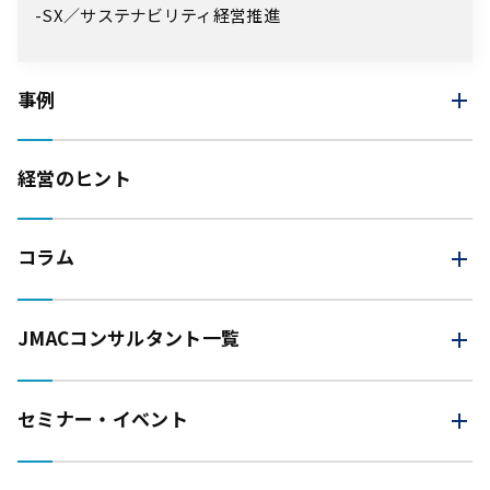
SX／サステナビリティ経営推進
事例
経営のヒント
コラム
JMAC
コンサルタント一覧
セミナー・イベント