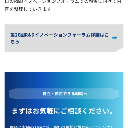
日のR&Dイノベーションフォーラムでの報告に向けて内
容を整理していきます。
第28回R&Dイノベーションフォーラム詳細はこ
ちら
自立・自走できる組織へ
まずはお気軽にご相談ください。
信頼と実績のJMACが、貴社の現状と課題をヒアリングし、