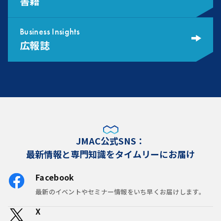
書籍
Business Insights
広報誌
JMAC公式SNS：
最新情報と専門知識をタイムリーにお届け
Facebook
最新のイベントやセミナー情報をいち早くお届けします。
X