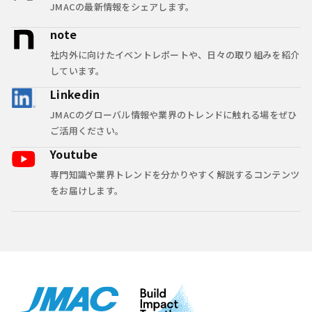
JMACの最新情報をシェアします。
note
社内外に向けたイベントレポートや、日々の取り組みを紹介
しています。
Linkedin
JMACのグローバル情報や業界のトレンドに触れる場をぜひ
ご活用ください。
Youtube
専門知識や業界トレンドを分かりやすく解説するコンテンツ
をお届けします。