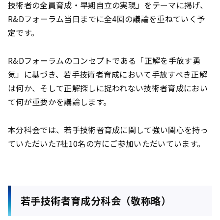
技術者の全員育成・早期自立の実現」をテーマに掲げ、
R&Dフォーラム当日までに全4回の議論を重ねていく予
定です。
R&Dフォーラムのコンセプトである「正解を手放す勇
気」に基づき、若手技術者育成において手放すべき正解
は何か、そして正解探しに捉われない技術者育成におい
て何が重要かを議論します。
本分科会では、若手技術者育成に関して強い関心を持っ
ていただいた7社10名の方にご参加いただいています。
若手技術者育成分科会（敬称略）