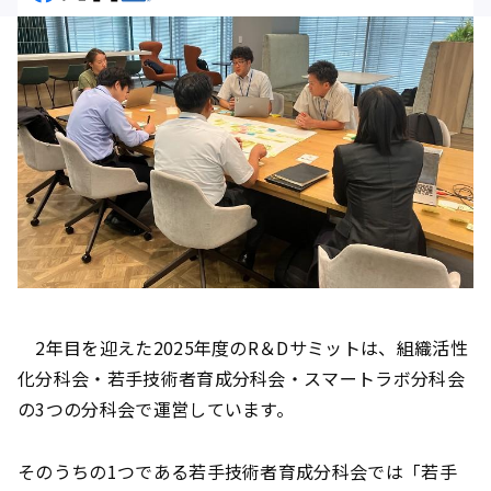
2年目を迎えた2025年度のR＆Dサミットは、組織活性
化分科会・若手技術者育成分科会・スマートラボ分科会
の3つの分科会で運営しています。
そのうちの1つである若手技術者育成分科会では「若手