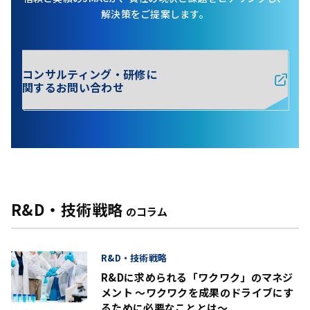
解決策をご提案します。
コンサルティング・研修に
関するお問い合わせ
R&D・技術戦略
のコラム
R&D・技術戦略
R&Dに求められる「ワクワク」のマネジ
メント ～ワクワクを成果のドライブにす
るために必要なこととは～