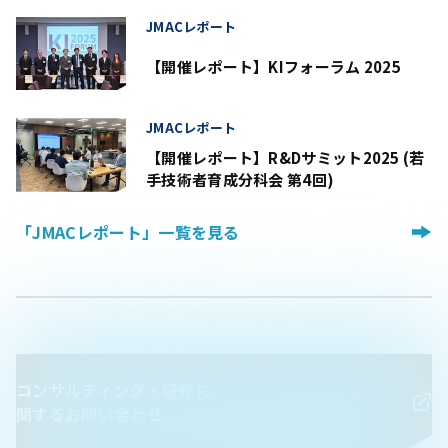
JMACレポート
【開催レポート】KIフォーラム 2025
JMACレポート
【開催レポート】R&Dサミット2025 (若
手技術者育成分科会 第4回)
「JMACレポート」一覧を見る
コンサルティング・研修に
関するお問い合わせ