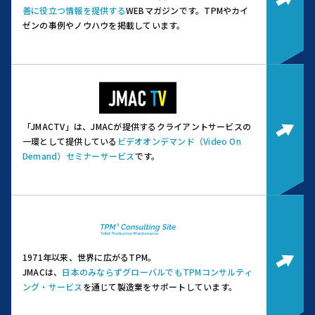
善に役立つ情報を提供する
WEBマガジンです。
TPMやカイ
ゼンの事例やノウハウを掲載しています。
「JMACTV」は、JMACが提供するクライアントサービスの
一環として提供している
ビデオオンデマンド（Video On
Demand）セミナーサービス
です。
1971年以来、世界に広がるTPM。
JMACは、
日本のみならずグローバルでもTPMコンサルティ
ング・サービス
を通じて製造業をサポートしています。