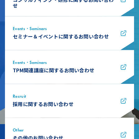
せ
Events・Seminars
セミナー＆イベントに関するお問い合わせ
Events・Seminars
TPM関連講座に関するお問い合わせ
Recruit
採用に関するお問い合わせ
Other
その他のお問い合わせ