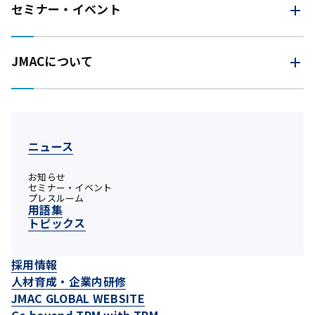
セミナー・イベント
JMACについて
ニュース
お知らせ
セミナー・イベント
プレスルーム
用語集
トピックス
採用情報
人材育成・企業内研修
JMAC GLOBAL WEBSITE