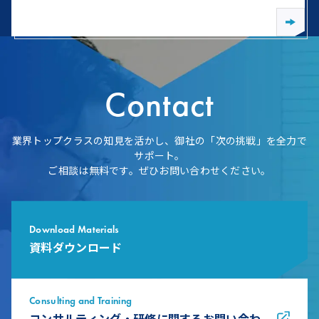
Contact
業界トップクラスの知見を活かし、御社の「次の挑戦」を全力で
サポート。
ご相談は無料です。ぜひお問い合わせください。
Download Materials
資料ダウンロード
Consulting and Training
コンサルティング・研修に関するお問い合わ