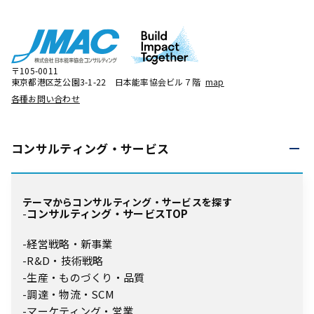
〒105-0011
東京都港区芝公園3-1-22 日本能率協会ビル７階
map
各種お問い合わせ
コンサルティング・
サービス
テーマからコンサルティング・サービスを探す
コンサルティング・サービスTOP
経営戦略・新事業
R&D・技術戦略
生産・ものづくり・品質
調達・物流・SCM
マーケティング・営業