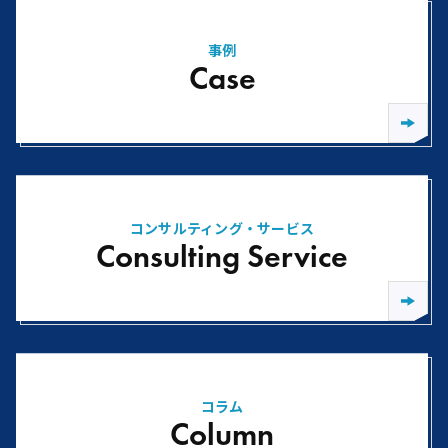
事例
Case
コンサルティング・サービス
Consulting Service
コラム
Column