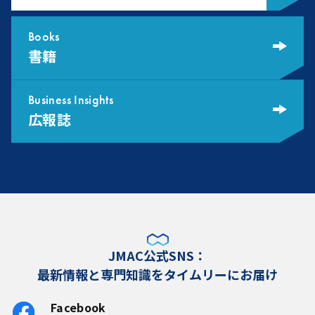
Books
書籍
Business Insights
広報誌
JMAC公式SNS：
最新情報と専門知識をタイムリーにお届け
Facebook