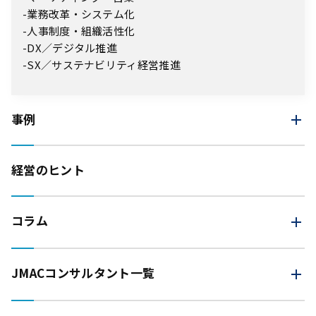
業務改革・システム化
人事制度・組織活性化
DX／デジタル推進
SX／サステナビリティ経営推進
事例
経営のヒント
コラム
JMAC
コンサルタント一覧