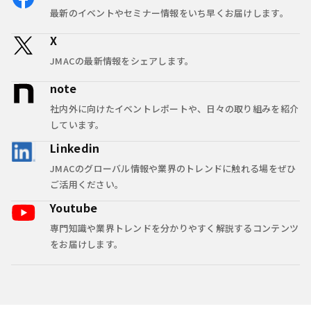
最新のイベントやセミナー情報をいち早くお届けします。
X
JMACの最新情報をシェアします。
note
社内外に向けたイベントレポートや、日々の取り組みを紹介
しています。
Linkedin
JMACのグローバル情報や業界のトレンドに触れる場をぜひ
ご活用ください。
Youtube
専門知識や業界トレンドを分かりやすく解説するコンテンツ
をお届けします。