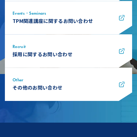
Events・Seminars
TPM関連講座に関するお問い合わせ
Recruit
採用に関するお問い合わせ
Other
その他のお問い合わせ