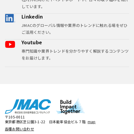
しています。
Linkedin
JMACのグローバル情報や業界のトレンドに触れる場をぜひ
ご活用ください。
Youtube
専門知識や業界トレンドを分かりやすく解説するコンテンツ
をお届けします。
〒105-0011
東京都港区芝公園3-1-22 日本能率協会ビル７階
map
各種お問い合わせ