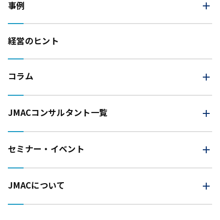
事例
経営のヒント
コラム
JMAC
コンサルタント一覧
セミナー・イベント
JMACについて