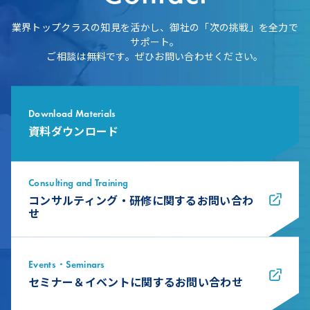
業界トップクラスの知見を活かし、御社の「次の挑戦」を全力で
サポート。
ご相談は無料です。ぜひお問い合わせください。
Download Materials
資料ダウンロード
Consulting and Training
コンサルティング・研修に関するお問い合わ
せ
Events・Seminars
セミナー＆イベントに関するお問い合わせ