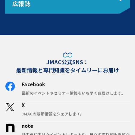
広報誌
JMAC公式SNS：
最新情報と専門知識をタイムリーにお届け
Facebook
最新のイベントやセミナー情報をいち早くお届けします。
X
JMACの最新情報をシェアします。
note
社内外に向けたイベントレポートや、日々の取り組みを紹介