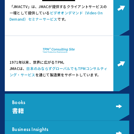
「JMACTV」は、JMACが提供するクライアントサービスの
一環として提供している
ビデオオンデマンド（Video On
Demand）セミナーサービス
です。
1971年以来、世界に広がるTPM。
JMACは、
日本のみならずグローバルでもTPMコンサルティ
ング・サービス
を通じて製造業をサポートしています。
Books
書籍
Business Insights