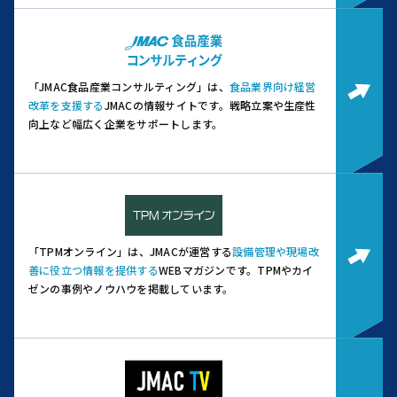
「JMAC食品産業コンサルティング」は、
食品業界向け経営
改革を支援する
JMACの情報サイトです。
戦略立案や生産性
向上など幅広く企業をサポートします。
「TPMオンライン」は、JMACが運営する
設備管理や現場改
善に役立つ情報を提供する
WEBマガジンです。
TPMやカイ
ゼンの事例やノウハウを掲載しています。