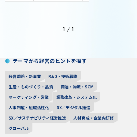
1
1
/
テーマから経営のヒントを探す
経営戦略・新事業
R&D・技術戦略
生産・ものづくり・品質
調達・物流・SCM
マーケティング・営業
業務改革・システム化
人事制度・組織活性化
DX／デジタル推進
SX／サステナビリティ経営推進
人材育成・企業内研修
グローバル