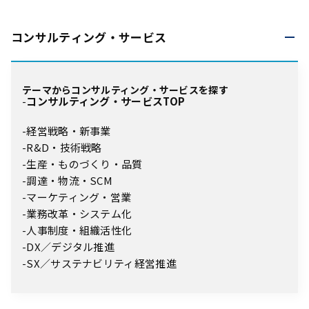
コンサルティング・
サービス
テーマからコンサルティング・サービスを探す
コンサルティング・サービスTOP
経営戦略・新事業
R&D・技術戦略
生産・ものづくり・品質
調達・物流・SCM
マーケティング・営業
業務改革・システム化
人事制度・組織活性化
DX／デジタル推進
SX／サステナビリティ経営推進