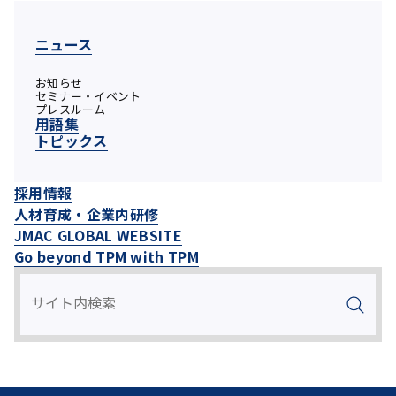
ニュース
お知らせ
セミナー・イベント
プレスルーム
用語集
トピックス
採用情報
人材育成・企業内研修
JMAC GLOBAL WEBSITE
Go beyond TPM with TPM