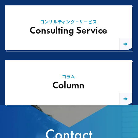
コンサルティング・サービス
Consulting Service
コラム
Column
Contact