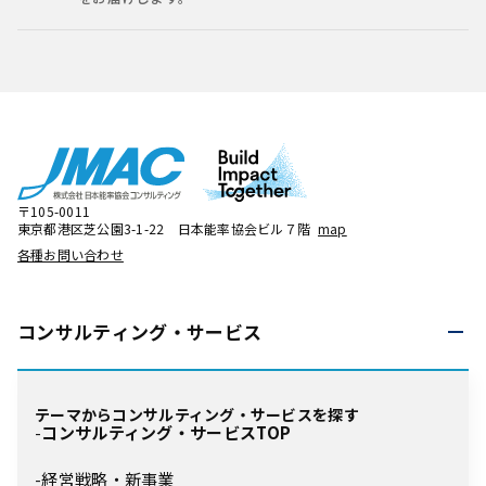
〒105-0011
東京都港区芝公園3-1-22 日本能率協会ビル７階
map
各種お問い合わせ
コンサルティング・
サービス
テーマからコンサルティング・サービスを探す
コンサルティング・サービスTOP
経営戦略・新事業