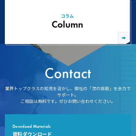
コラム
Column
Contact
業界トップクラスの知見を活かし、御社の「次の挑戦」を全力で
サポート。
ご相談は無料です。ぜひお問い合わせください。
Download Materials
資料ダウンロード