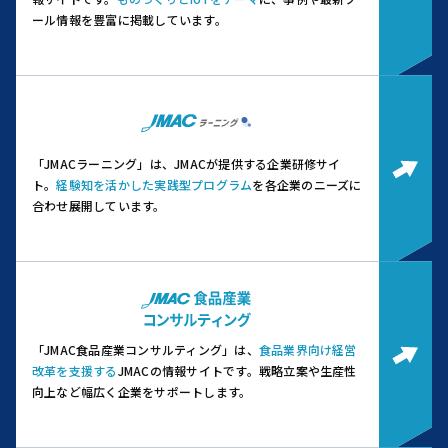
ール情報を豊富に掲載しています。
「JMACラーニング」は、JMACが提供する企業研修サイ
ト。
経験知を活かした実践型プログラム
を各企業のニーズに
合わせ展開しています。
「JMAC食品産業コンサルティング」は、
食品業界向け経営
改革を支援する
JMACの情報サイトです。
戦略立案や生産性
向上など幅広く企業をサポートします。