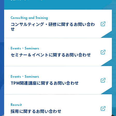
Consulting and Training
コンサルティング・研修に関するお問い合わ
せ
Events・Seminars
セミナー＆イベントに関するお問い合わせ
Events・Seminars
TPM関連講座に関するお問い合わせ
Recruit
採用に関するお問い合わせ