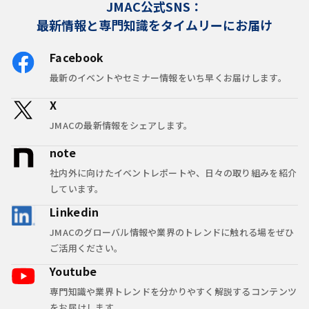
JMAC公式SNS：
最新情報と専門知識をタイムリーにお届け
Facebook
最新のイベントやセミナー情報をいち早くお届けします。
X
JMACの最新情報をシェアします。
note
社内外に向けたイベントレポートや、日々の取り組みを紹介
しています。
Linkedin
JMACのグローバル情報や業界のトレンドに触れる場をぜひ
ご活用ください。
Youtube
専門知識や業界トレンドを分かりやすく解説するコンテンツ
をお届けします。