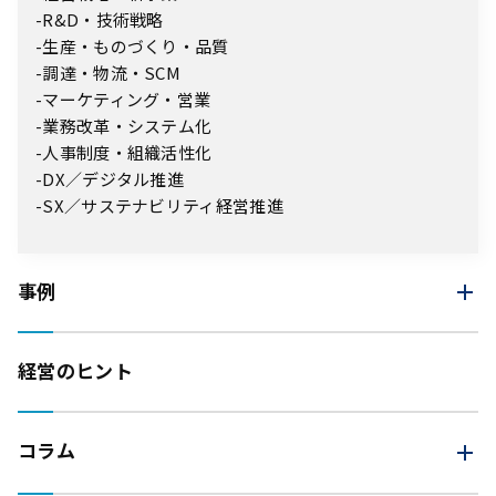
R&D・技術戦略
生産・ものづくり・品質
調達・物流・SCM
マーケティング・営業
業務改革・システム化
人事制度・組織活性化
DX／デジタル推進
SX／サステナビリティ経営推進
事例
経営のヒント
コラム