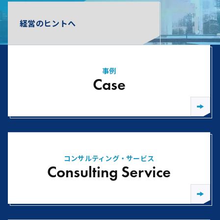
経営のヒントへ
事例
Case
コンサルティング・サービス
Consulting Service