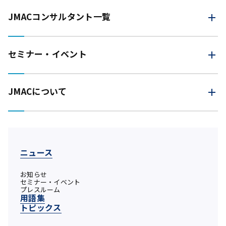
JMAC
コンサルタント一覧
セミナー・イベント
JMACについて
ニュース
お知らせ
セミナー・イベント
プレスルーム
用語集
トピックス