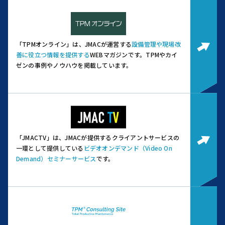
「TPMオンライン」は、JMACが運営する
設備管理や現場改
善に役立つ情報を提供する
WEBマガジンです。
TPMやカイ
ゼンの事例やノウハウを掲載しています。
「JMACTV」は、JMACが提供するクライアントサービスの
一環として提供している
ビデオオンデマンド（Video On
Demand）セミナーサービス
です。