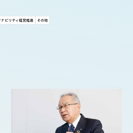
テナビリティ経営推進
その他