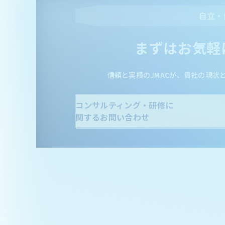
自立・
まずはお気軽
信頼と実績のJMACが、貴社の現状
コンサルティング・研修に
関するお問い合わせ