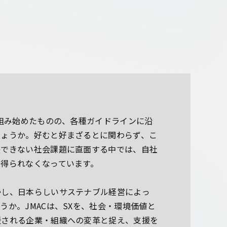
り組み始めたものの、各種ガイドラインに沿
しょうか。好むと好まざるとに関わらず、こ
決できない社会課題に直面する中では、自社
得られなくなっています。
かし、日本らしいサステナブル経営によっ
か。JMACは、SXを、社会・環境価値と
援される企業・組織への変革と捉え、支援を