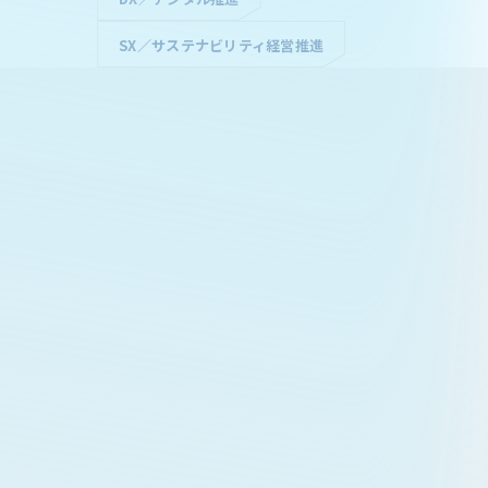
SX／サステナビリティ経営推進