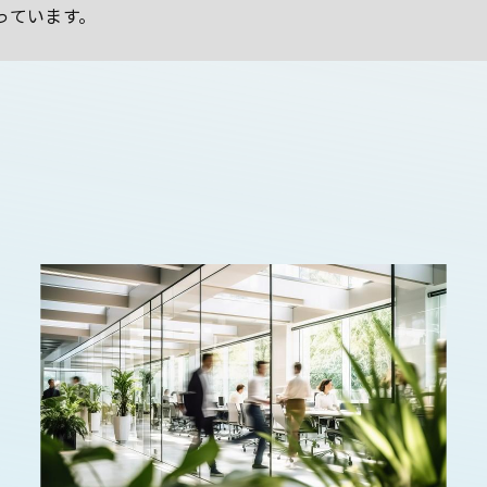
っています。