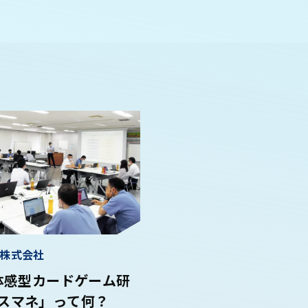
株式会社
s体感型カードゲーム研
スマネ」って何？