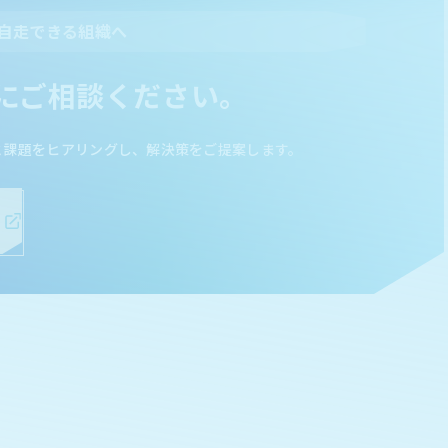
自走できる組織へ
にご相談ください。
と課題をヒアリングし、解決策をご提案します。