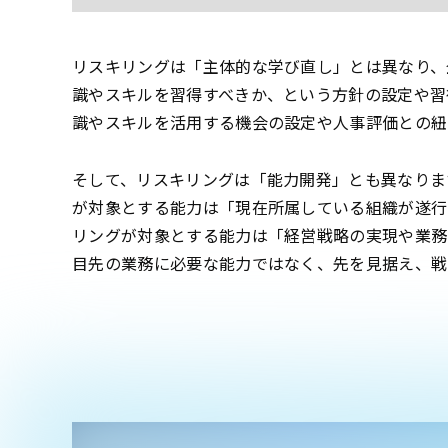
リスキリングは「主体的な学び直し」とは異なり、
識やスキルを習得すべきか、という方針の設定や習
識やスキルを活用する機会の設定や人事評価との
そして、リスキリングは「能力開発」とも異なりま
が対象とする能力は「現在所属している組織が遂行
リングが対象とする能力は「経営戦略の実現や業務
目先の業務に必要な能力ではなく、先を見据え、戦