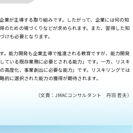
企業が主導する取り組みです。したがって、企業には何の知
得のための場づくりなどが求められます。また、習得した知
紐づけも必要となります。
す。能力開発も企業主導で推進される教育ですが、能力開発
している既存業務に必要とされる能力」です。一方、リスキ
の高度化、事業創出に必要な能力」です。リスキリングでは
略的に選択された能力の獲得が期待されます。
（文責：JMACコンサルタント 丹羽 哲夫）