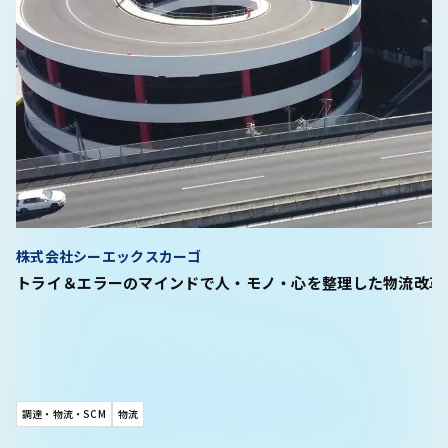
株式会社シーエックスカーゴ
トライ＆エラーのマインドで人・モノ・心を整理した物流改革
調達・物流・SCM
物流