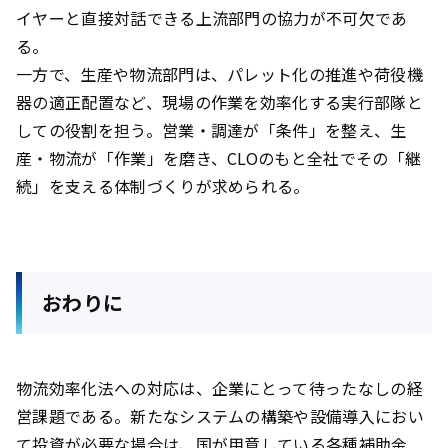
イヤーと直接対話できる上流部門の協力が不可欠であ
る。
一方で、生産や物流部門は、パレット化の推進や荷役機
器の適正配置など、現場の作業を効率化する実行部隊と
しての役割を担う。営業・調達が「条件」を整え、生
産・物流が「作業」を磨き、CLOのもと全社でその「継
続」を支える体制づくりが求められる。
おわりに
物流効率化法への対応は、企業にとって待ったなしの経
営課題である。新たなシステムの構築や設備導入におい
て投資が必要な場合は、国が用意している各種補助金