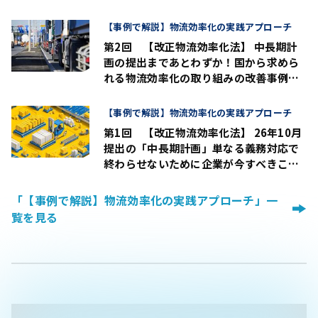
【事例で解説】物流効率化の実践アプローチ
第2回 【改正物流効率化法】 中長期計
画の提出まであとわずか！国から求めら
れる物流効率化の取り組みの改善事例と
進め方のポイント
【事例で解説】物流効率化の実践アプローチ
第1回 【改正物流効率化法】 26年10月
提出の「中長期計画」単なる義務対応で
終わらせないために企業が今すべきこと
とは？
「【事例で解説】物流効率化の実践アプローチ」一
覧を見る