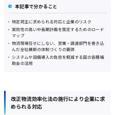
本記事で分かること
特定荷主に求められる対応と企業のリスク
実効性の高い中長期計画を策定するためのロード
マップ
物流現場任せにしない、営業・調達部門を巻き込
んだ全社横断の体制づくりの要諦
システムや設備導入の負担を軽減する国の各種補
助金の活用
改正物流効率化法の施行により企業に求
められる対応