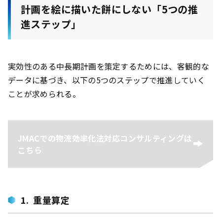
計画を絵に描いた餅にしない「5つの推
進ステップ」
実効性のある中長期計画を策定するためには、客観的な
データに基づき、以下の5つのステップで推進していく
ことが求められる。
JMACでの物流効率化法対応コンサルティングは
こちら
1. 重量算定