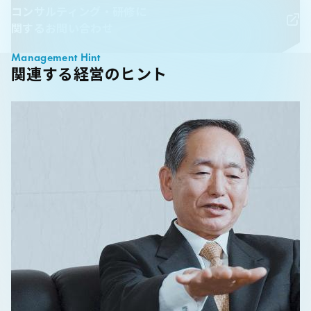
コンサルティング・研修に
関するお問い合わせ
Management Hint
関連する経営のヒント