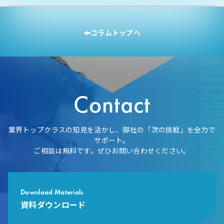
コラムトップへ
Contact
業界トップクラスの知見を活かし、御社の「次の挑戦」を全力で
サポート。
ご相談は無料です。ぜひお問い合わせください。
Download Materials
資料ダウンロード