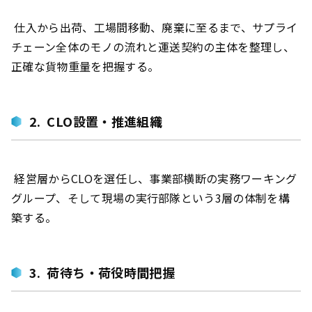
仕入から出荷、工場間移動、廃棄に至るまで、サプライ
チェーン全体のモノの流れと運送契約の主体を整理し、
正確な貨物重量を把握する。
2. CLO設置・推進組織
経営層からCLOを選任し、事業部横断の実務ワーキング
グループ、そして現場の実行部隊という3層の体制を構
築する。
3. 荷待ち・荷役時間把握