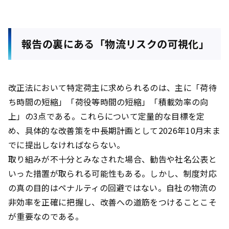
報告の裏にある「物流リスクの可視化」
改正法において特定荷主に求められるのは、主に「荷待
ち時間の短縮」「荷役等時間の短縮」「積載効率の向
上」の3点である。これらについて定量的な目標を定
め、具体的な改善策を中長期計画として2026年10月末ま
でに提出しなければならない。
取り組みが不十分とみなされた場合、勧告や社名公表と
いった措置が取られる可能性もある。しかし、制度対応
の真の目的はペナルティの回避ではない。自社の物流の
非効率を正確に把握し、改善への道筋をつけることこそ
が重要なのである。