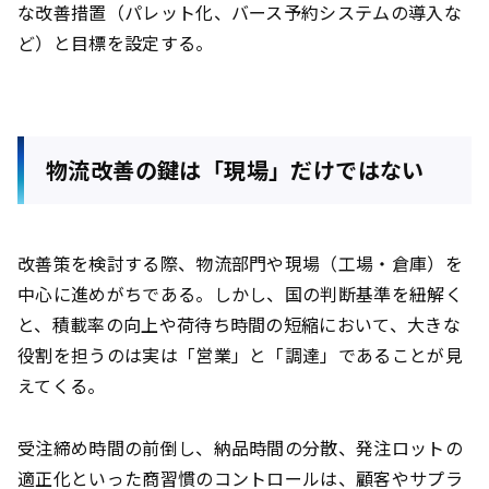
な改善措置（パレット化、バース予約システムの導入な
ど）と目標を設定する。
物流改善の鍵は「現場」だけではない
改善策を検討する際、物流部門や現場（工場・倉庫）を
中心に進めがちである。しかし、国の判断基準を紐解く
と、積載率の向上や荷待ち時間の短縮において、大きな
役割を担うのは実は「営業」と「調達」であることが見
えてくる。
受注締め時間の前倒し、納品時間の分散、発注ロットの
適正化といった商習慣のコントロールは、顧客やサプラ