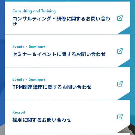
Consulting and Training
コンサルティング・研修に関するお問い合わ
せ
Events・Seminars
セミナー＆イベントに関するお問い合わせ
Events・Seminars
TPM関連講座に関するお問い合わせ
Recruit
採用に関するお問い合わせ