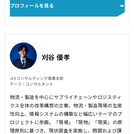
プロフィールを見る
刈谷 優孝
ｄXコンサルティング事業本部
チーフ・コンサルタント
物流・製造を中心にサプライチェーンやロジスティ
クス全体の改革構想の立案、物流・製造現場の生産
性向上、情報システムの構築など幅広いテーマのプ
ロジェクトに参画。「現場」「現物」「現実」の原
理原則に基づき、現状調査を実施し、問題および課