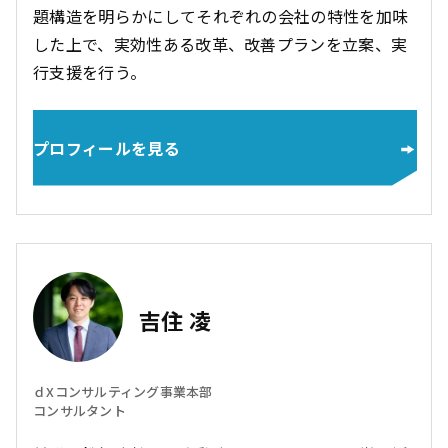
題構造を明らかにしてそれぞれの会社の特性を加味
した上で、実効性ある改革、改善プランを立案、実
行支援を行う。
プロフィールを見る
吉住 凌
ｄXコンサルティング事業本部
コンサルタント