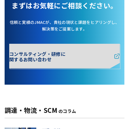
まずはお気軽にご相談ください。
信頼と実績のJMACが、貴社の現状と課題をヒアリングし、
解決策をご提案します。
コンサルティング・研修に
関するお問い合わせ
調達・物流・SCM
のコラム