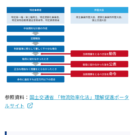
参照資料：
国土交通省 「物流効率化法」理解促進ポータ
ルサイト