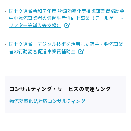
国土交通省令和７年度 物流効率化等推進事業費補助金
中小物流事業者の労働生産性向上事業（テールゲート
リフター等導入等支援）
国土交通省 デジタル技術を活用した荷主・物流事業
者の行動変容促進事業費補助金
コンサルティング・サービスの関連リンク
物流効率化法対応コンサルティング