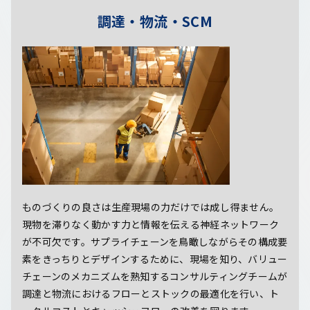
調達・物流・SCM
ものづくりの良さは生産現場の力だけでは成し得ません。
現物を滞りなく動かす力と情報を伝える神経ネットワーク
が不可欠です。サプライチェーンを鳥瞰しながらその構成要
素をきっちりとデザインするために、現場を知り、バリュー
チェーンのメカニズムを熟知するコンサルティングチームが
調達と物流におけるフローとストックの最適化を行い、ト