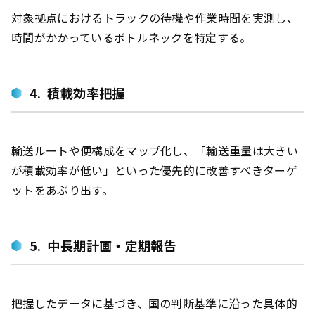
対象拠点におけるトラックの待機や作業時間を実測し、
時間がかかっているボトルネックを特定する。
4. 積載効率把握
輸送ルートや便構成をマップ化し、「輸送重量は大きい
が積載効率が低い」といった優先的に改善すべきターゲ
ットをあぶり出す。
5. 中長期計画・定期報告
把握したデータに基づき、国の判断基準に沿った具体的