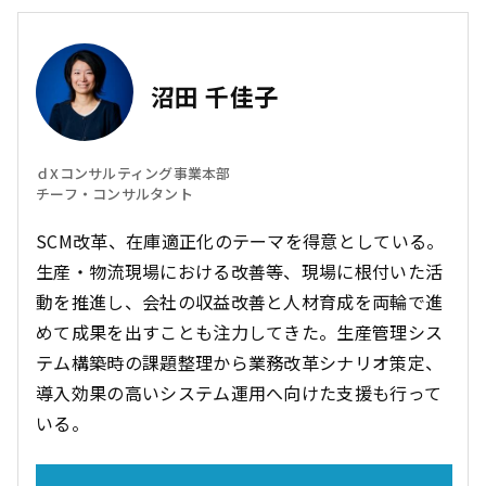
沼田 千佳子
ｄXコンサルティング事業本部
チーフ・コンサルタント
SCM改革、在庫適正化のテーマを得意としている。
生産・物流現場における改善等、現場に根付いた活
動を推進し、会社の収益改善と人材育成を両輪で進
めて成果を出すことも注力してきた。生産管理シス
テム構築時の課題整理から業務改革シナリオ策定、
導入効果の高いシステム運用へ向けた支援も行って
いる。