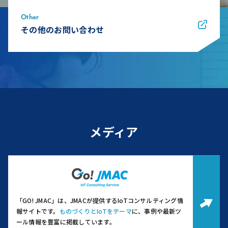
Other
その他のお問い合わせ
メディア
「GO! JMAC」は、JMACが提供するIoTコンサルティング情
報サイトです。
ものづくりとIoTをテーマ
に、事例や最新ツ
ール情報を豊富に掲載しています。