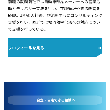
前職の鉄鋼商社では自動車部品メーカーへの営業活
動とデリバリー業務を行い、在庫管理や物流改善を
経験。JMAC入社後、物流を中心にコンサルティング
支援を行い、直近では物流効率化法への対応につい
て支援を行っている。
プロフィールを見る
自立・自走できる組織へ