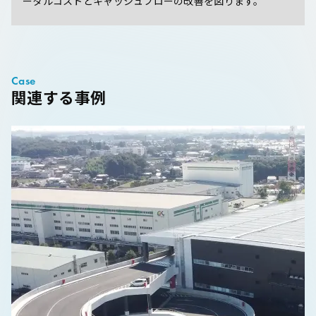
ータルコストとキャッシュフローの改善を図ります。
Case
関連する事例