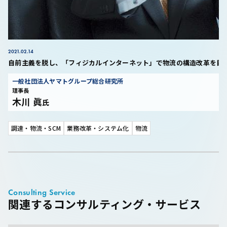
2021.02.14
自前主義を脱し、「フィジカルインターネット」で物流の構造改革を目
一般社団法人ヤマトグループ総合研究所
理事長
木川 眞
氏
調達・物流・SCM
業務改革・システム化
物流
Consulting Service
関連するコンサルティング・サービス