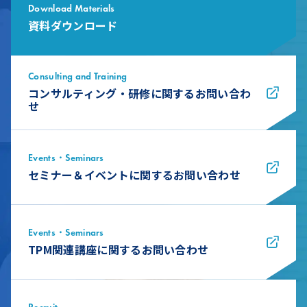
Download Materials
資料ダウンロード
Consulting and Training
コンサルティング・研修に関するお問い合わ
せ
Events・Seminars
セミナー＆イベントに関するお問い合わせ
Events・Seminars
TPM関連講座に関するお問い合わせ