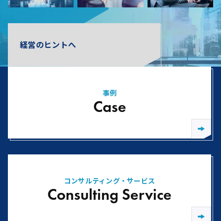
経営のヒントへ
事例
Case
コンサルティング・サービス
Consulting Service