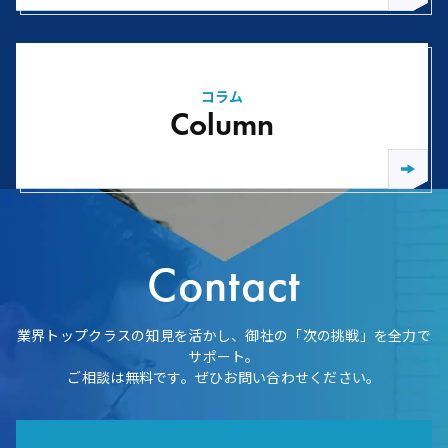
コラム
Column
Contact
業界トップクラスの知見を活かし、御社の「次の挑戦」を全力で
サポート。
ご相談は無料です。ぜひお問い合わせください。