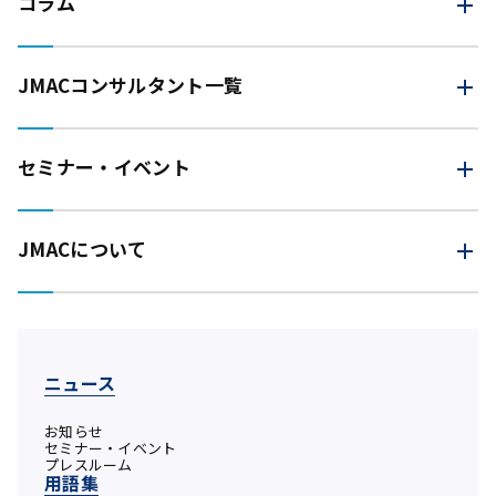
コラム
JMAC
コンサルタント一覧
セミナー・イベント
JMACについて
ニュース
お知らせ
セミナー・イベント
プレスルーム
用語集