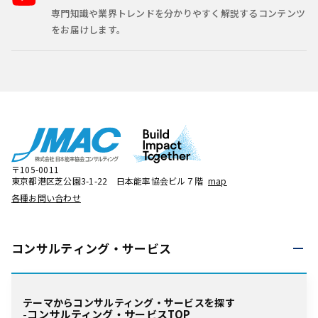
専門知識や業界トレンドを分かりやすく解説するコンテンツ
をお届けします。
〒105-0011
東京都港区芝公園3-1-22 日本能率協会ビル７階
map
各種お問い合わせ
コンサルティング・
サービス
テーマからコンサルティング・サービスを探す
コンサルティング・サービスTOP