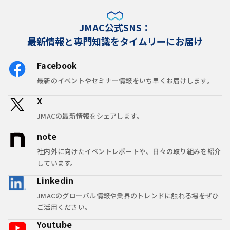
JMAC公式SNS：
最新情報と専門知識をタイムリーにお届け
Facebook
最新のイベントやセミナー情報をいち早くお届けします。
X
JMACの最新情報をシェアします。
note
社内外に向けたイベントレポートや、日々の取り組みを紹介
しています。
Linkedin
JMACのグローバル情報や業界のトレンドに触れる場をぜひ
ご活用ください。
Youtube