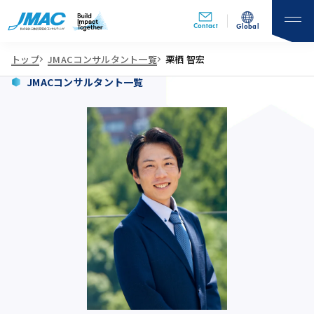
Contact
Global
トップ
JMACコンサルタント一覧
栗栖 智宏
JMACコンサルタント一覧