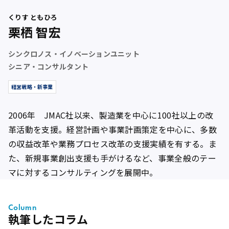
くりす ともひろ
栗栖 智宏
シンクロノス・イノベーションユニット
シニア・コンサルタント
経営戦略・新事業
2006年 JMAC社以来、製造業を中心に100社以上の改
革活動を支援。経営計画や事業計画策定を中心に、多数
の収益改革や業務プロセス改革の支援実績を有する。ま
た、新規事業創出支援も手がけるなど、事業全般のテー
マに対するコンサルティングを展開中。
Column
執筆したコラム