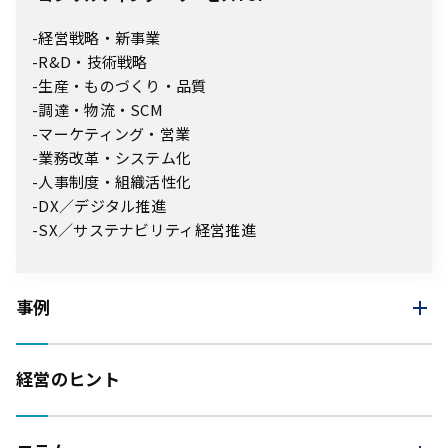
経営戦略・新事業
R&D・技術戦略
生産・ものづくり・品質
調達・物流・SCM
マーケティング・営業
業務改革・システム化
人事制度・組織活性化
DX／デジタル推進
SX／サステナビリティ経営推進
事例
経営のヒント