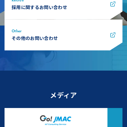
Recruit
採用に関するお問い合わせ
Other
その他のお問い合わせ
メディア