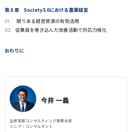
第８章
Society5.0における農業経営
限りある経営資源の有効活用
従業員を巻き込んだ改善活動で対応力強化
おわりに
今井 一義
生産革新コンサルティング事業本部
シニア・コンサルタント