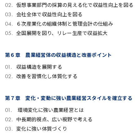
仮想事業部門の採算の見える化で収益性向上を図る
会社全体で収益性向上を図る
６次産業化の組織体制と管理会計の仕組み
全国展開を図り、リレー生産で収益拡大
第６章
農業経営体の収益構造と改善ポイント
収益構造を展開する
改善を習慣化し体質化する
第７章
変化・変動に強い農業経営スタイルを確立する
環境変化に強い農業経営とは
中長期的視点、広い視野で考える
変化に強い体質づくり