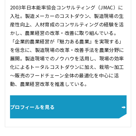
2003年日本能率協会コンサルティング（JMAC）に
入社。製造メーカーのコストダウン、製造現場の生
産性向上、人材育成のコンサルティングの経験を活
かし、農業経営の改革・改善に取り組んでいる。
「企業的農業経営が『魅力ある農業』を実現する」
を信念に、製造現場の改革・改善手法を農業分野に
展開。製造現場でのノウハウを活用し、現場の効率
化によるトータルコストダウンに加え、栽培～加工
～販売のフードチェーン全体の最適化を中心に活
動、農業経営改革を推進している。
プロフィールを見る