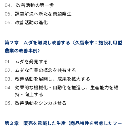
改善活動の第一歩
課題解決へ新たな問題発生
改善活動の進化
第２章 ムダを削減し改善する〈久留米市：施設利用型
農業の改善事例〉
ムダを発見する
ムダな作業の概念を共有する
改善活動を展開し、成果を拡大する
効果的な機械化・自動化を推進し、生産能力を維
持・向上する
改善活動をシンカさせる
第３章 販売を意識した生産（商品特性を考慮したフー