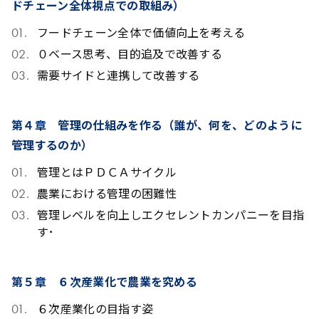
ドチェーン全体視点での取組み）
フードチェーン全体で価値向上を考える
０ベース思考、目的追及で改善する
需要サイドと連携して改善する
第４章 管理の仕組みを作る（誰が、何を、どのように
管理するのか）
管理とはＰＤＣＡサイクル
農業における管理の困難性
管理レベルを向上しエクセレントカンパニーを目指
す･
第５章
６次産業化で農業を究める
６次産業化の目指す姿