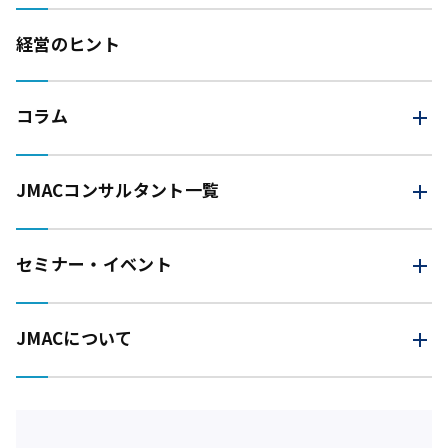
経営のヒント
コラム
JMAC
コンサルタント一覧
セミナー・イベント
JMACについて