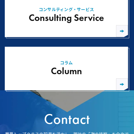
コンサルティング・サービス
Consulting Service
コラム
Column
Contact