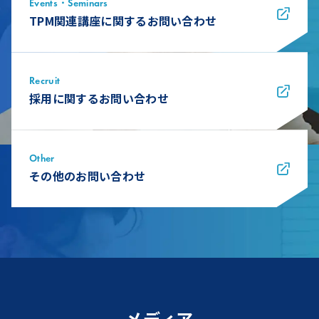
Events・Seminars
TPM関連講座に関するお問い合わせ
Recruit
採用に関するお問い合わせ
Other
その他のお問い合わせ
メディア