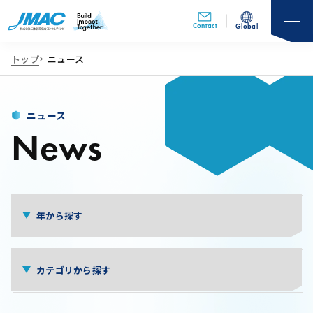
Contact
Global
トップ
ニュース
ニュース
News