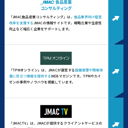
「JMAC食品産業コンサルティング」は、
食品業界向け経営
改革を支援する
JMACの情報サイトです。
戦略立案や生産性
向上など幅広く企業をサポートします。
「TPMオンライン」は、JMACが運営する
設備管理や現場改
善に役立つ情報を提供する
WEBマガジンです。
TPMやカイ
ゼンの事例やノウハウを掲載しています。
「JMACTV」は、JMACが提供するクライアントサービスの