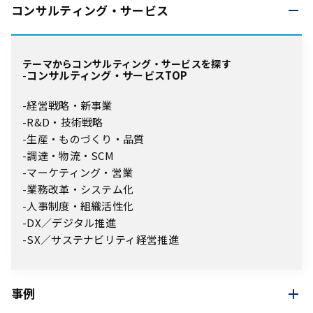
コンサルティング・
サービス
テーマからコンサルティング・サービスを探す
コンサルティング・サービスTOP
経営戦略・新事業
R&D・技術戦略
生産・ものづくり・品質
調達・物流・SCM
マーケティング・営業
業務改革・システム化
人事制度・組織活性化
DX／デジタル推進
SX／サステナビリティ経営推進
事例