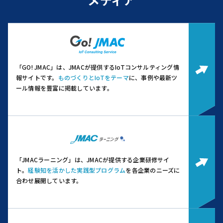
「GO! JMAC」は、JMACが提供するIoTコンサルティング情
報サイトです。
ものづくりとIoTをテーマ
に、事例や最新ツ
ール情報を豊富に掲載しています。
「JMACラーニング」は、JMACが提供する企業研修サイ
ト。
経験知を活かした実践型プログラム
を各企業のニーズに
合わせ展開しています。