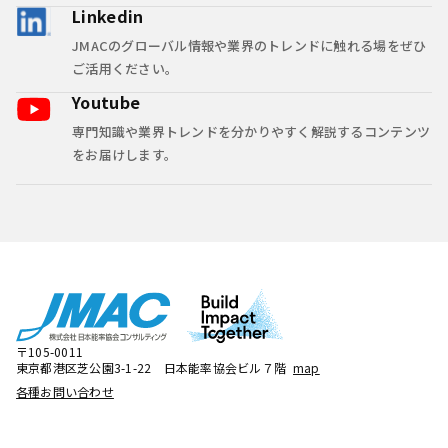
Linkedin
JMACのグローバル情報や業界のトレンドに触れる場をぜひ
ご活用ください。
Youtube
専門知識や業界トレンドを分かりやすく解説するコンテンツ
をお届けします。
〒105-0011
東京都港区芝公園3-1-22 日本能率協会ビル７階
map
各種お問い合わせ