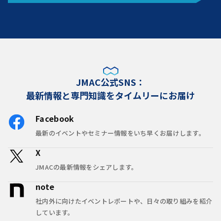
JMAC公式SNS：
最新情報と専門知識をタイムリーにお届け
Facebook
最新のイベントやセミナー情報をいち早くお届けします。
X
JMACの最新情報をシェアします。
note
社内外に向けたイベントレポートや、日々の取り組みを紹介
しています。