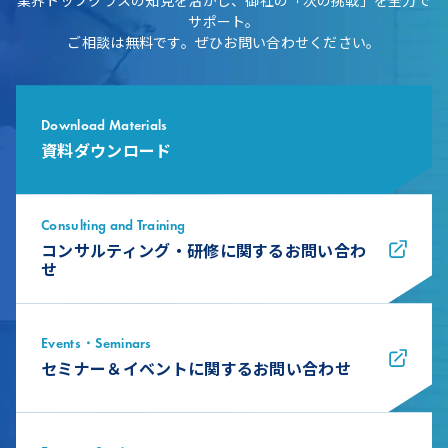
業界トップクラスの知見を活かし、御社の「次の挑戦」を全力で
サポート。
ご相談は無料です。ぜひお問い合わせください。
Download Materials
資料ダウンロード
Consulting and Training
コンサルティング・研修に関するお問い合わ
せ
Events・Seminars
セミナー＆イベントに関するお問い合わせ