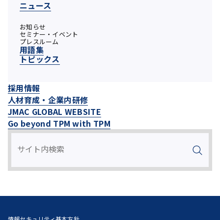
ニュース
お知らせ
セミナー・イベント
プレスルーム
用語集
トピックス
採用情報
人材育成・企業内研修
JMAC GLOBAL WEBSITE
Go beyond TPM with TPM
情報セキュリティ基本方針