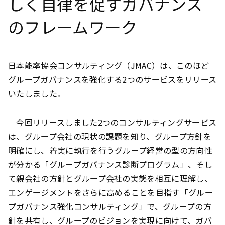
しく自律を促すガバナンス
のフレームワーク
日本能率協会コンサルティング（JMAC）は、このほど
グループガバナンスを強化する2つのサービスをリリース
いたしました。
今回リリースしました2つのコンサルティングサービス
は、グループ会社の現状の課題を知り、グループ方針を
明確にし、着実に執行を行うグループ経営の型の方向性
が分かる「グループガバナンス診断プログラム」、そし
て親会社の方針とグループ会社の実態を相互に理解し、
エンゲージメントをさらに高めることを目指す「グルー
プガバナンス強化コンサルティング」で、グループの方
針を共有し、グループのビジョンを実現に向けて、ガバ