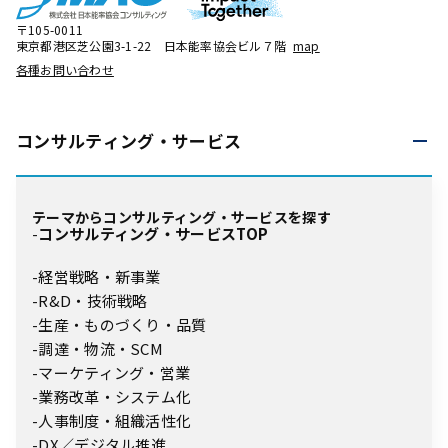
〒105-0011
東京都港区芝公園3-1-22 日本能率協会ビル７階
map
各種お問い合わせ
コンサルティング・
サービス
テーマからコンサルティング・サービスを探す
コンサルティング・サービスTOP
経営戦略・新事業
R&D・技術戦略
生産・ものづくり・品質
調達・物流・SCM
マーケティング・営業
業務改革・システム化
人事制度・組織活性化
DX／デジタル推進