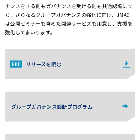
ナンスをする側もガバナンスを受ける側も共通認識に立
ち、さらなるグループガバナンスの強化に向け、JMAC
は公開セミナーも含めた関連サービスも用意し、支援を
強化してまいります。
リリースを読む
グループガバナンス診断プログラム