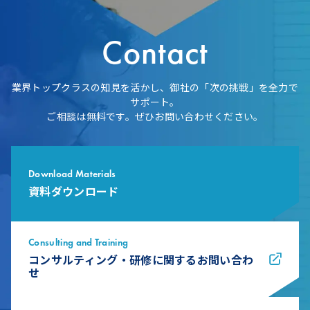
Contact
業界トップクラスの知見を活かし、御社の「次の挑戦」を全力で
サポート。
ご相談は無料です。ぜひお問い合わせください。
Download Materials
資料ダウンロード
Consulting and Training
コンサルティング・研修に関するお問い合わ
せ