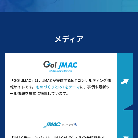
メディア
「GO! JMAC」は、JMACが提供するIoTコンサルティング情
報サイトです。
ものづくりとIoTをテーマ
に、事例や最新ツ
ール情報を豊富に掲載しています。
「JMACラーニング」は、JMACが提供する企業研修サイ