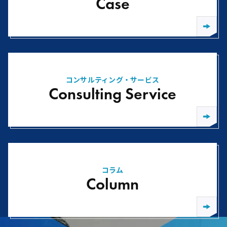
Case
コンサルティング・サービス
Consulting Service
コラム
Column