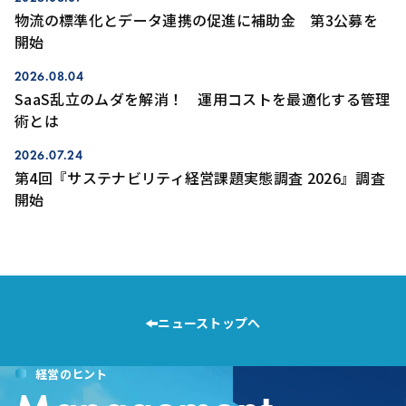
物流の標準化とデータ連携の促進に補助金 第3公募を
開始
2026.08.04
SaaS乱立のムダを解消！ 運用コストを最適化する管理
術とは
2026.07.24
第4回『サステナビリティ経営課題実態調査 2026』調査
開始
ニューストップへ
経営のヒント