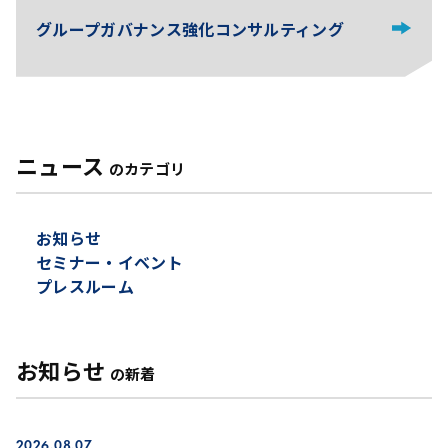
グループガバナンス強化コンサルティング
ニュース
のカテゴリ
お知らせ
セミナー・イベント
プレスルーム
お知らせ
の新着
2026.08.07