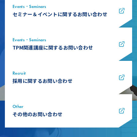
Events・Seminars
セミナー＆イベントに関するお問い合わせ
Events・Seminars
TPM関連講座に関するお問い合わせ
Recruit
採用に関するお問い合わせ
Other
その他のお問い合わせ