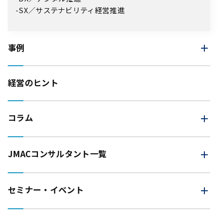
SX／サステナビリティ経営推進
事例
経営のヒント
コラム
JMAC
コンサルタント一覧
セミナー・イベント