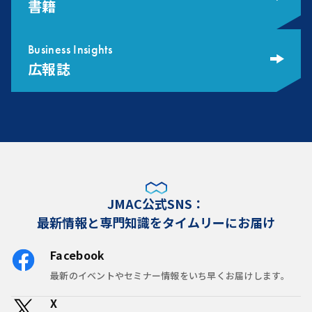
書籍
Business Insights
広報誌
JMAC公式SNS：
最新情報と専門知識をタイムリーにお届け
Facebook
最新のイベントやセミナー情報をいち早くお届けします。
X