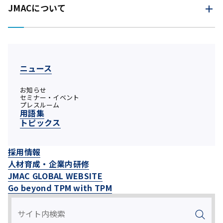
JMACについて
ニュース
お知らせ
セミナー・イベント
プレスルーム
用語集
トピックス
採用情報
人材育成・企業内研修
JMAC GLOBAL WEBSITE
Go beyond TPM with TPM