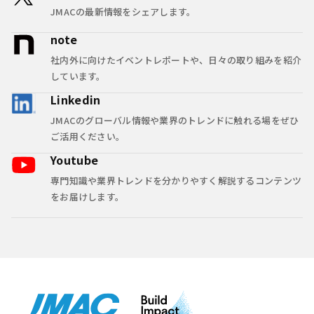
JMACの最新情報をシェアします。
note
社内外に向けたイベントレポートや、日々の取り組みを紹介
しています。
Linkedin
JMACのグローバル情報や業界のトレンドに触れる場をぜひ
ご活用ください。
Youtube
専門知識や業界トレンドを分かりやすく解説するコンテンツ
をお届けします。