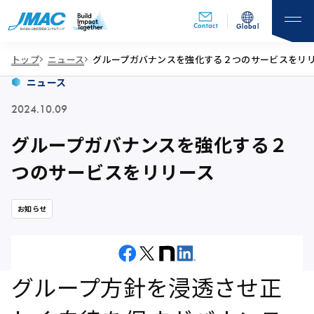
Contact
Global
トップ
ニュース
グループガバナンスを強化する２つのサービスをリ
ニュース
2024.10.09
グループガバナンスを強化する２
つのサービスをリリース
お知らせ
グループ方針を浸透させ正