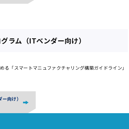
ログラム（ITベンダー向け）
高める「スマートマニュファクチャリング構築ガイドライン」
ダー向け）