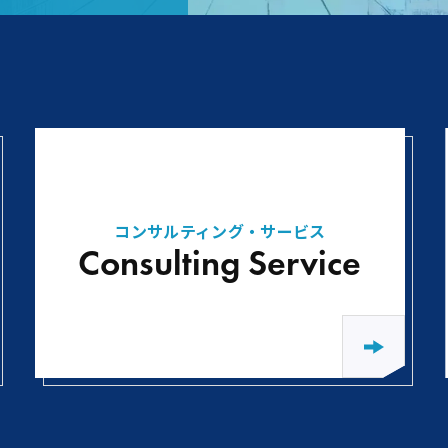
コンサルティング・サービス
Consulting Service