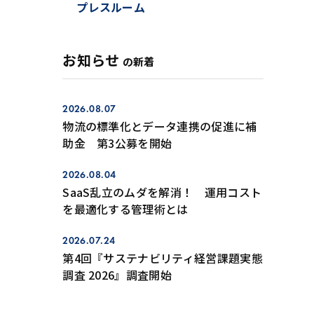
プレスルーム
お知らせ
の新着
2026.08.07
物流の標準化とデータ連携の促進に補
助金 第3公募を開始
2026.08.04
SaaS乱立のムダを解消！ 運用コスト
を最適化する管理術とは
2026.07.24
第4回『サステナビリティ経営課題実態
調査 2026』調査開始