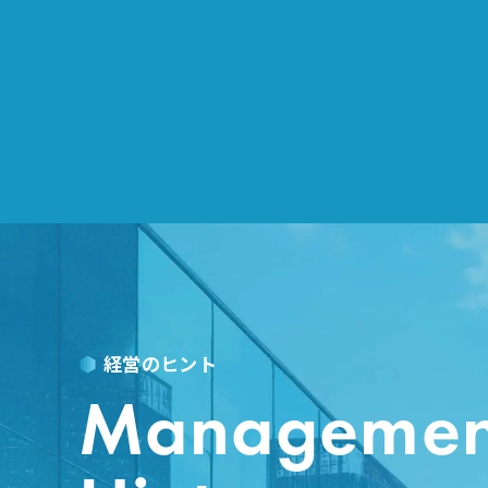
経営のヒント
Managemen