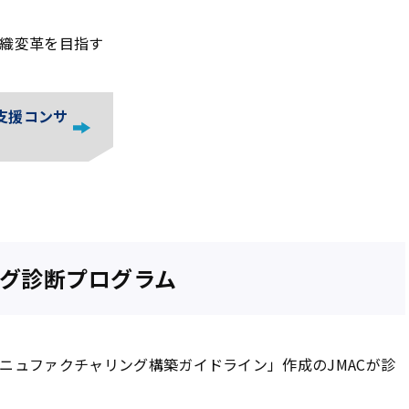
織変革を目指す
支援コンサ
グ診断プログラム
ニュファクチャリング構築ガイドライン」作成のJMACが診