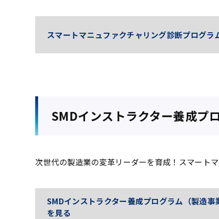
スマートマニュファクチャリング診断プログラム
SMDインストラクター養成プ
次世代の製造業の変革リーダーを育成！スマートマ
SMDインストラクター養成プログラム（製造事
を見る