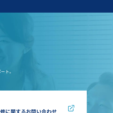
ポート。
研修に関するお問い合わせ