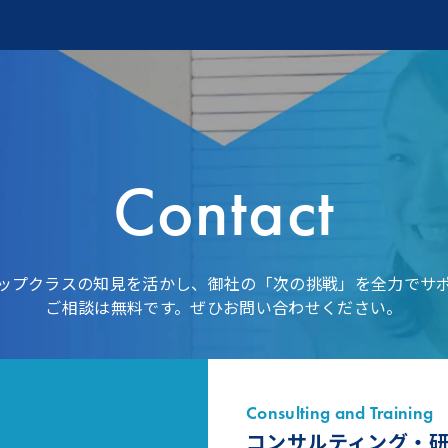
Contact
ップクラスの知見を活かし、御社の「次の挑戦」を全力でサ
ご相談は無料です。ぜひお問い合わせください。
Consulting and Training
コンサルティング・