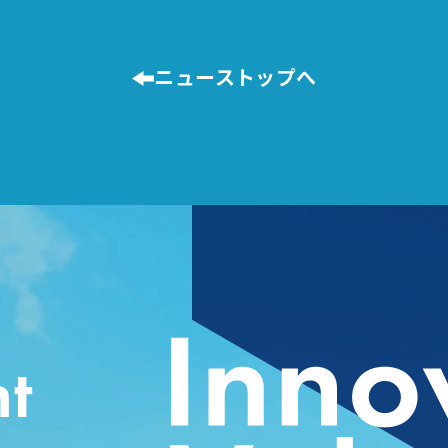
ニューストップへ
t