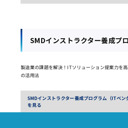
SMDインストラクター養成プ
製造業の課題を解決！ITソリューション提案力を
の活用法
SMDインストラクター養成プログラム（ITベン
を見る