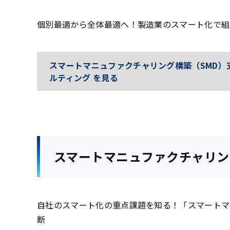
個別最適から全体最適へ！製造業のスマート化で組
スマートマニュファクチャリング構築（SMD）
ルティング を見る
スマートマニュファクチャリン
自社のスマート化の重点課題を知る！「スマートマ
断