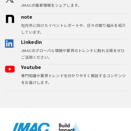
JMACの最新情報をシェアします。
note
社内外に向けたイベントレポートや、日々の取り組みを紹介
しています。
Linkedin
JMACのグローバル情報や業界のトレンドに触れる場をぜひ
ご活用ください。
Youtube
専門知識や業界トレンドを分かりやすく解説するコンテンツ
をお届けします。