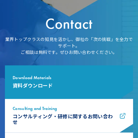
Contact
業界トップクラスの知見を活かし、御社の「次の挑戦」を全力で
サポート。
ご相談は無料です。ぜひお問い合わせください。
Download Materials
資料ダウンロード
Consulting and Training
コンサルティング・研修に関するお問い合わ
せ