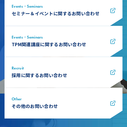
Events・Seminars
セミナー＆イベントに関するお問い合わせ
Events・Seminars
TPM関連講座に関するお問い合わせ
Recruit
採用に関するお問い合わせ
Other
その他のお問い合わせ