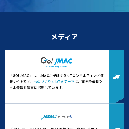
メディア
「GO! JMAC」は、JMACが提供するIoTコンサルティング情
報サイトです。
ものづくりとIoTをテーマ
に、事例や最新ツ
ール情報を豊富に掲載しています。
「JMACラーニング」は、JMACが提供する企業研修サイ