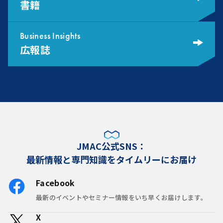
書籍
Business Insights
広報誌
JMAC公式SNS：
最新情報と専門知識をタイムリーにお届け
Facebook
最新のイベントやセミナー情報をいち早くお届けします。
X