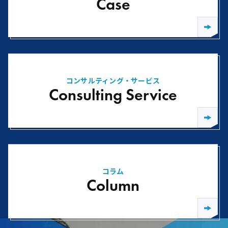
Case
コンサルティング・サービス
Consulting Service
コラム
Column