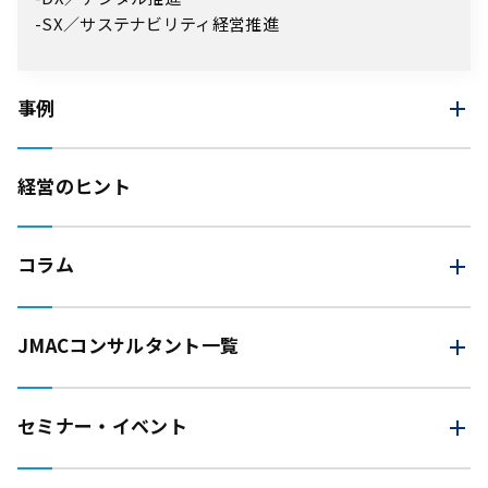
SX／サステナビリティ経営推進
事例
経営のヒント
コラム
JMAC
コンサルタント一覧
セミナー・イベント