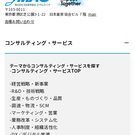
〒105-0011
東京都港区芝公園3-1-22 日本能率協会ビル７階
map
各種お問い合わせ
コンサルティング・
サービス
テーマからコンサルティング・サービスを探す
コンサルティング・サービスTOP
経営戦略・新事業
R&D・技術戦略
生産・ものづくり・品質
調達・物流・SCM
マーケティング・営業
業務改革・システム化
人事制度・組織活性化
DX／デジタル推進