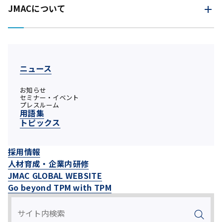
JMACについて
ニュース
お知らせ
セミナー・イベント
プレスルーム
用語集
トピックス
採用情報
人材育成・企業内研修
JMAC GLOBAL WEBSITE
Go beyond TPM with TPM