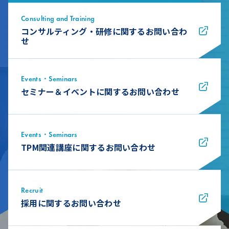
Consulting and Training
コンサルティング・研修に関するお問い合わ
せ
Events・Seminars
セミナー＆イベントに関するお問い合わせ
Events・Seminars
TPM関連講座に関するお問い合わせ
Recruit
採用に関するお問い合わせ