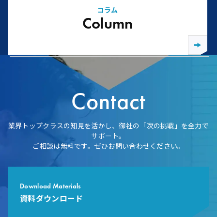
コラム
Column
Contact
業界トップクラスの知見を活かし、御社の「次の挑戦」を全力で
サポート。
ご相談は無料です。ぜひお問い合わせください。
Download Materials
資料ダウンロード