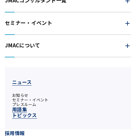
JMAC
コンサルタント一覧
セミナー・イベント
JMACについて
ニュース
お知らせ
セミナー・イベント
プレスルーム
用語集
トピックス
採用情報