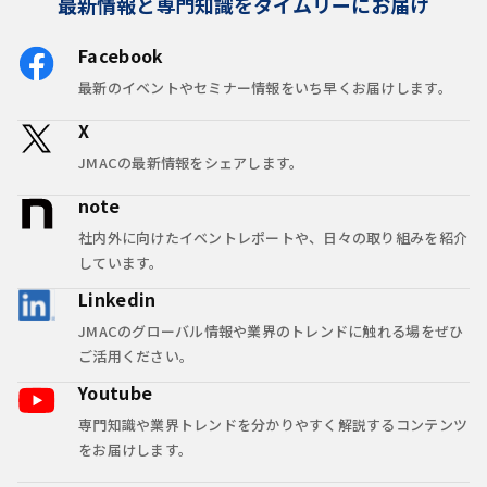
最新情報と専門知識をタイムリーにお届け
Facebook
最新のイベントやセミナー情報をいち早くお届けします。
X
JMACの最新情報をシェアします。
note
社内外に向けたイベントレポートや、日々の取り組みを紹介
しています。
Linkedin
JMACのグローバル情報や業界のトレンドに触れる場をぜひ
ご活用ください。
Youtube
専門知識や業界トレンドを分かりやすく解説するコンテンツ
をお届けします。