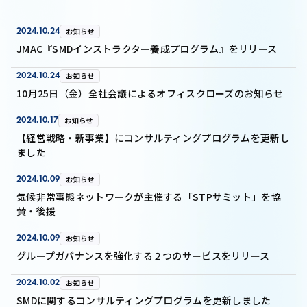
2024.10.24
お知らせ
JMAC『SMDインストラクター養成プログラム』をリリース
2024.10.24
お知らせ
10月25日（金）全社会議によるオフィスクローズのお知らせ
2024.10.17
お知らせ
【経営戦略・新事業】にコンサルティングプログラムを更新し
ました
2024.10.09
お知らせ
気候非常事態ネットワークが主催する「STPサミット」を協
賛・後援
2024.10.09
お知らせ
グループガバナンスを強化する２つのサービスをリリース
2024.10.02
お知らせ
SMDに関するコンサルティングプログラムを更新しました