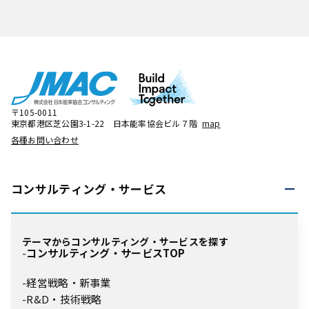
〒105-0011
東京都港区芝公園3-1-22 日本能率協会ビル７階
map
各種お問い合わせ
コンサルティング・
サービス
テーマからコンサルティング・サービスを探す
コンサルティング・サービスTOP
経営戦略・新事業
R&D・技術戦略