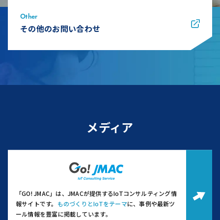
Other
その他のお問い合わせ
メディア
「GO! JMAC」は、JMACが提供するIoTコンサルティング情
報サイトです。
ものづくりとIoTをテーマ
に、事例や最新ツ
ール情報を豊富に掲載しています。