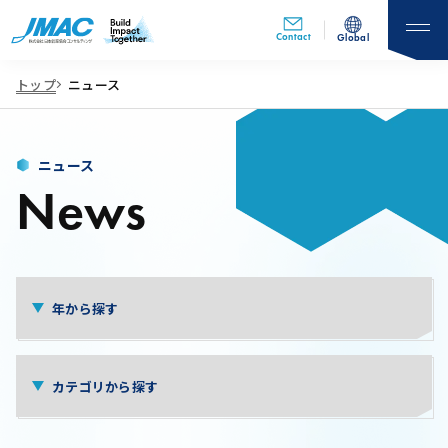
Contact
Global
トップ
ニュース
ニュース
News