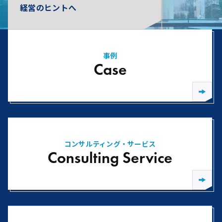
経営のヒントへ
事例
Case
コンサルティング・サービス
Consulting Service