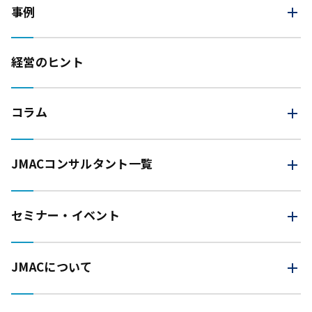
事例
経営のヒント
コラム
JMAC
コンサルタント一覧
セミナー・イベント
JMACについて