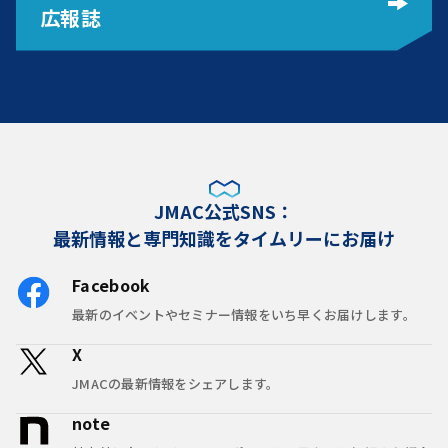
広報誌
JMAC公式SNS：
最新情報と専門知識をタイムリーにお届け
Facebook
最新のイベントやセミナー情報をいち早くお届けします。
X
JMACの最新情報をシェアします。
note