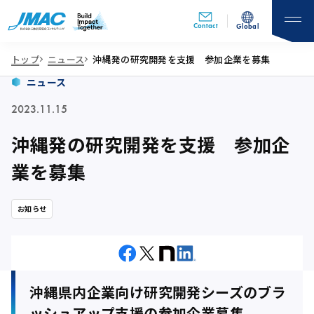
Contact
Global
トップ
ニュース
沖縄発の研究開発を支援 参加企業を募集
ニュース
2023.11.15
沖縄発の研究開発を支援 参加企
業を募集
お知らせ
沖縄県内企業向け研究開発シーズのブラ
ッシュアップ支援の参加企業募集