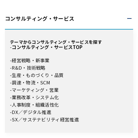
コンサルティング・
サービス
テーマからコンサルティング・サービスを探す
コンサルティング・サービスTOP
経営戦略・新事業
R&D・技術戦略
生産・ものづくり・品質
調達・物流・SCM
マーケティング・営業
業務改革・システム化
人事制度・組織活性化
DX／デジタル推進
SX／サステナビリティ経営推進