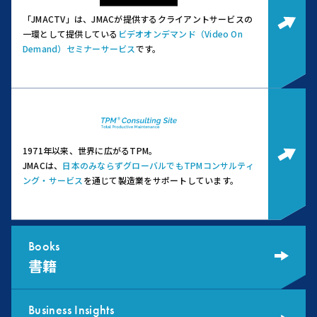
「JMACTV」は、JMACが提供するクライアントサービスの
一環として提供している
ビデオオンデマンド（Video On
Demand）セミナーサービス
です。
1971年以来、世界に広がるTPM。
JMACは、
日本のみならずグローバルでもTPMコンサルティ
ング・サービス
を通じて製造業をサポートしています。
Books
書籍
Business Insights