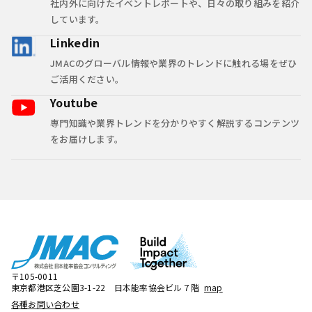
社内外に向けたイベントレポートや、日々の取り組みを紹介
しています。
Linkedin
JMACのグローバル情報や業界のトレンドに触れる場をぜひ
ご活用ください。
Youtube
専門知識や業界トレンドを分かりやすく解説するコンテンツ
をお届けします。
〒105-0011
東京都港区芝公園3-1-22 日本能率協会ビル７階
map
各種お問い合わせ