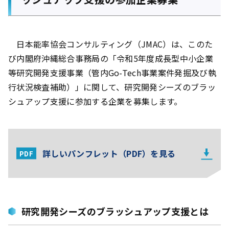
日本能率協会コンサルティング（JMAC）は、このた
び内閣府沖縄総合事務局の「令和5年度成長型中小企業
等研究開発支援事業（管内Go-Tech事業案件発掘及び執
行状況検査補助）」に関して、研究開発シーズのブラッ
シュアップ支援に参加する企業を募集します。
詳しいパンフレット（PDF）を見る
研究開発シーズのブラッシュアップ支援とは