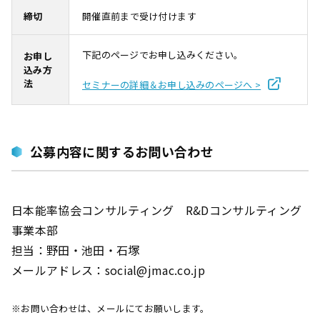
締切
開催直前まで受け付けます
下記のページでお申し込みください。
お申し
込み方
法
セミナーの詳細＆お申し込みのページへ >
公募内容に関するお問い合わせ
日本能率協会コンサルティング R&Dコンサルティング
事業本部
担当：野田・池田・石塚
メールアドレス：social@jmac.co.jp
※お問い合わせは、メールにてお願いします。