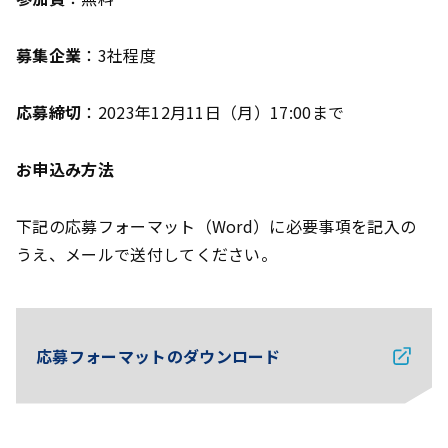
募集企業
：3社程度
応募締切
：2023年12月11日（月）17:00まで
お申込み方法
下記の応募フォーマット（Word）に必要事項を記入の
うえ、メールで送付してください。
応募フォーマットのダウンロード