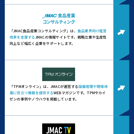
「JMAC食品産業コンサルティング」は、
食品業界向け経営
改革を支援する
JMACの情報サイトです。
戦略立案や生産性
向上など幅広く企業をサポートします。
「TPMオンライン」は、JMACが運営する
設備管理や現場改
善に役立つ情報を提供する
WEBマガジンです。
TPMやカイ
ゼンの事例やノウハウを掲載しています。