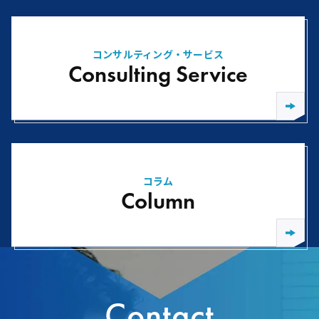
コンサルティング・サービス
Consulting Service
コラム
Column
Contact