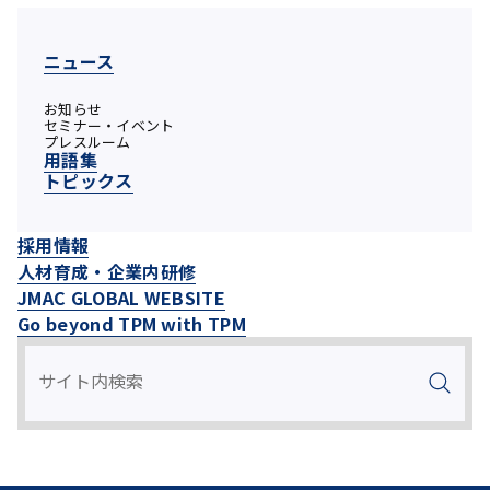
ニュース
お知らせ
セミナー・イベント
プレスルーム
用語集
トピックス
採用情報
人材育成・企業内研修
JMAC GLOBAL WEBSITE
Go beyond TPM with TPM