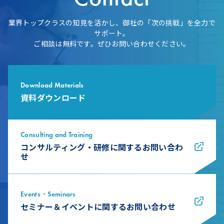
業界トップクラスの知見を活かし、御社の「次の挑戦」を全力で
サポート。
ご相談は無料です。ぜひお問い合わせください。
Download Materials
資料ダウンロード
Consulting and Training
コンサルティング・研修に関するお問い合わ
せ
Events・Seminars
セミナー＆イベントに関するお問い合わせ