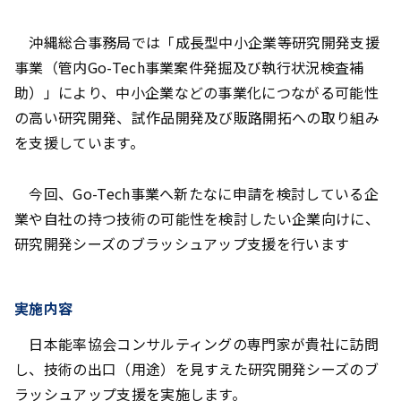
沖縄総合事務局では「成長型中小企業等研究開発支援
事業（管内Go-Tech事業案件発掘及び執行状況検査補
助）」により、中小企業などの事業化につながる可能性
の高い研究開発、試作品開発及び販路開拓への取り組み
を支援しています。
今回、Go-Tech事業へ新たなに申請を検討している企
業や自社の持つ技術の可能性を検討したい企業向けに、
研究開発シーズのブラッシュアップ支援を行います
実施内容
日本能率協会コンサルティングの専門家が貴社に訪問
し、技術の出口（用途）を見すえた研究開発シーズのブ
ラッシュアップ支援を実施します。