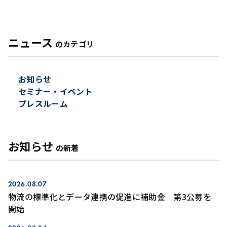
ニュース
のカテゴリ
お知らせ
セミナー・イベント
プレスルーム
お知らせ
の新着
2026.08.07
物流の標準化とデータ連携の促進に補助金 第3公募を
開始