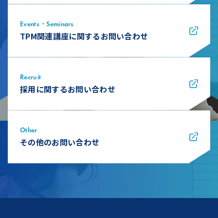
Events・Seminars
TPM関連講座に関するお問い合わせ
Recruit
採用に関するお問い合わせ
Other
その他のお問い合わせ