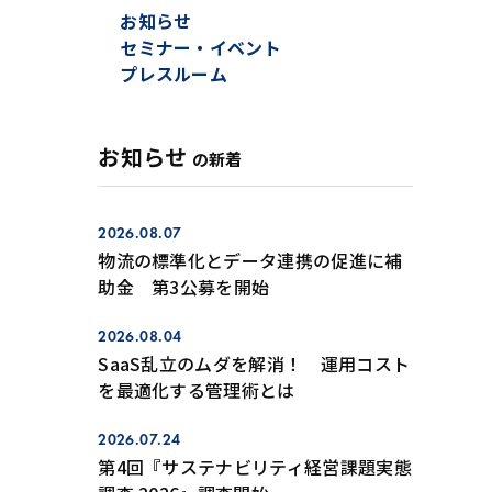
お知らせ
セミナー・イベント
プレスルーム
お知らせ
の新着
2026.08.07
物流の標準化とデータ連携の促進に補
助金 第3公募を開始
2026.08.04
SaaS乱立のムダを解消！ 運用コスト
を最適化する管理術とは
2026.07.24
第4回『サステナビリティ経営課題実態