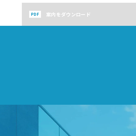
案内をダウンロード