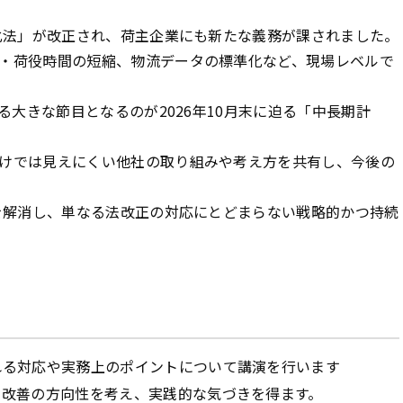
化法」が改正され、荷主企業にも新たな義務が課されました。
・荷役時間の短縮、物流データの標準化など、現場レベルで
る大きな節目となるのが2026年10月末に迫る「中長期計
けでは見えにくい他社の取り組みや考え方を共有し、今後の
を解消し、単なる法改正の対応にとどまらない戦略的かつ持続
れる対応や実務上のポイントについて講演を行います
、改善の方向性を考え、実践的な気づきを得ます。