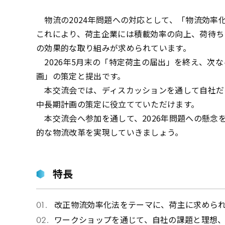
物流の2024年問題への対応として、「物流効率
これにより、荷主企業には積載効率の向上、荷待ち
の効果的な取り組みが求められています。
2026年5月末の「特定荷主の届出」を終え、次な
画」の策定と提出です。
本交流会では、ディスカッションを通して自社だ
中長期計画の策定に役立てていただけます。
本交流会へ参加を通して、2026年問題への懸念
的な物流改革を実現していきましょう。
特長
改正物流効率化法をテーマに、荷主に求めら
ワークショップを通じて、自社の課題と理想