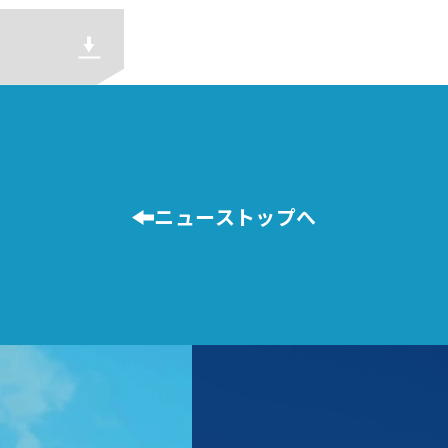
ニューストップへ