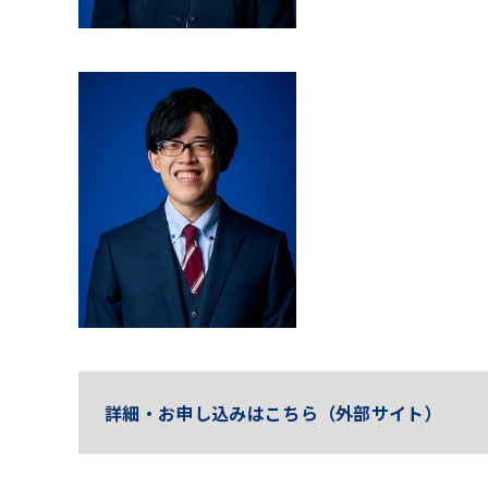
詳細・お申し込みはこちら（外部サイト）