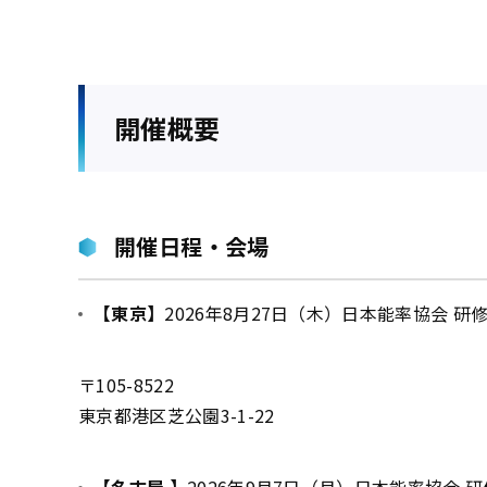
開催概要
開催日程・会場
【東京】
2026年8月27日（木）日本能率協会 研
〒105-8522
東京都港区芝公園3-1-22