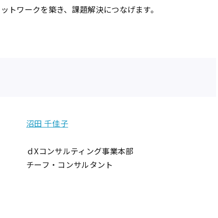
ネットワークを築き、課題解決につなげます。
沼田 千佳子
ｄXコンサルティング事業本部
チーフ・コンサルタント