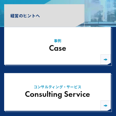
経営のヒントへ
事例
Case
コンサルティング・サービス
Consulting Service