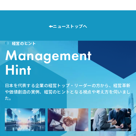
ニューストップへ
経営のヒント
Management
Hint
日本を代表する企業の経営トップ・リーダーの方から、経営革新
や価値創造の実例、経営のヒントとなる視点や考え方を伺いまし
た。