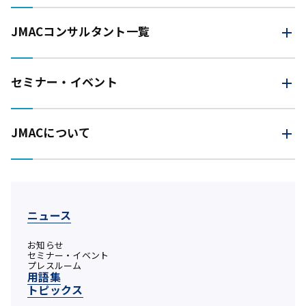
JMAC
コンサルタント一覧
セミナー・イベント
JMACについて
ニュース
お知らせ
セミナー・イベント
プレスルーム
用語集
トピックス