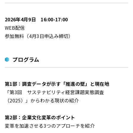
2026年4月9日 16:00-17:00
WEB配信
参加無料（4月3日申込み締切）
プログラム
第1部：調査データが示す「推進の壁」と現在地
「第3回 サステナビリティ経営課題実態調査
（2025）」からわかる現状の紹介
第2部：企業文化変革のポイント
変革を加速させる3つのアプローチを紹介