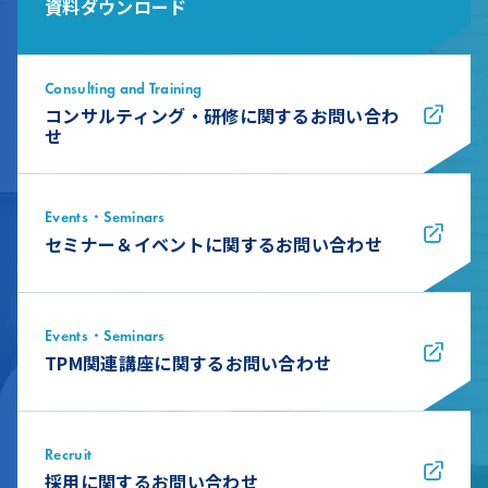
資料ダウンロード
Consulting and Training
コンサルティング・研修に関するお問い合わ
せ
Events・Seminars
セミナー＆イベントに関するお問い合わせ
Events・Seminars
TPM関連講座に関するお問い合わせ
Recruit
採用に関するお問い合わせ