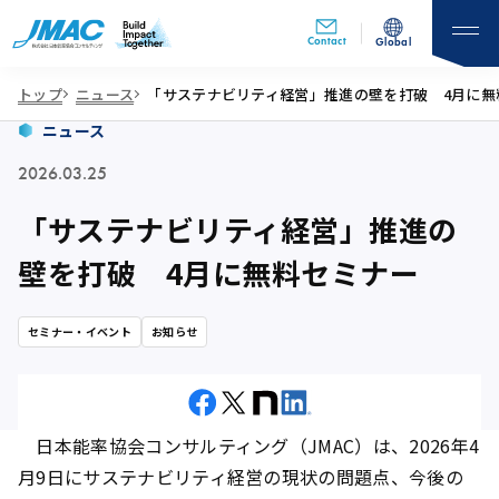
Contact
Global
トップ
ニュース
「サステナビリティ経営」推進の壁を打破 4月に無
ニュース
2026.03.25
「サステナビリティ経営」推進の
壁を打破 4月に無料セミナー
セミナー・イベント
お知らせ
日本能率協会コンサルティング（JMAC）は、2026年4
月9日にサステナビリティ経営の現状の問題点、今後の