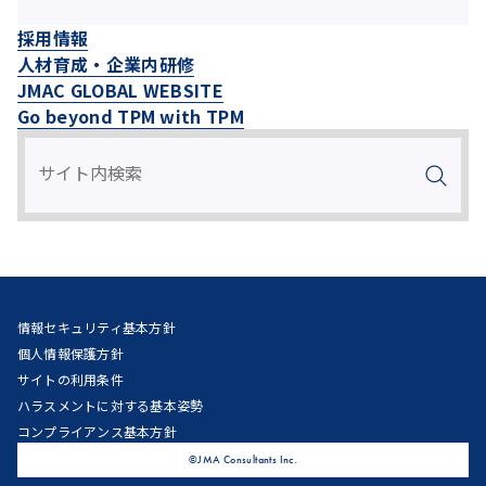
採用情報
人材育成・企業内研修
JMAC GLOBAL WEBSITE
Go beyond TPM with TPM
情報セキュリティ基本方針
個人情報保護方針
サイトの利用条件
ハラスメントに対する基本姿勢
コンプライアンス基本方針
©JMA Consultants Inc.