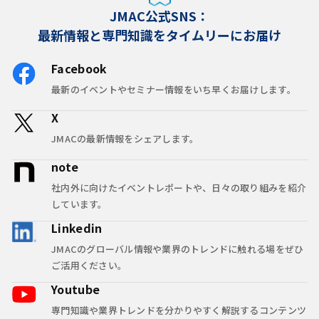
JMAC公式SNS：
最新情報と専門知識をタイムリーにお届け
Facebook
最新のイベントやセミナー情報をいち早くお届けします。
X
JMACの最新情報をシェアします。
note
社内外に向けたイベントレポートや、日々の取り組みを紹介
しています。
Linkedin
JMACのグローバル情報や業界のトレンドに触れる場をぜひ
ご活用ください。
Youtube
専門知識や業界トレンドを分かりやすく解説するコンテンツ