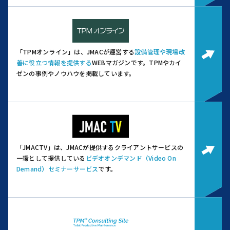
「TPMオンライン」は、JMACが運営する
設備管理や現場改
善に役立つ情報を提供する
WEBマガジンです。
TPMやカイ
ゼンの事例やノウハウを掲載しています。
「JMACTV」は、JMACが提供するクライアントサービスの
一環として提供している
ビデオオンデマンド（Video On
Demand）セミナーサービス
です。