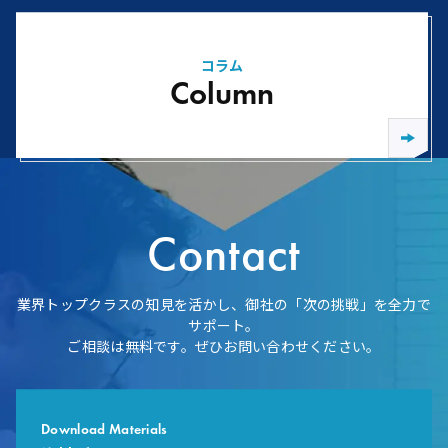
コラム
Column
Contact
業界トップクラスの知見を活かし、御社の「次の挑戦」を全力で
サポート。
ご相談は無料です。ぜひお問い合わせください。
Download Materials