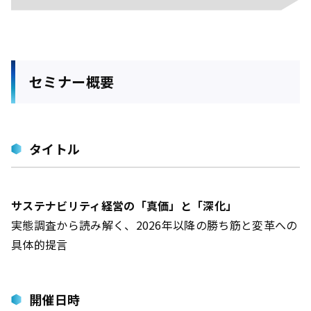
セミナー概要
タイトル
サステナビリティ経営の「真価」と「深化」
実態調査から読み解く、2026年以降の勝ち筋と変革への
具体的提言
開催日時