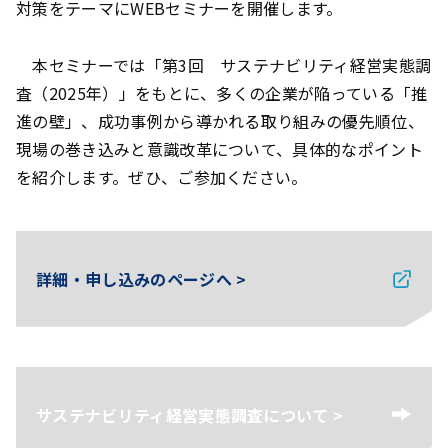
対策をテーマにWEBセミナーを開催します。
本セミナーでは「第3回 サステナビリティ経営実態調
査（2025年）」をもとに、多くの企業が陥っている「推
進の壁」、成功事例から導かれる取り組みの優先順位、
現場の巻き込みと意識改革について、具体的なポイント
を紹介します。ぜひ、ご参加ください。
詳細・申し込みのページへ >
サステナビリティ経営実態調査について >