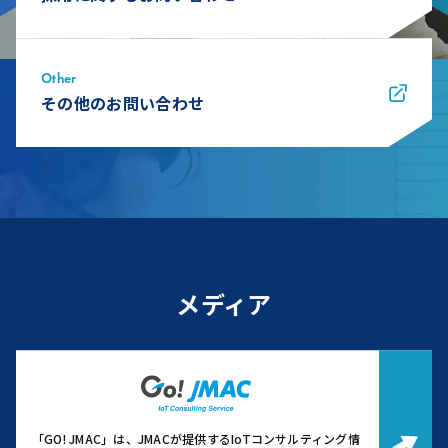
Other
その他のお問い合わせ
メディア
「GO! JMAC」は、JMACが提供するIoTコンサルティング情