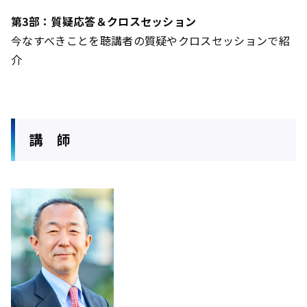
第3部：質疑応答＆クロスセッション
今なすべきことを聴講者の質疑やクロスセッションで紹
介
講 師