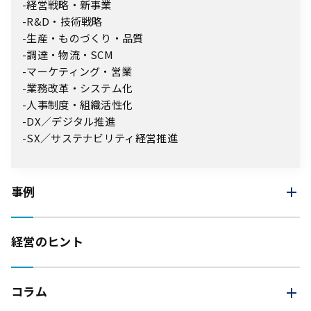
経営戦略・新事業
R&D・技術戦略
生産・ものづくり・品質
調達・物流・SCM
マーケティング・営業
業務改革・システム化
人事制度・組織活性化
DX／デジタル推進
SX／サステナビリティ経営推進
事例
経営のヒント
コラム