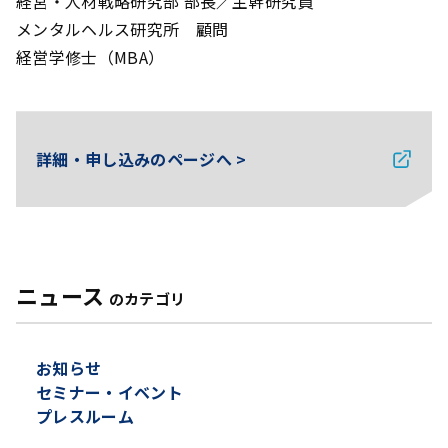
経営・人材戦略研究部 部長／主幹研究員
メンタルヘルス研究所 顧問
経営学修士（MBA）
詳細・申し込みのページへ >
ニュース
のカテゴリ
お知らせ
セミナー・イベント
プレスルーム