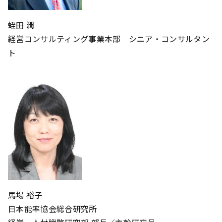
蛭田 潤
経営コンサルティング事業本部 シニア・コンサルタン
ト
馬場 裕子
日本能率協会総合研究所