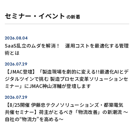
セミナー・イベント
の新着
2026.08.04
SaaS乱立のムダを解消！ 運用コストを最適化する管理
術とは
2026.07.29
【JMAC登壇】「製造現場を劇的に変える!!最適化AIとデ
ジタルツインで挑む 製造プロセス変革ソリューションセ
ミナー」にJMAC神山洋輔が登壇します
2026.07.29
【8/25開催 伊藤忠テクノソリューションズ・都築電気
共催セミナー】荷主がとるべき「物流改善」の新潮流 ～
自社の“物流力”を高める～