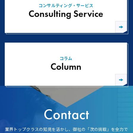
コンサルティング・サービス
Consulting Service
コラム
Column
Contact
業界トップクラスの知見を活かし、御社の「次の挑戦」を全力で