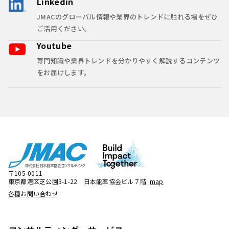
Linkedin
JMACのグローバル情報や業界のトレンドに触れる場をぜひ
ご活用ください。
Youtube
専門知識や業界トレンドを分かりやすく解説するコンテンツ
をお届けします。
〒105-0011
東京都港区芝公園3-1-22 日本能率協会ビル７階
map
各種お問い合わせ