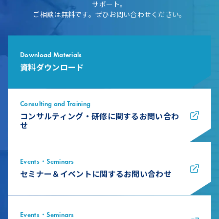
サポート。
ご相談は無料です。ぜひお問い合わせください。
Download Materials
資料ダウンロード
Consulting and Training
コンサルティング・研修に関するお問い合わ
せ
Events・Seminars
セミナー＆イベントに関するお問い合わせ
Events・Seminars