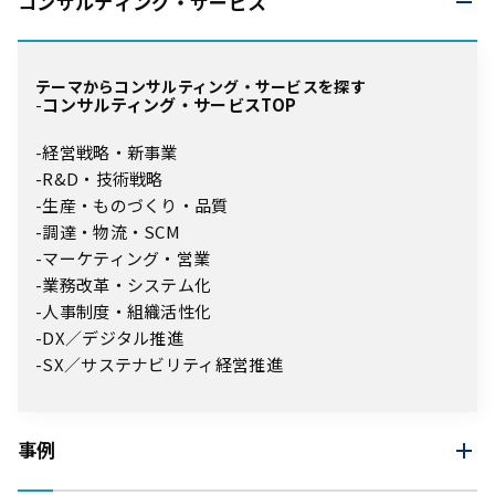
コンサルティング・
サービス
テーマからコンサルティング・サービスを探す
コンサルティング・サービスTOP
経営戦略・新事業
R&D・技術戦略
生産・ものづくり・品質
調達・物流・SCM
マーケティング・営業
業務改革・システム化
人事制度・組織活性化
DX／デジタル推進
SX／サステナビリティ経営推進
事例