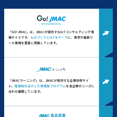
「GO! JMAC」は、JMACが提供するIoTコンサルティング情
報サイトです。
ものづくりとIoTをテーマ
に、事例や最新ツ
ール情報を豊富に掲載しています。
「JMACラーニング」は、JMACが提供する企業研修サイ
ト。
経験知を活かした実践型プログラム
を各企業のニーズに
合わせ展開しています。