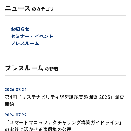
ニュース
のカテゴリ
お知らせ
セミナー・イベント
プレスルーム
プレスルーム
の新着
2026.07.24
第4回『サステナビリティ経営課題実態調査 2026』調査
開始
2026.07.22
「スマートマニュファクチャリング構築ガイドライン」
の実践に活かせる事例集の公表