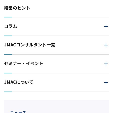
経営のヒント
コラム
JMAC
コンサルタント一覧
セミナー・イベント
JMACについて
ニュース