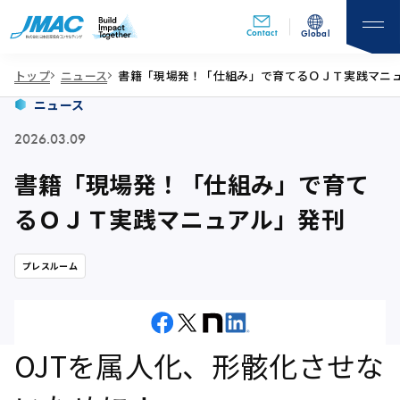
Contact
Global
トップ
ニュース
書籍「現場発！「仕組み」で育てるＯＪＴ実践マニ
ニュース
2026.03.09
書籍「現場発！「仕組み」で育て
るＯＪＴ実践マニュアル」発刊
プレスルーム
OJTを属人化、形骸化させな