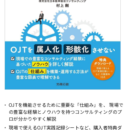
OJTを機能させるために重要な「仕組み」を、 現場で
の豊富な経験とノウハウを持つコンサルティングのプ
ロが分かりやすく解説
現場で使えるOJT実践記録シートなど、購入者特典ダ