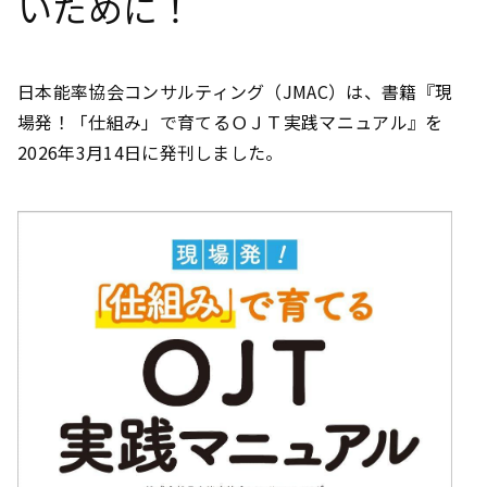
いために！
日本能率協会コンサルティング（JMAC）は、書籍『現
場発！「仕組み」で育てるＯＪＴ実践マニュアル』を
2026年3月14日に発刊しました。