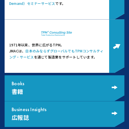
Demand）セミナーサービス
です。
1971年以来、世界に広がるTPM。
JMACは、
日本のみならずグローバルでもTPMコンサルティ
ング・サービス
を通じて製造業をサポートしています。
Books
書籍
Business Insights
広報誌