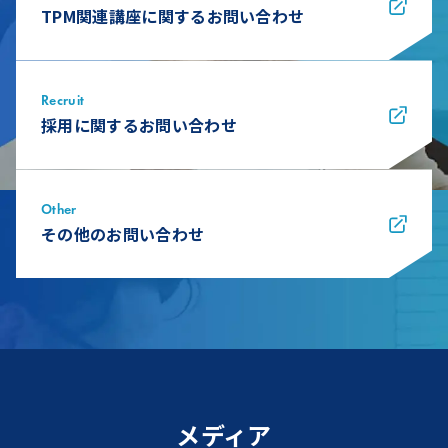
TPM関連講座に関するお問い合わせ
Recruit
採用に関するお問い合わせ
Other
その他のお問い合わせ
メディア