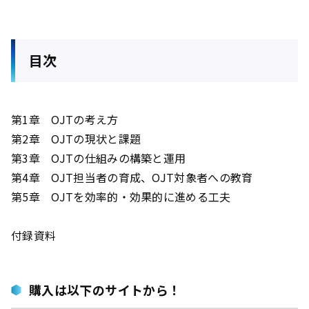
目次
第1章 OJTの考え方
第2章 OJTの現状と課題
第3章 OJTの仕組みの構築と運用
第4章 OJT担当者の育成、OJT対象者への教育
第5章 OJTを効率的・効果的に進める工夫
付録資料
購入は以下のサイトから！