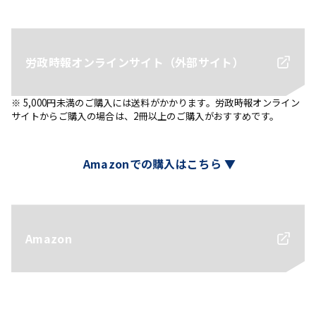
労政時報オンラインサイト（外部サイト）
※ 5,000円未満のご購入には送料がかかります。労政時報オンライン
サイトからご購入の場合は、2冊以上のご購入がおすすめです。
Amazonでの購入はこちら ▼
Amazon