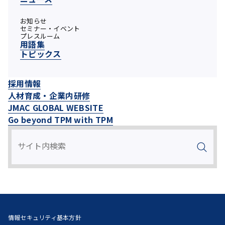
お知らせ
セミナー・イベント
プレスルーム
用語集
トピックス
採用情報
人材育成・企業内研修
JMAC GLOBAL WEBSITE
Go beyond TPM with TPM
情報セキュリティ基本方針