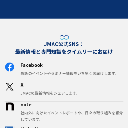
JMAC公式SNS：
最新情報と専門知識をタイムリーにお届け
Facebook
最新のイベントやセミナー情報をいち早くお届けします。
X
JMACの最新情報をシェアします。
note
社内外に向けたイベントレポートや、日々の取り組みを紹介
しています。