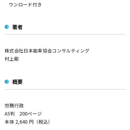
ウンロード付き
著者
株式会社日本能率協会コンサルティング
村上剛
概要
労務行政
A5判 200ぺージ
本体 2,640 円（税込）