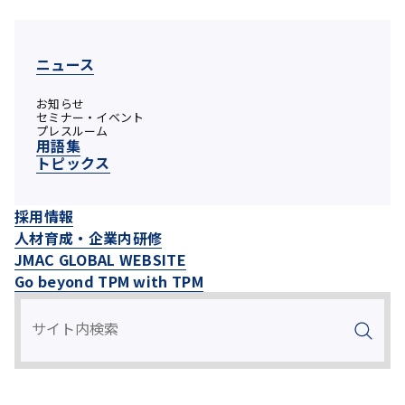
ニュース
お知らせ
セミナー・イベント
プレスルーム
用語集
トピックス
採用情報
人材育成・企業内研修
JMAC GLOBAL WEBSITE
Go beyond TPM with TPM