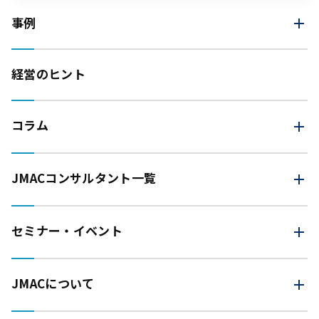
事例
経営のヒント
コラム
JMAC
コンサルタント一覧
セミナー・イベント
JMACについて