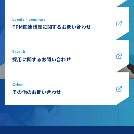
Events・Seminars
TPM関連講座に関するお問い合わせ
Recruit
採用に関するお問い合わせ
Other
その他のお問い合わせ