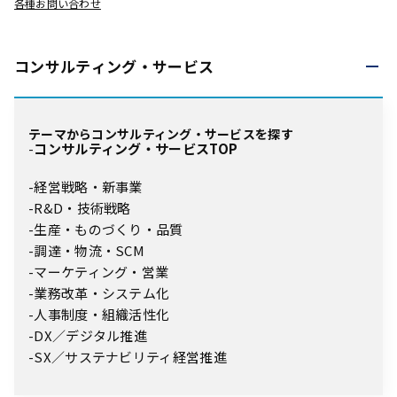
各種お問い合わせ
コンサルティング・
サービス
テーマからコンサルティング・サービスを探す
コンサルティング・サービスTOP
経営戦略・新事業
R&D・技術戦略
生産・ものづくり・品質
調達・物流・SCM
マーケティング・営業
業務改革・システム化
人事制度・組織活性化
DX／デジタル推進
SX／サステナビリティ経営推進