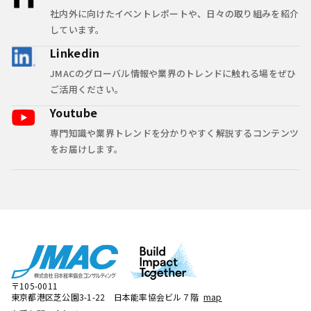
社内外に向けたイベントレポートや、日々の取り組みを紹介
しています。
Linkedin
JMACのグローバル情報や業界のトレンドに触れる場をぜひ
ご活用ください。
Youtube
専門知識や業界トレンドを分かりやすく解説するコンテンツ
をお届けします。
〒105-0011
東京都港区芝公園3-1-22 日本能率協会ビル７階
map