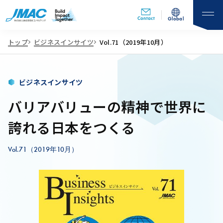
Contact
Global
トップ
ビジネスインサイツ
Vol.71（2019年10月）
ビジネスインサイツ
バリアバリューの精神で世界に
誇れる日本をつくる
Vol.71（2019年10月）