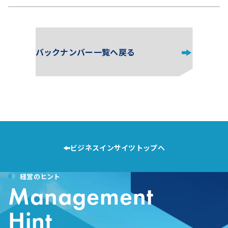
バックナンバー一覧へ戻る
ビジネスインサイツトップへ
経営のヒント
Management
Hint