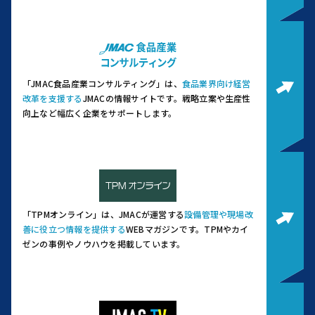
「JMAC食品産業コンサルティング」は、
食品業界向け経営
改革を支援する
JMACの情報サイトです。
戦略立案や生産性
向上など幅広く企業をサポートします。
「TPMオンライン」は、JMACが運営する
設備管理や現場改
善に役立つ情報を提供する
WEBマガジンです。
TPMやカイ
ゼンの事例やノウハウを掲載しています。