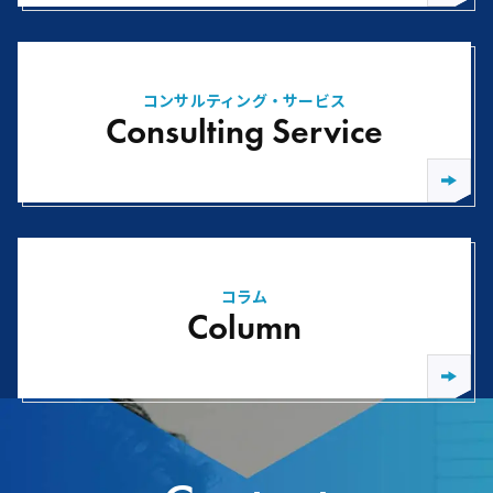
コンサルティング・サービス
Consulting Service
コラム
Column