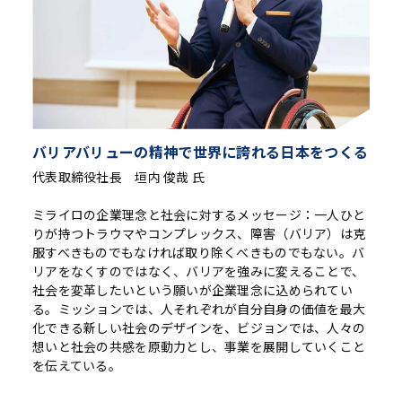
バリアバリューの精神で世界に誇れる日本をつくる
代表取締役社長 垣内 俊哉 氏
ミライロの企業理念と社会に対するメッセージ：一人ひと
りが持つトラウマやコンプレックス、障害（バリア）は克
服すべきものでもなければ取り除くべきものでもない。バ
リアをなくすのではなく、バリアを強みに変えることで、
社会を変革したいという願いが企業理念に込められてい
る。ミッションでは、人それぞれが自分自身の価値を最大
化できる新しい社会のデザインを、ビジョンでは、人々の
想いと社会の共感を原動力とし、事業を展開していくこと
を伝えている。