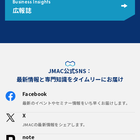
Business Insights
広報誌
JMAC公式SNS：
最新情報と専門知識をタイムリーにお届け
Facebook
最新のイベントやセミナー情報をいち早くお届けします。
X
JMACの最新情報をシェアします。
note