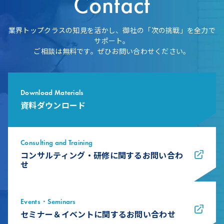
Contact
業界トップクラスの知見を活かし、御社の「次の挑戦」を全力で
サポート。
ご相談は無料です。ぜひお問い合わせください。
Download Materials
資料ダウンロード
Consulting and Training
コンサルティング・研修に関するお問い合わ
せ
Events・Seminars
セミナー＆イベントに関するお問い合わせ