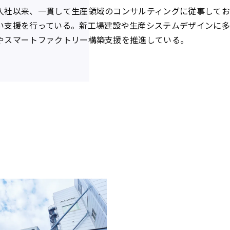
入社以来、一貫して生産領域のコンサルティングに従事してお
い支援を行っている。新工場建設や生産システムデザインに多
やスマートファクトリー構築支援を推進している。