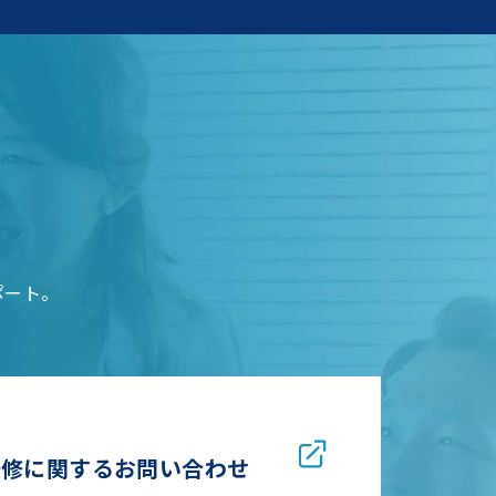
ポート。
研修に関するお問い合わせ