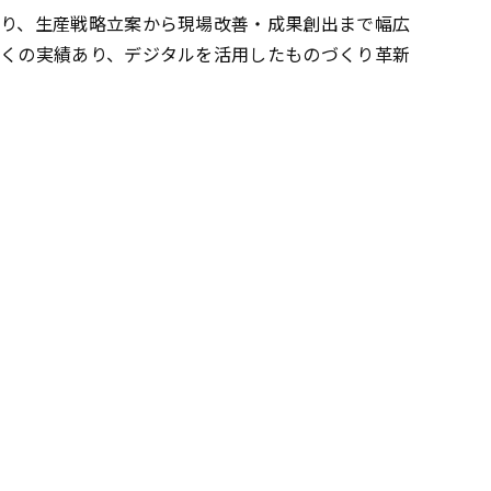
り、生産戦略立案から現場改善・成果創出まで幅広
くの実績あり、デジタルを活用したものづくり革新