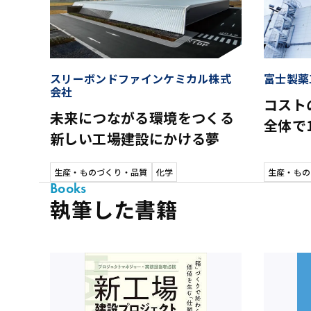
スリーボンドファインケミカル株式
富士製薬
会社
コスト
未来につながる環境をつくる
全体で
新しい工場建設にかける夢
生産・ものづくり・品質
化学
生産・もの
Books
執筆した書籍