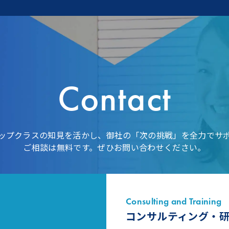
Contact
ップクラスの知見を活かし、御社の「次の挑戦」を全力でサ
ご相談は無料です。ぜひお問い合わせください。
Consulting and Training
コンサルティング・