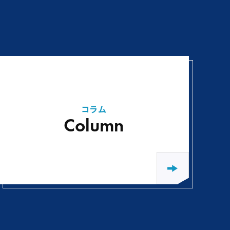
コラム
Column