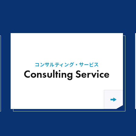
コンサルティング・サービス
Consulting Service