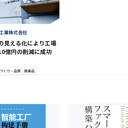
工業株式会社
の見える化により工場
10億円の削減に成功
づくり・品質
医薬品