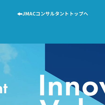
JMACコンサルタントトップへ
t