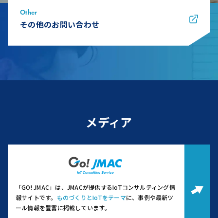
Other
その他のお問い合わせ
メディア
「GO! JMAC」は、JMACが提供するIoTコンサルティング情
報サイトです。
ものづくりとIoTをテーマ
に、事例や最新ツ
ール情報を豊富に掲載しています。