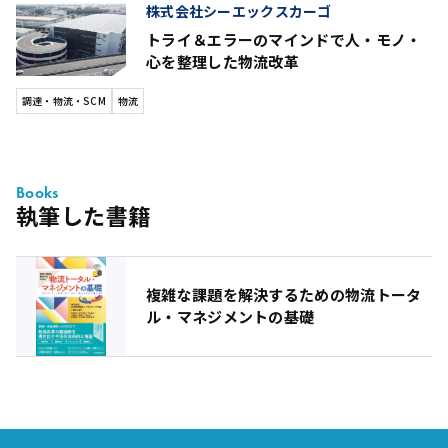
株式会社シーエックスカーゴ
トライ＆エラーのマインドで人・モノ・
心を整理した物流改革
調達・物流・SCM
物流
Books
執筆した書籍
複雑な課題を解決するための物流トータ
ル・マネジメントの基礎