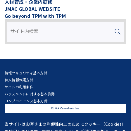
人材育成・企業内研修
JMAC GLOBAL WEBSITE
Go beyond TPM with TPM
情報セキュリティ基本方針
個人情報保護方針
サイトの利用条件
ハラスメントに対する基本姿勢
コンプライアンス基本方針
©JMA Consultants Inc.
当サイトはお客さまの利便性向上のためにクッキー（Cookies）