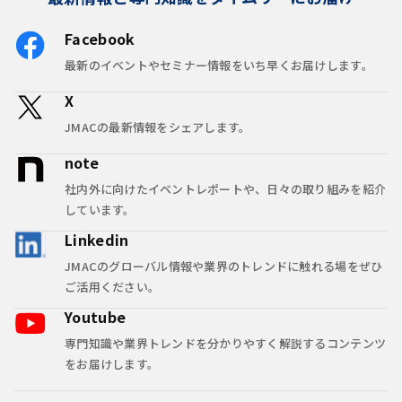
Facebook
最新のイベントやセミナー情報をいち早くお届けします。
X
JMACの最新情報をシェアします。
note
社内外に向けたイベントレポートや、日々の取り組みを紹介
しています。
Linkedin
JMACのグローバル情報や業界のトレンドに触れる場をぜひ
ご活用ください。
Youtube
専門知識や業界トレンドを分かりやすく解説するコンテンツ
をお届けします。