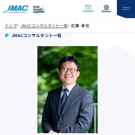
Contact
Global
トップ
JMACコンサルタント一覧
広瀬 卓也
JMACコンサルタント一覧