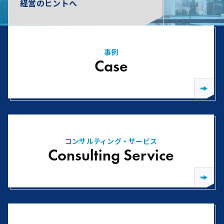
経営のヒントへ
事例
Case
コンサルティング・サービス
Consulting Service