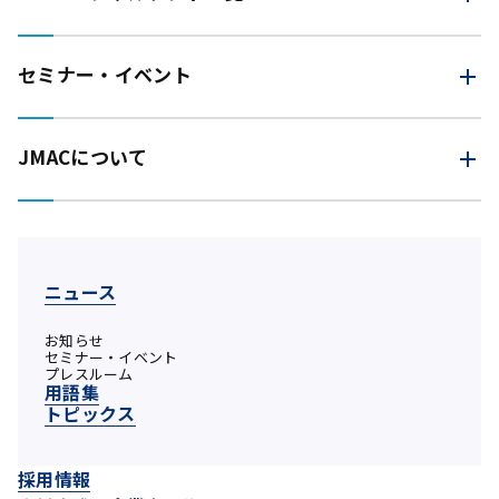
セミナー・イベント
JMACについて
ニュース
お知らせ
セミナー・イベント
プレスルーム
用語集
トピックス
採用情報