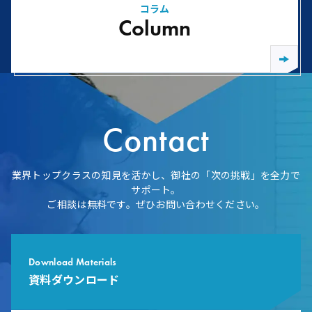
コラム
Column
Contact
業界トップクラスの知見を活かし、御社の「次の挑戦」を全力で
サポート。
ご相談は無料です。ぜひお問い合わせください。
Download Materials
資料ダウンロード