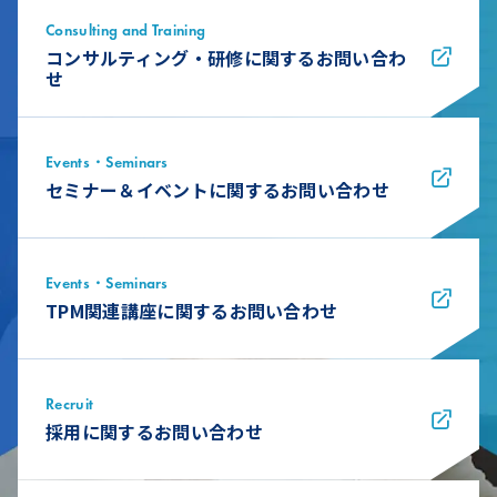
Consulting and Training
コンサルティング・研修に関するお問い合わ
せ
Events・Seminars
セミナー＆イベントに関するお問い合わせ
Events・Seminars
TPM関連講座に関するお問い合わせ
Recruit
採用に関するお問い合わせ