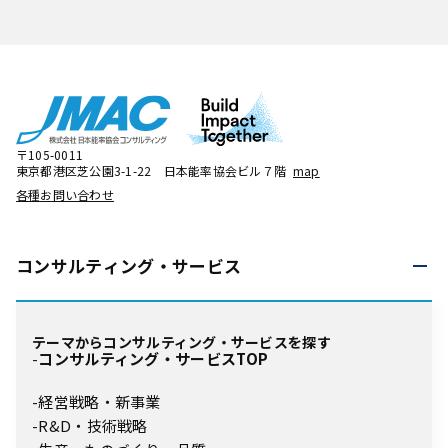
〒105-0011
東京都港区芝公園3-1-22 日本能率協会ビル７階
map
各種お問い合わせ
コンサルティング・
サービス
テーマからコンサルティング・サービスを探す
コンサルティング・サービスTOP
経営戦略・新事業
R&D・技術戦略