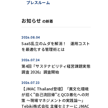
プレスルーム
お知らせ
の新着
2026.08.04
SaaS乱立のムダを解消！ 運用コスト
を最適化する管理術とは
2026.07.24
第4回『サステナビリティ経営課題実態
調査 2026』調査開始
2026.07.23
【JMAC Thailand登壇】「異文化環境
が招く"自己流回帰"とQCD悪化への対
策 ～現場マネジメントの実践論～」
Tebiki株式会社 主催セミナーに JMAC