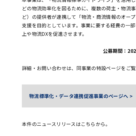
どの物流効率化を図るために、複数の荷主・物流事
ど）の提供者が連携して「物流・商流情報のオープ
支援を目的としています。事業に要する経費の一部
上や物流DXを促進させます。
公募期間：202
詳細・お問い合わせは、同事業の特設ページをご覧
物流標準化・データ連携促進事業のページへ >
本件のニュースリリースはこちらから。