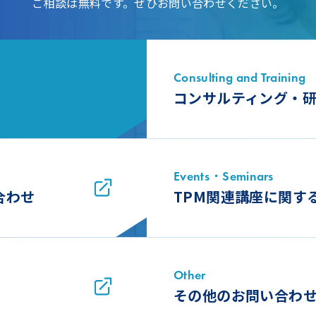
ご相談は無料です。ぜひお問い合わせください。
Consulting and Training
コンサルティング・
Events・Seminars
合わせ
TPM関連講座に関す
Other
その他のお問い合わ