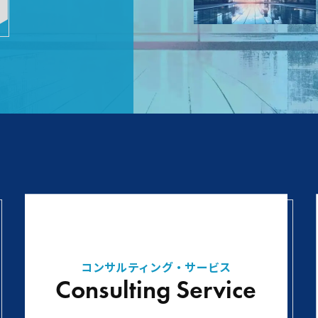
コンサルティング・サービス
Consulting Service