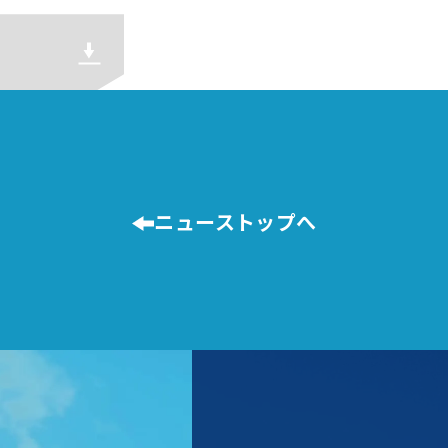
ニューストップへ