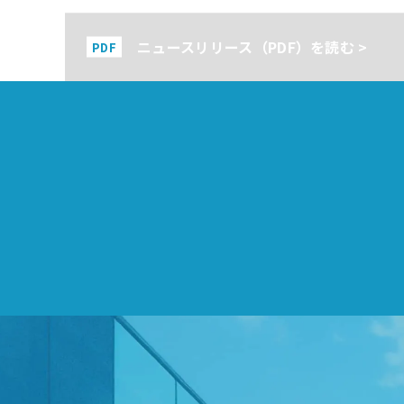
ニュースリリース（PDF）を読む >