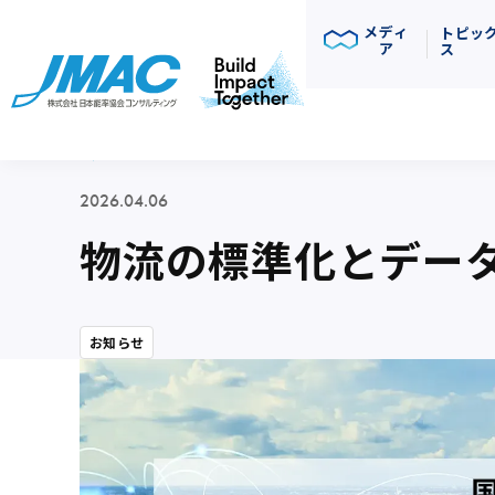
メディ
トピッ
ア
ス
ニュース
2026.04.06
物流の標準化とデー
お知らせ