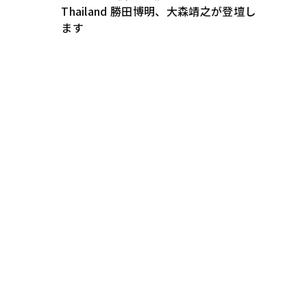
Thailand 勝田博明、大森靖之が登壇し
ます