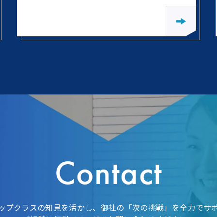
Contact
ップクラスの知見を活かし、御社の「次の挑戦」を全力でサ