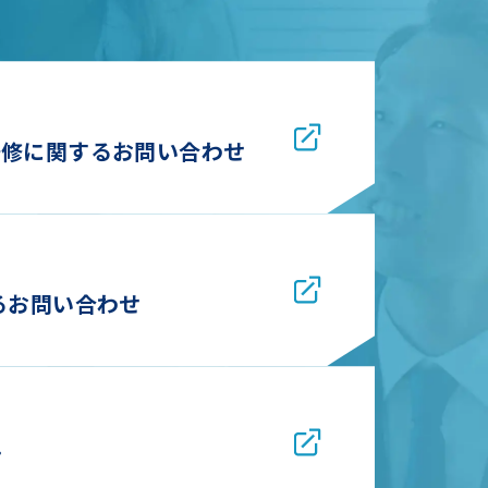
研修に関するお問い合わせ
るお問い合わせ
せ