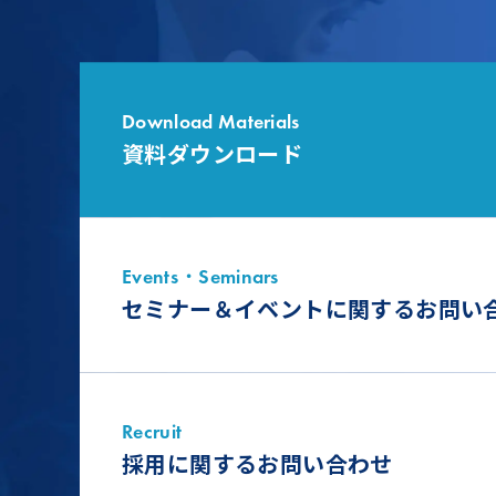
Download Materials
資料ダウンロード
Events・Seminars
セミナー＆イベントに関するお問い
Recruit
採用に関するお問い合わせ