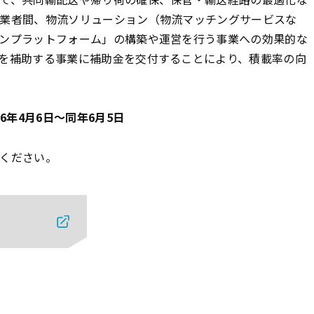
業者間、物流ソリューション（物流マッチングサービスな
ンプラットフォーム」の構築や運営を行う事業への効果的な
を補助する事業に補助金を交付することにより、積載率の向
6年4月6日〜同年6月5日
ください。