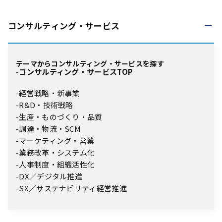
コンサルティング・
サービス
テーマからコンサルティング・サービスを探す
コンサルティング・サービスTOP
経営戦略・新事業
R&D・技術戦略
生産・ものづくり・品質
調達・物流・SCM
マーケティング・営業
業務改革・システム化
人事制度・組織活性化
DX／デジタル推進
SX／サステナビリティ経営推進