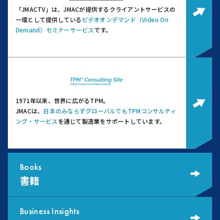
「JMACTV」は、JMACが提供するクライアントサービスの
一環として提供している
ビデオオンデマンド（Video On
Demand）セミナーサービス
です。
1971年以来、世界に広がるTPM。
JMACは、
日本のみならずグローバルでもTPMコンサルティ
ング・サービス
を通じて製造業をサポートしています。
Books
書籍
Business Insights