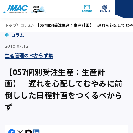
Contact
Global
トップ
コラム
【057個別受注生産：生産計画】 遅れを心配してむ
コラム
2015.07.12
生産管理のべからず集
【057個別受注生産：生産計
画】 遅れを心配してむやみに前
倒しした日程計画をつくるべから
ず