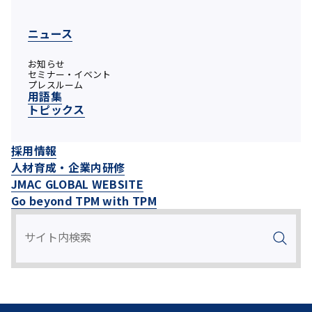
ニュース
お知らせ
セミナー・イベント
プレスルーム
用語集
トピックス
採用情報
人材育成・企業内研修
JMAC GLOBAL WEBSITE
Go beyond TPM with TPM