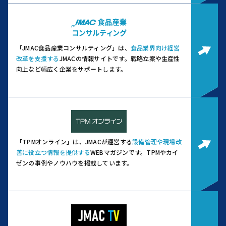
「JMAC食品産業コンサルティング」は、
食品業界向け経営
改革を支援する
JMACの情報サイトです。
戦略立案や生産性
向上など幅広く企業をサポートします。
「TPMオンライン」は、JMACが運営する
設備管理や現場改
善に役立つ情報を提供する
WEBマガジンです。
TPMやカイ
ゼンの事例やノウハウを掲載しています。