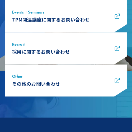
Events・Seminars
TPM関連講座に関するお問い合わせ
Recruit
採用に関するお問い合わせ
Other
その他のお問い合わせ