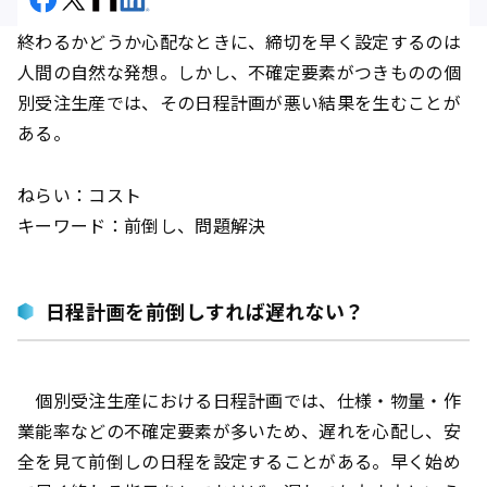
終わるかどうか心配なときに、締切を早く設定するのは
人間の自然な発想。しかし、不確定要素がつきものの個
別受注生産では、その日程計画が悪い結果を生むことが
ある。
ねらい：コスト
キーワード：前倒し、問題解決
日程計画を前倒しすれば遅れない？
個別受注生産における日程計画では、仕様・物量・作
業能率などの不確定要素が多いため、遅れを心配し、安
全を見て前倒しの日程を設定することがある。早く始め