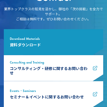
業界トップクラスの知見を活かし、御社の「次の挑戦」を全力で
サポート。
ご相談は無料です。ぜひお問い合わせください。
Download Materials
資料ダウンロード
Consulting and Training
コンサルティング・研修に関するお問い合わ
せ
Events・Seminars
セミナー＆イベントに関するお問い合わせ