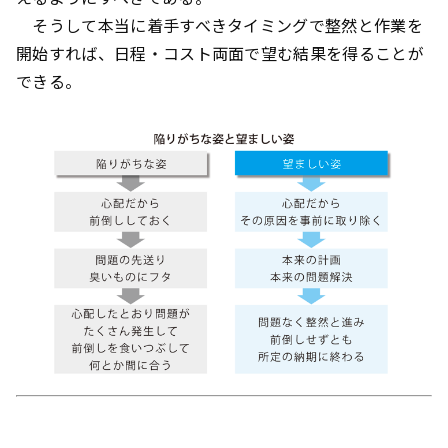
そうして本当に着手すべきタイミングで整然と作業を
開始すれば、日程・コスト両面で望む結果を得ることが
できる。