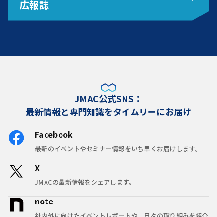
広報誌
JMAC公式SNS：
最新情報と専門知識をタイムリーにお届け
Facebook
最新のイベントやセミナー情報をいち早くお届けします。
X
JMACの最新情報をシェアします。
note
社内外に向けたイベントレポートや、日々の取り組みを紹介