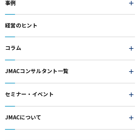
事例
経営のヒント
コラム
JMAC
コンサルタント一覧
セミナー・イベント
JMACについて