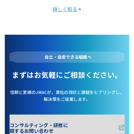
詳しく知る
>
自立・自走できる組織へ
まずはお気軽にご相談ください。
信頼と実績のJMACが、貴社の現状と課題をヒアリングし、
解決策をご提案します。
コンサルティング・研修に
関するお問い合わせ