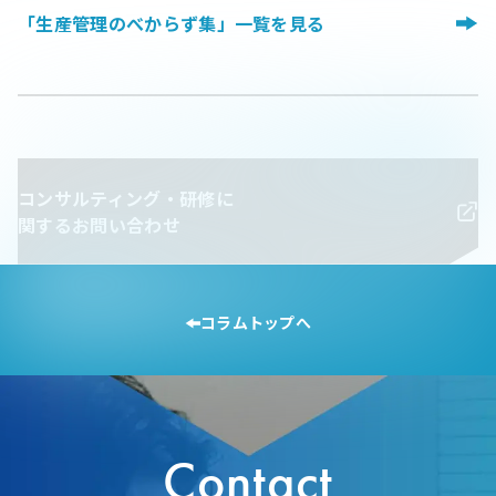
「生産管理のべからず集」一覧を見る
コンサルティング・研修に
関するお問い合わせ
コラムトップへ
Contact