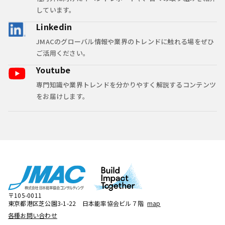
しています。
Linkedin
JMACのグローバル情報や業界のトレンドに触れる場をぜひ
ご活用ください。
Youtube
専門知識や業界トレンドを分かりやすく解説するコンテンツ
をお届けします。
〒105-0011
東京都港区芝公園3-1-22 日本能率協会ビル７階
map
各種お問い合わせ