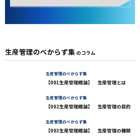
生産管理のべからず集
のコラム
生産管理のべからず集
【001生産管理概論】 生産管理とは
生産管理のべからず集
【002生産管理概論】 生産管理の目的
生産管理のべからず集
【003生産管理概論】 生産管理の種類