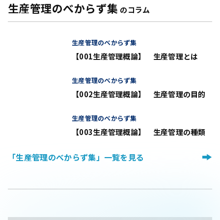
生産管理のべからず集
のコラム
生産管理のべからず集
【001生産管理概論】 生産管理とは
生産管理のべからず集
【002生産管理概論】 生産管理の目的
生産管理のべからず集
【003生産管理概論】 生産管理の種類
「生産管理のべからず集」一覧を見る