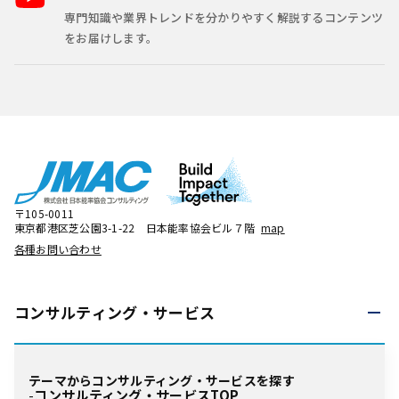
専門知識や業界トレンドを分かりやすく解説するコンテンツ
をお届けします。
〒105-0011
東京都港区芝公園3-1-22 日本能率協会ビル７階
map
各種お問い合わせ
コンサルティング・
サービス
テーマからコンサルティング・サービスを探す
コンサルティング・サービスTOP