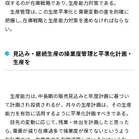
収するのが在庫戦略であり､生産能力対策である。
生産管理は､この生産平準化と需要変動の差を的確に
把握し､在庫戦略と生産能力対策を進めなければならな
い。
見込み・継続生産の操業度管理と平準化計画・
生産を
生産能力は､中長期の販売見込みと年度計画に基づい
て計画され投資されるが、月々の生産計画は、その生産
能力を有効に活用するように平準化計画すべきである。
目先の変動に応じて､残業・休出を計画したと思った
ら､需要が減り在庫過多で操業度が保てないというよう