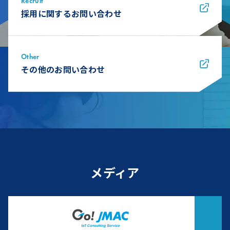
Recruit
採用に関するお問い合わせ
Other
その他のお問い合わせ
メディア