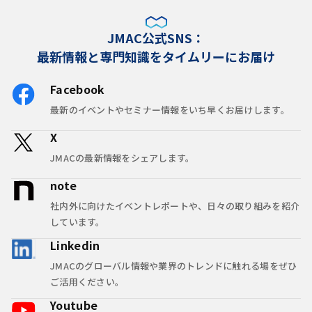
JMAC公式SNS：
最新情報と専門知識をタイムリーにお届け
Facebook
最新のイベントやセミナー情報をいち早くお届けします。
X
JMACの最新情報をシェアします。
note
社内外に向けたイベントレポートや、日々の取り組みを紹介
しています。
Linkedin
JMACのグローバル情報や業界のトレンドに触れる場をぜひ
ご活用ください。
Youtube