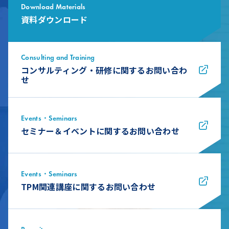
Download Materials
資料ダウンロード
Consulting and Training
コンサルティング・研修に関するお問い合わ
せ
Events・Seminars
セミナー＆イベントに関するお問い合わせ
Events・Seminars
TPM関連講座に関するお問い合わせ