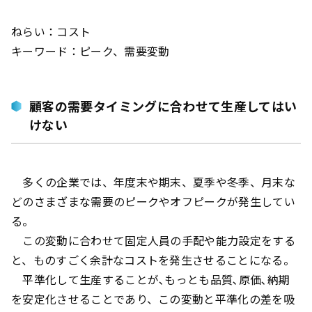
ねらい：コスト
キーワード：ピーク、需要変動
顧客の需要タイミングに合わせて生産してはい
けない
多くの企業では、年度末や期末、夏季や冬季、月末な
どのさまざまな需要のピークやオフピークが発生してい
る。
この変動に合わせて固定人員の手配や能力設定をする
と、ものすごく余計なコストを発生させることになる。
平準化して生産することが､もっとも品質､原価､納期
を安定化させることであり、この変動と平準化の差を吸