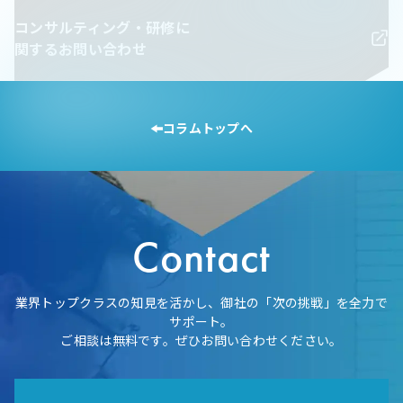
コンサルティング・研修に
関するお問い合わせ
コラムトップへ
Contact
業界トップクラスの知見を活かし、御社の「次の挑戦」を全力で
サポート。
ご相談は無料です。ぜひお問い合わせください。