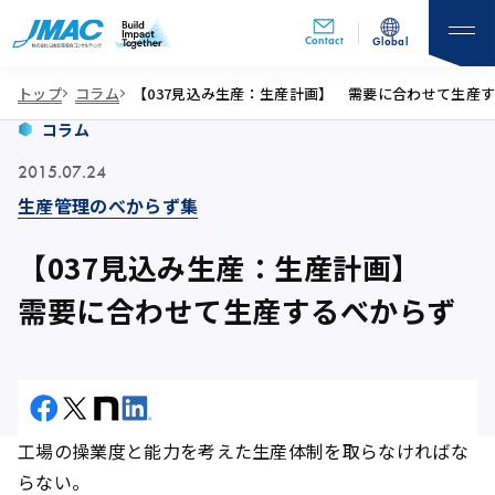
Contact
Global
トップ
コラム
【037見込み生産：生産計画】 需要に合わせて生産
コラム
2015.07.24
生産管理のべからず集
【037見込み生産：生産計画】
需要に合わせて生産するべからず
工場の操業度と能力を考えた生産体制を取らなければな
らない。