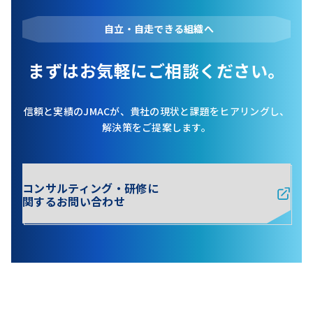
自立・自走できる組織へ
まずはお気軽にご相談ください。
信頼と実績のJMACが、貴社の現状と課題をヒアリングし、
解決策をご提案します。
コンサルティング・研修に
関するお問い合わせ