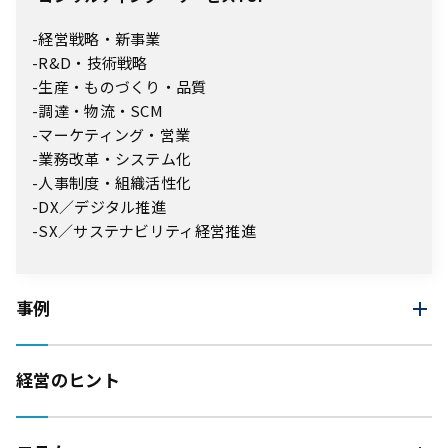
経営戦略・新事業
R&D・技術戦略
生産・ものづくり・品質
調達・物流・SCM
マーケティング・営業
業務改革・システム化
人事制度・組織活性化
DX／デジタル推進
SX／サステナビリティ経営推進
事例
経営のヒント