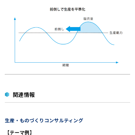
関連情報
生産・ものづくりコンサルティング
【テーマ例】