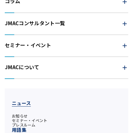
コラム
JMAC
コンサルタント一覧
セミナー・イベント
JMACについて
ニュース
お知らせ
セミナー・イベント
プレスルーム
用語集