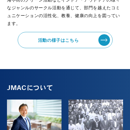
なジャンルのサークル活動を通じて、部門を越えたコミ
ュニケーションの活性化、教養、健康の向上を図ってい
ます。
活動の様子はこちら
JMACについて