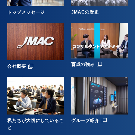
JMACの歴史
トップメッセージ
育成の強み
会社概要
グループ紹介
私たちが大切にしているこ
と