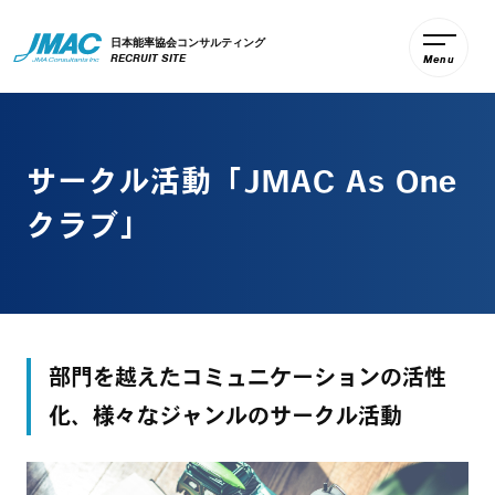
日本能率協会コンサルティング
RECRUIT SITE
Menu
サークル活動「JMAC As One
クラブ」
部門を越えたコミュニケーションの活性
化、様々なジャンルのサークル活動