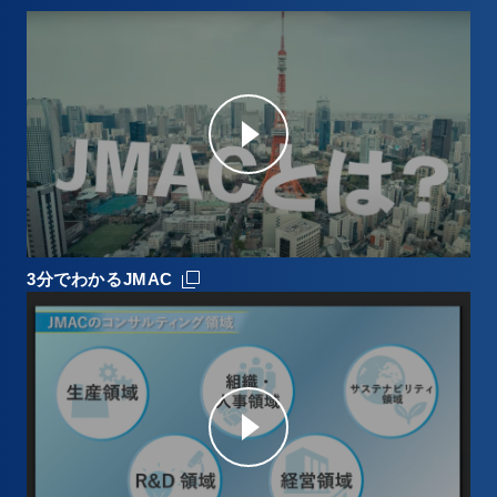
3分でわかるJMAC