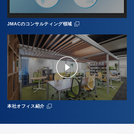
JMACのコンサルティング領域
本社オフィス紹介