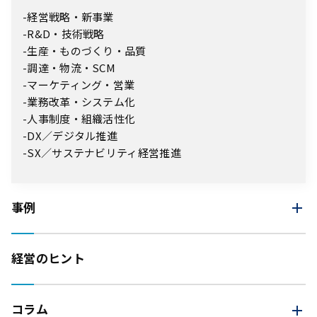
経営戦略・新事業
R&D・技術戦略
生産・ものづくり・品質
調達・物流・SCM
マーケティング・営業
業務改革・システム化
人事制度・組織活性化
DX／デジタル推進
SX／サステナビリティ経営推進
事例
経営のヒント
コラム