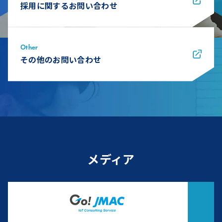
採用に関するお問い合わせ
Other
その他のお問い合わせ
メディア