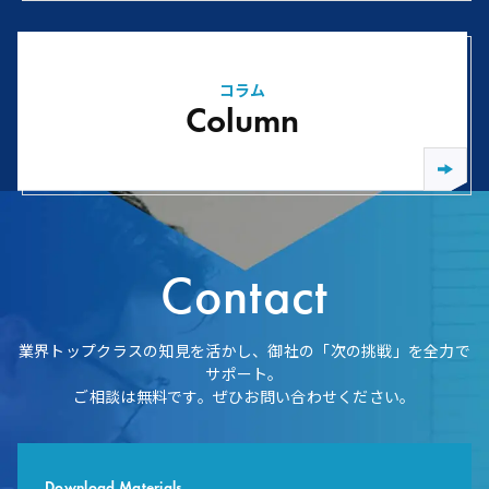
コラム
Column
Contact
業界トップクラスの知見を活かし、御社の「次の挑戦」を全力で
サポート。
ご相談は無料です。ぜひお問い合わせください。
Download Materials