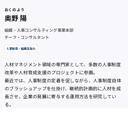
おくの よう
奥野 陽
組織・人事コンサルティング事業本部
チーフ・コンサルタント
人事制度・組織活性化
人材マネジメント領域の専門家として、多数の人事制度
改革や人材育成支援のプロジェクトに参画。
最近では、人事制度の定着を促しながら、人事制度自体
のブラッシュアップを仕掛け、継続的計画的に人材を成
長させ、企業の発展に寄与する運用方法を研究してい
る。