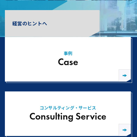
経営のヒントへ
事例
Case
コンサルティング・サービス
Consulting Service