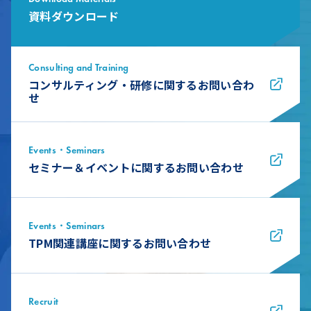
資料ダウンロード
Consulting and Training
コンサルティング・研修に関するお問い合わ
せ
Events・Seminars
セミナー＆イベントに関するお問い合わせ
Events・Seminars
TPM関連講座に関するお問い合わせ
Recruit