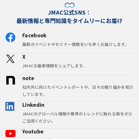
JMAC公式SNS：
最新情報と専門知識をタイムリーにお届け
Facebook
最新のイベントやセミナー情報をいち早くお届けします。
X
JMACの最新情報をシェアします。
note
社内外に向けたイベントレポートや、日々の取り組みを紹介
しています。
Linkedin
JMACのグローバル情報や業界のトレンドに触れる場をぜひ
ご活用ください。
Youtube