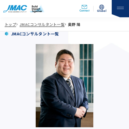
Contact
Global
トップ
JMACコンサルタント一覧
奥野 陽
JMACコンサルタント一覧