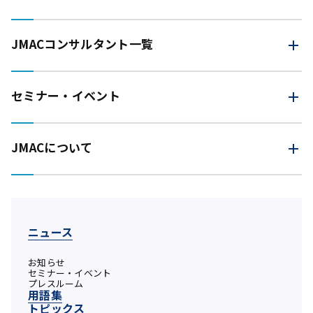
JMAC
コンサルタント一覧
セミナー・イベント
JMACについて
ニュース
お知らせ
セミナー・イベント
プレスルーム
用語集
トピックス