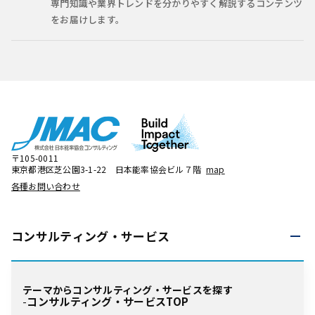
専門知識や業界トレンドを分かりやすく解説するコンテンツ
をお届けします。
〒105-0011
東京都港区芝公園3-1-22 日本能率協会ビル７階
map
各種お問い合わせ
コンサルティング・
サービス
テーマからコンサルティング・サービスを探す
コンサルティング・サービスTOP