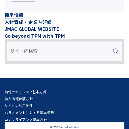
採用情報
人材育成・企業内研修
JMAC GLOBAL WEBSITE
Go beyond TPM with TPM
情報セキュリティ基本方針
個人情報保護方針
サイトの利用条件
ハラスメントに対する基本姿勢
コンプライアンス基本方針
©JMA Consultants Inc.